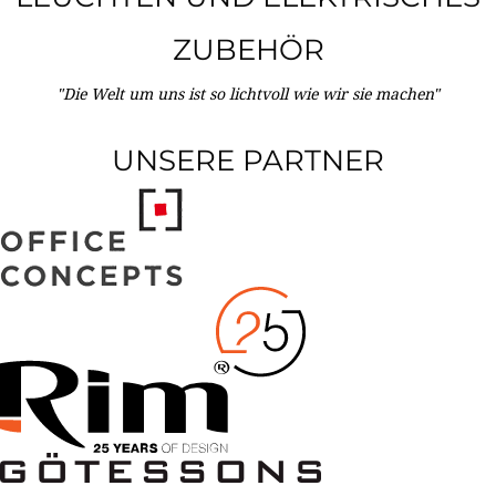
ZUBEHÖR
"Die Welt um uns ist so lichtvoll wie wir sie machen"
UNSERE PARTNER