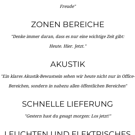
Freude"
ZONEN BEREICHE
"Denke immer daran, dass es nur eine wichtige Zeit gibt:
Heute. Hier. Jetzt."
AKUSTIK
"Ein klares Akustik-Bewustsein sehen wir heute nicht nur in Office-
Bereichen, sondern in nahezu allen öffentlichen Bereichen"
SCHNELLE LIEFERUNG
"Gestern hast du gesagt morgen: Los jetzt!"
LEUCHTEN UND ELEKTRISCHES