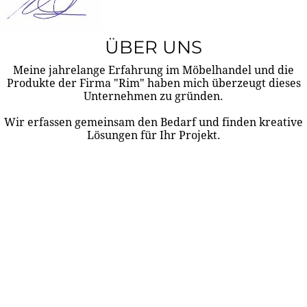
ÜBER UNS
Meine jahrelange Erfahrung im Möbelhandel und die
Produkte der Firma "Rim" haben mich überzeugt dieses
Unternehmen zu gründen.
Wir erfassen gemeinsam den Bedarf und finden kreative
Lösungen für Ihr Projekt.