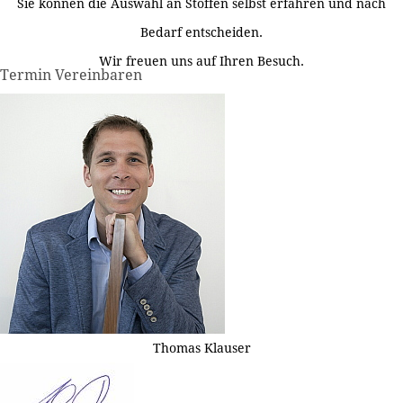
Sie können die Auswahl an Stoffen selbst erfahren und nach
Bedarf entscheiden.
Wir freuen uns auf Ihren Besuch.
Termin Vereinbaren
Thomas Klauser