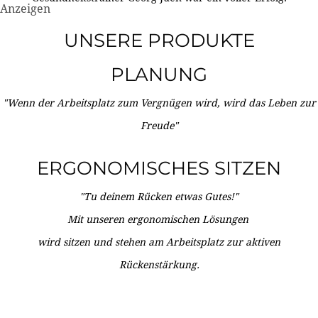
Anzeigen
UNSERE PRODUKTE
PLANUNG
"Wenn der Arbeitsplatz zum Vergnügen wird, wird das Leben zur
Freude"
ERGONOMISCHES SITZEN
"Tu deinem Rücken etwas Gutes!"
Mit unseren ergonomischen Lösungen
wird sitzen und stehen am Arbeitsplatz zur aktiven
Rückenstärkung.