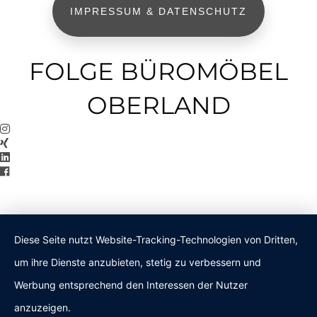
IMPRESSUM & DATENSCHUTZ
FOLGE BÜROMÖBEL
OBERLAND
Diese Seite nutzt Website-Tracking-Technologien von Dritten,
um ihre Dienste anzubieten, stetig zu verbessern und
Werbung entsprechend den Interessen der Nutzer
anzuzeigen.