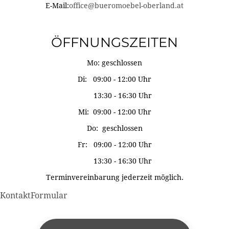
E-Mail:
office@bueromoebel-oberland.at
ÖFFNUNGSZEITEN
Mo: geschlossen
Di: 09:00 - 12:00 Uhr
13:30 - 16:30 Uhr
Mi: 09:00 - 12:00 Uhr
Do: geschlossen
Fr: 09:00 - 12:00 Uhr
13:30 - 16:30 Uhr
Terminvereinbarung jederzeit möglich.
KontaktFormular