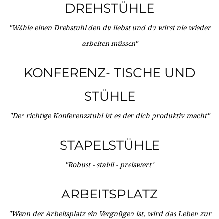
DREHSTÜHLE
"Wähle einen Drehstuhl den du liebst und du wirst nie wieder
arbeiten müssen"
KONFERENZ- TISCHE UND
STÜHLE
"Der richtige Konferenzstuhl ist es der dich produktiv macht"
STAPELSTÜHLE
"Robust - stabil - preiswert"
ARBEITSPLATZ
"Wenn der Arbeitsplatz ein Vergnügen ist, wird das Leben zur