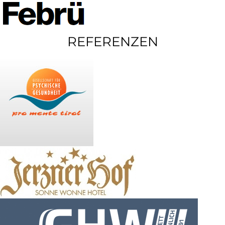
REFERENZEN