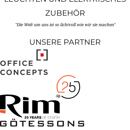
ZUBEHÖR
"Die Welt um uns ist so lichtvoll wie wir sie machen"
UNSERE PARTNER