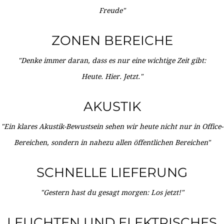
Freude"
ZONEN BEREICHE
"Denke immer daran, dass es nur eine wichtige Zeit gibt:
Heute. Hier. Jetzt."
AKUSTIK
"Ein klares Akustik-Bewustsein sehen wir heute nicht nur in Office-
Bereichen, sondern in nahezu allen öffentlichen Bereichen"
SCHNELLE LIEFERUNG
"Gestern hast du gesagt morgen: Los jetzt!"
LEUCHTEN UND ELEKTRISCHES