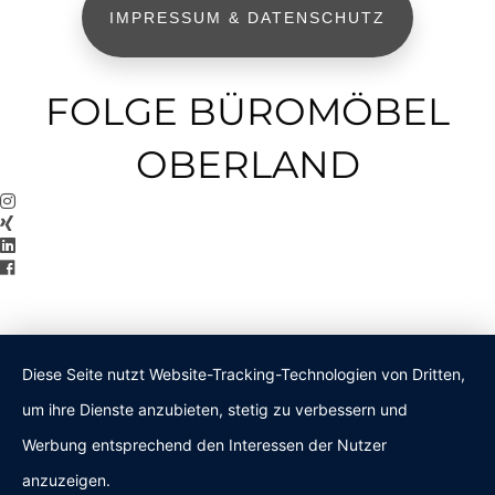
IMPRESSUM & DATENSCHUTZ
FOLGE BÜROMÖBEL
OBERLAND
Diese Seite nutzt Website-Tracking-Technologien von Dritten,
um ihre Dienste anzubieten, stetig zu verbessern und
Werbung entsprechend den Interessen der Nutzer
anzuzeigen.