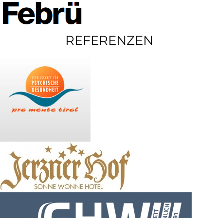
REFERENZEN