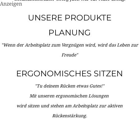
Anzeigen
UNSERE PRODUKTE
PLANUNG
"Wenn der Arbeitsplatz zum Vergnügen wird, wird das Leben zur
Freude"
ERGONOMISCHES SITZEN
"Tu deinem Rücken etwas Gutes!"
Mit unseren ergonomischen Lösungen
wird sitzen und stehen am Arbeitsplatz zur aktiven
Rückenstärkung.