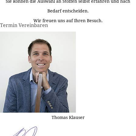
Sie können die Auswahl an Stoffen selbst erfahren und nach
Bedarf entscheiden.
Wir freuen uns auf Ihren Besuch.
Termin Vereinbaren
Thomas Klauser