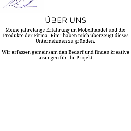
ÜBER UNS
Meine jahrelange Erfahrung im Möbelhandel und die
Produkte der Firma "Rim" haben mich überzeugt dieses
Unternehmen zu gründen.
Wir erfassen gemeinsam den Bedarf und finden kreative
Lösungen für Ihr Projekt.