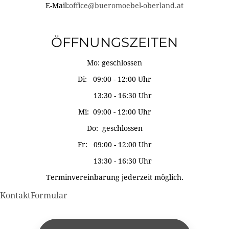
E-Mail:
office@bueromoebel-oberland.at
ÖFFNUNGSZEITEN
Mo: geschlossen
Di: 09:00 - 12:00 Uhr
13:30 - 16:30 Uhr
Mi: 09:00 - 12:00 Uhr
Do: geschlossen
Fr: 09:00 - 12:00 Uhr
13:30 - 16:30 Uhr
Terminvereinbarung jederzeit möglich.
KontaktFormular