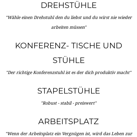
DREHSTÜHLE
"Wähle einen Drehstuhl den du liebst und du wirst nie wieder
arbeiten müssen"
KONFERENZ- TISCHE UND
STÜHLE
"Der richtige Konferenzstuhl ist es der dich produktiv macht"
STAPELSTÜHLE
"Robust - stabil - preiswert"
ARBEITSPLATZ
"Wenn der Arbeitsplatz ein Vergnügen ist, wird das Leben zur