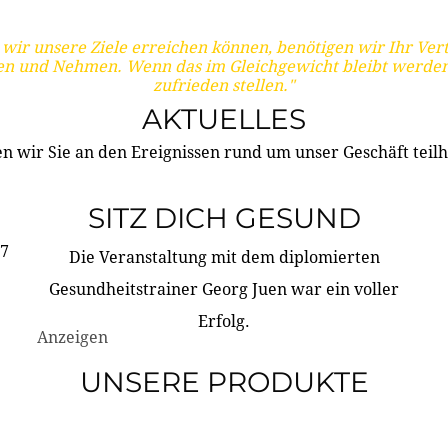
wir unsere Ziele erreichen können, benötigen wir Ihr Ver
en und Nehmen. Wenn das im Gleichgewicht bleibt werden
zufrieden stellen."
AKTUELLES
n wir Sie an den Ereignissen rund um unser Geschäft teilh
SITZ DICH GESUND
17
Die Veranstaltung mit dem diplomierten
Gesundheitstrainer Georg Juen war ein voller
Erfolg.
Anzeigen
UNSERE PRODUKTE