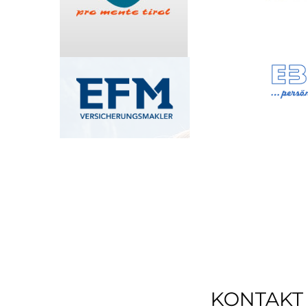
KONTAKT