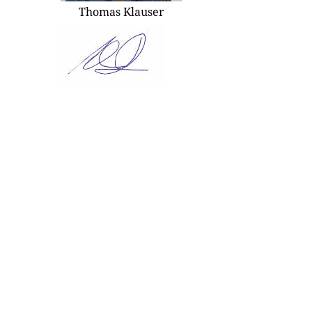
Thomas Klauser