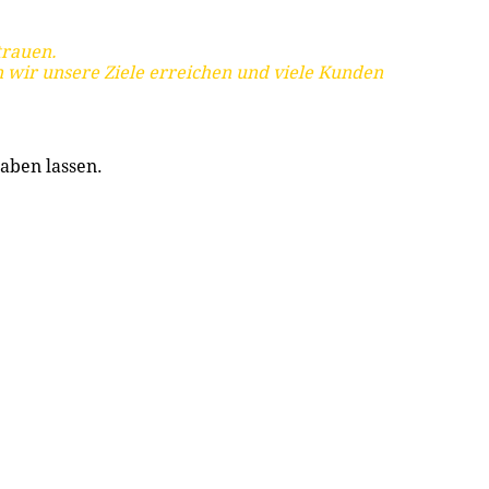
trauen.
 wir unsere Ziele erreichen und viele Kunden
aben lassen.