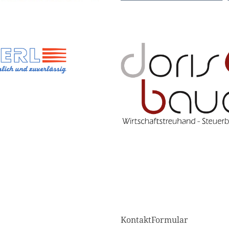
KontaktFormular