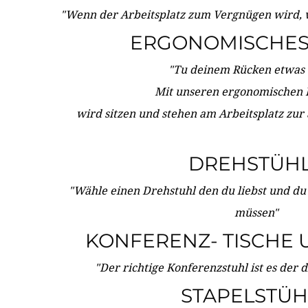
"Wenn der Arbeitsplatz zum Vergnügen wird, 
ERGONOMISCHES 
"Tu deinem Rücken etwas 
Mit unseren ergonomischen
wird sitzen und stehen am Arbeitsplatz zur
DREHSTÜH
"Wähle einen Drehstuhl den du liebst und du
müssen"
KONFERENZ- TISCHE 
"Der richtige Konferenzstuhl ist es der 
STAPELSTÜH