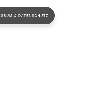
ESSUM & DATENSCHUTZ