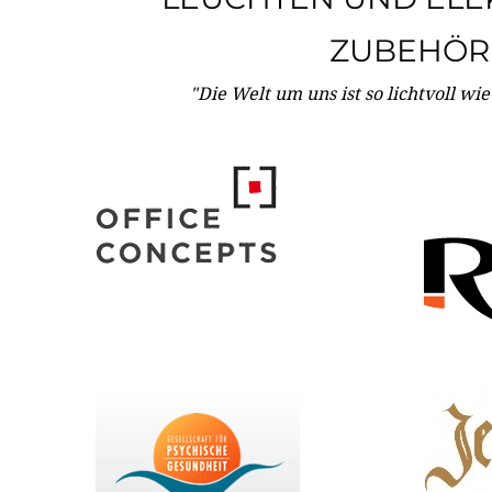
ZUBEHÖR
"Die Welt um uns ist so lichtvoll wi