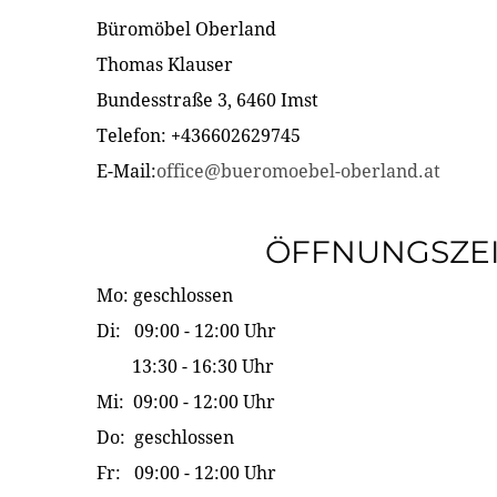
Büromöbel Oberland
Thomas Klauser
Bundesstraße 3, 6460 Imst
Telefon: +436602629745
E-Mail:
office@bueromoebel-oberland.at
ÖFFNUNGSZE
Mo: geschlossen
Di: 09:00 - 12:00 Uhr
13:30 - 16:30 Uhr
Mi: 09:00 - 12:00 Uhr
Do: geschlossen
Fr: 09:00 - 12:00 Uhr