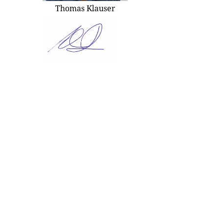
Thomas Klauser