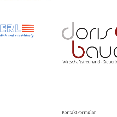
KontaktFormular