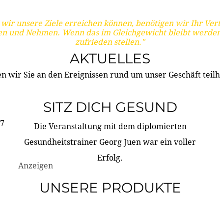
wir unsere Ziele erreichen können, benötigen wir Ihr Ver
en und Nehmen. Wenn das im Gleichgewicht bleibt werden
zufrieden stellen."
AKTUELLES
n wir Sie an den Ereignissen rund um unser Geschäft teilh
SITZ DICH GESUND
17
Die Veranstaltung mit dem diplomierten
Gesundheitstrainer Georg Juen war ein voller
Erfolg.
Anzeigen
UNSERE PRODUKTE