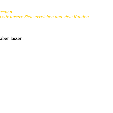
trauen.
 wir unsere Ziele erreichen und viele Kunden
aben lassen.