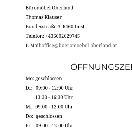
Büromöbel Oberland
Thomas Klauser
Bundesstraße 3, 6460 Imst
Telefon: +436602629745
E-Mail:
office@bueromoebel-oberland.at
ÖFFNUNGSZE
Mo: geschlossen
Di: 09:00 - 12:00 Uhr
13:30 - 16:30 Uhr
Mi: 09:00 - 12:00 Uhr
Do: geschlossen
Fr: 09:00 - 12:00 Uhr