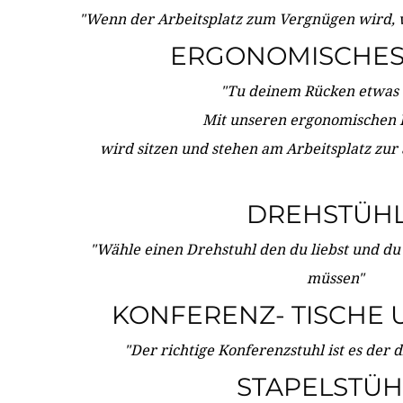
"Wenn der Arbeitsplatz zum Vergnügen wird, 
ERGONOMISCHES 
"Tu deinem Rücken etwas 
Mit unseren ergonomischen
wird sitzen und stehen am Arbeitsplatz zur
DREHSTÜH
"Wähle einen Drehstuhl den du liebst und du
müssen"
KONFERENZ- TISCHE 
"Der richtige Konferenzstuhl ist es der 
STAPELSTÜH