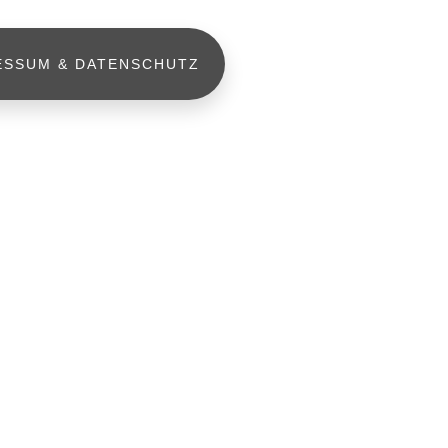
ESSUM & DATENSCHUTZ