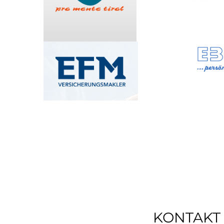
KONTAKT