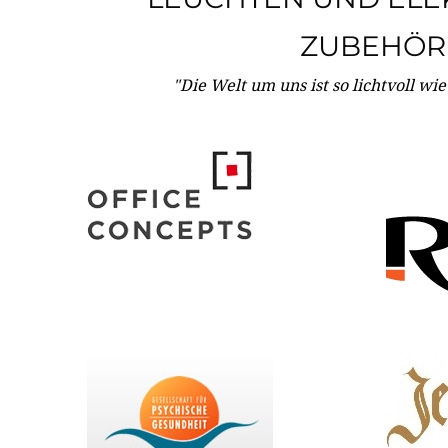
ZUBEHÖR
"Die Welt um uns ist so lichtvoll wi