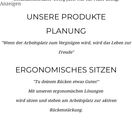
Anzeigen
UNSERE PRODUKTE
PLANUNG
"Wenn der Arbeitsplatz zum Vergnügen wird, wird das Leben zur
Freude"
ERGONOMISCHES SITZEN
"Tu deinem Rücken etwas Gutes!"
Mit unseren ergonomischen Lösungen
wird sitzen und stehen am Arbeitsplatz zur aktiven
Rückenstärkung.