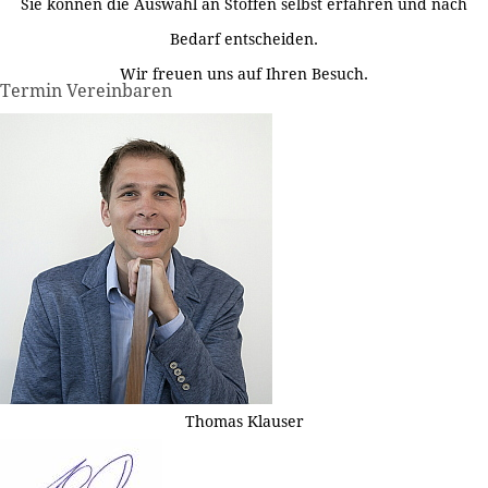
Sie können die Auswahl an Stoffen selbst erfahren und nach
Bedarf entscheiden.
Wir freuen uns auf Ihren Besuch.
Termin Vereinbaren
Thomas Klauser