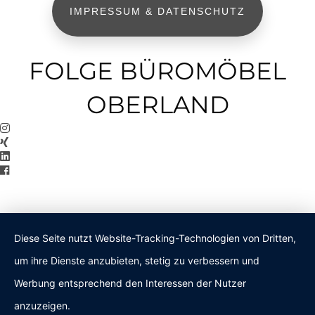
IMPRESSUM & DATENSCHUTZ
FOLGE BÜROMÖBEL
OBERLAND
Diese Seite nutzt Website-Tracking-Technologien von Dritten,
um ihre Dienste anzubieten, stetig zu verbessern und
Werbung entsprechend den Interessen der Nutzer
anzuzeigen.