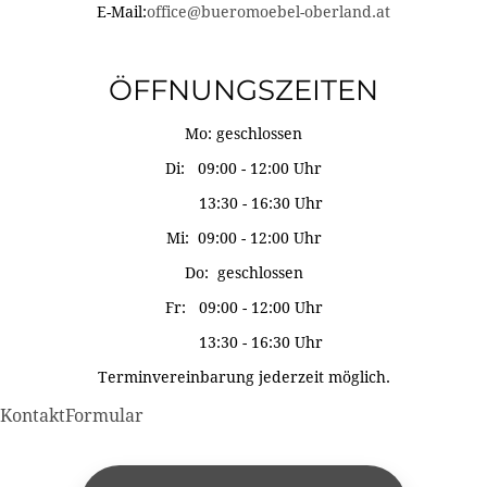
E-Mail:
office@bueromoebel-oberland.at
ÖFFNUNGSZEITEN
Mo: geschlossen
Di: 09:00 - 12:00 Uhr
13:30 - 16:30 Uhr
Mi: 09:00 - 12:00 Uhr
Do: geschlossen
Fr: 09:00 - 12:00 Uhr
13:30 - 16:30 Uhr
Terminvereinbarung jederzeit möglich.
KontaktFormular