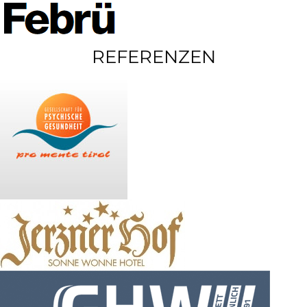
REFERENZEN