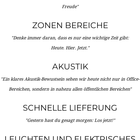
Freude"
ZONEN BEREICHE
"Denke immer daran, dass es nur eine wichtige Zeit gibt:
Heute. Hier. Jetzt."
AKUSTIK
"Ein klares Akustik-Bewustsein sehen wir heute nicht nur in Office-
Bereichen, sondern in nahezu allen öffentlichen Bereichen"
SCHNELLE LIEFERUNG
"Gestern hast du gesagt morgen: Los jetzt!"
LEUCHTEN UND ELEKTRISCHES