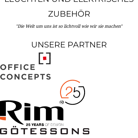
ZUBEHÖR
"Die Welt um uns ist so lichtvoll wie wir sie machen"
UNSERE PARTNER