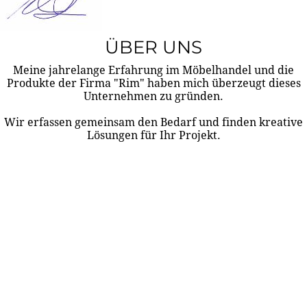
ÜBER UNS
Meine jahrelange Erfahrung im Möbelhandel und die
Produkte der Firma "Rim" haben mich überzeugt dieses
Unternehmen zu gründen.
Wir erfassen gemeinsam den Bedarf und finden kreative
Lösungen für Ihr Projekt.