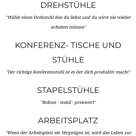
DREHSTÜHLE
"Wähle einen Drehstuhl den du liebst und du wirst nie wieder
arbeiten müssen"
KONFERENZ- TISCHE UND
STÜHLE
"Der richtige Konferenzstuhl ist es der dich produktiv macht"
STAPELSTÜHLE
"Robust - stabil - preiswert"
ARBEITSPLATZ
"Wenn der Arbeitsplatz ein Vergnügen ist, wird das Leben zur