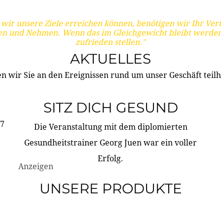
wir unsere Ziele erreichen können, benötigen wir Ihr Ver
en und Nehmen. Wenn das im Gleichgewicht bleibt werden
zufrieden stellen."
AKTUELLES
n wir Sie an den Ereignissen rund um unser Geschäft teilh
SITZ DICH GESUND
17
Die Veranstaltung mit dem diplomierten
Gesundheitstrainer Georg Juen war ein voller
Erfolg.
Anzeigen
UNSERE PRODUKTE