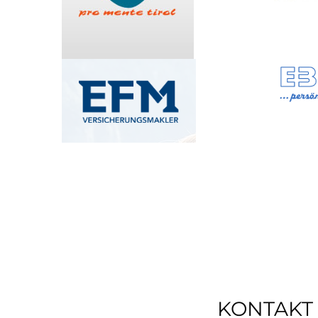
KONTAKT