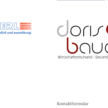
KontaktFormular