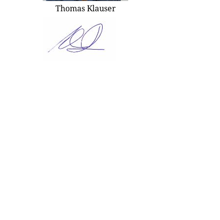
Thomas Klauser