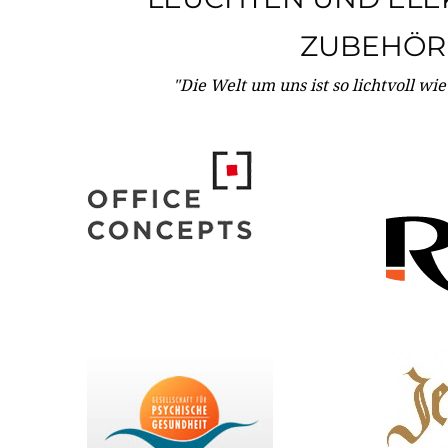
ZUBEHÖR
"Die Welt um uns ist so lichtvoll wi