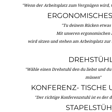
"Wenn der Arbeitsplatz zum Vergnügen wird, 
ERGONOMISCHES 
"Tu deinem Rücken etwas 
Mit unseren ergonomischen
wird sitzen und stehen am Arbeitsplatz zur
DREHSTÜH
"Wähle einen Drehstuhl den du liebst und du
müssen"
KONFERENZ- TISCHE 
"Der richtige Konferenzstuhl ist es der 
STAPELSTÜH