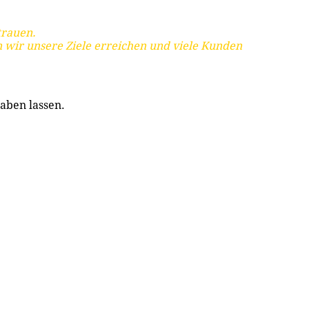
trauen.
 wir unsere Ziele erreichen und viele Kunden
aben lassen.