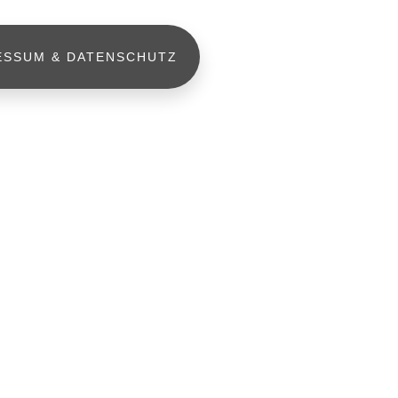
ESSUM & DATENSCHUTZ