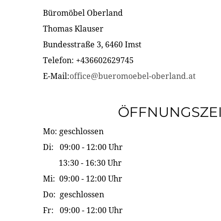
Büromöbel Oberland
Thomas Klauser
Bundesstraße 3, 6460 Imst
Telefon: +436602629745
E-Mail:
office@bueromoebel-oberland.at
ÖFFNUNGSZE
Mo: geschlossen
Di: 09:00 - 12:00 Uhr
13:30 - 16:30 Uhr
Mi: 09:00 - 12:00 Uhr
Do: geschlossen
Fr: 09:00 - 12:00 Uhr