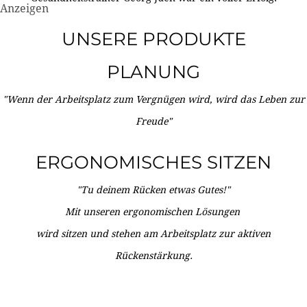
Anzeigen
UNSERE PRODUKTE
PLANUNG
"Wenn der Arbeitsplatz zum Vergnügen wird, wird das Leben zur
Freude"
ERGONOMISCHES SITZEN
"Tu deinem Rücken etwas Gutes!"
Mit unseren ergonomischen Lösungen
wird sitzen und stehen am Arbeitsplatz zur aktiven
Rückenstärkung.