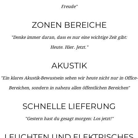
Freude"
ZONEN BEREICHE
"Denke immer daran, dass es nur eine wichtige Zeit gibt:
Heute. Hier. Jetzt."
AKUSTIK
"Ein klares Akustik-Bewustsein sehen wir heute nicht nur in Office-
Bereichen, sondern in nahezu allen öffentlichen Bereichen"
SCHNELLE LIEFERUNG
"Gestern hast du gesagt morgen: Los jetzt!"
LEUCHTEN UND ELEKTRISCHES