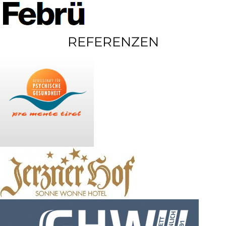
REFERENZEN