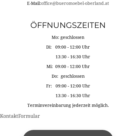
E-Mail:
office@bueromoebel-oberland.at
ÖFFNUNGSZEITEN
Mo: geschlossen
Di: 09:00 - 12:00 Uhr
13:30 - 16:30 Uhr
Mi: 09:00 - 12:00 Uhr
Do: geschlossen
Fr: 09:00 - 12:00 Uhr
13:30 - 16:30 Uhr
Terminvereinbarung jederzeit möglich.
KontaktFormular