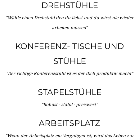
DREHSTÜHLE
"Wähle einen Drehstuhl den du liebst und du wirst nie wieder
arbeiten müssen"
KONFERENZ- TISCHE UND
STÜHLE
"Der richtige Konferenzstuhl ist es der dich produktiv macht"
STAPELSTÜHLE
"Robust - stabil - preiswert"
ARBEITSPLATZ
"Wenn der Arbeitsplatz ein Vergnügen ist, wird das Leben zur