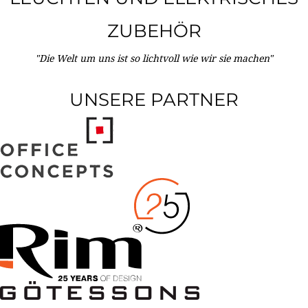
ZUBEHÖR
"Die Welt um uns ist so lichtvoll wie wir sie machen"
UNSERE PARTNER