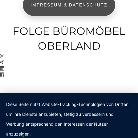
IMPRESSUM & DATENSCHUTZ
FOLGE BÜROMÖBEL
OBERLAND
Diese Seite nutzt Website-Tracking-Technologien von Dritten,
um ihre Dienste anzubieten, stetig zu verbessern und
Werbung entsprechend den Interessen der Nutzer
anzuzeigen.