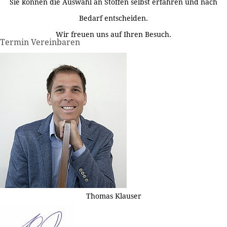
Sie können die Auswahl an Stoffen selbst erfahren und nach
Bedarf entscheiden.
Wir freuen uns auf Ihren Besuch.
Termin Vereinbaren
Thomas Klauser