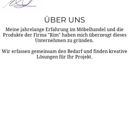
ÜBER UNS
Meine jahrelange Erfahrung im Möbelhandel und die
Produkte der Firma "Rim" haben mich überzeugt dieses
Unternehmen zu gründen.
Wir erfassen gemeinsam den Bedarf und finden kreative
Lösungen für Ihr Projekt.