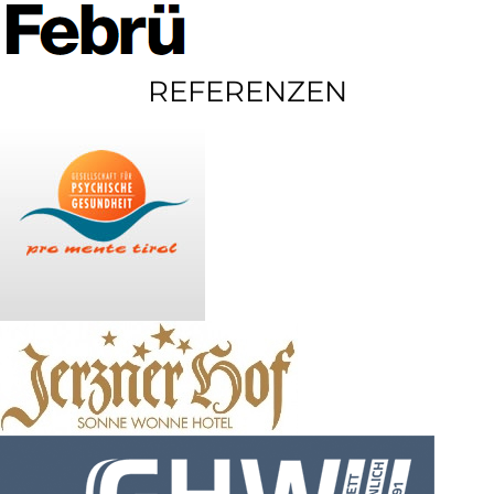
REFERENZEN