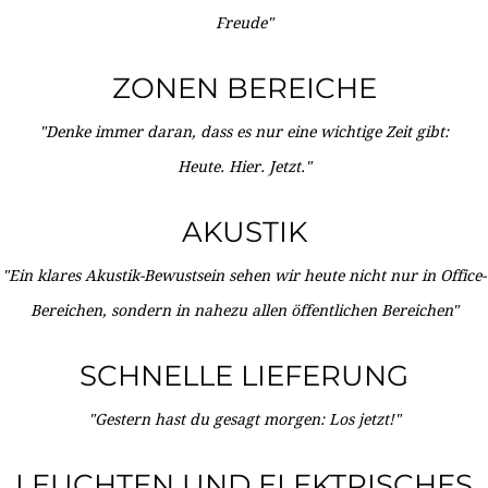
Freude"
ZONEN BEREICHE
"Denke immer daran, dass es nur eine wichtige Zeit gibt:
Heute. Hier. Jetzt."
AKUSTIK
"Ein klares Akustik-Bewustsein sehen wir heute nicht nur in Office-
Bereichen, sondern in nahezu allen öffentlichen Bereichen"
SCHNELLE LIEFERUNG
"Gestern hast du gesagt morgen: Los jetzt!"
LEUCHTEN UND ELEKTRISCHES