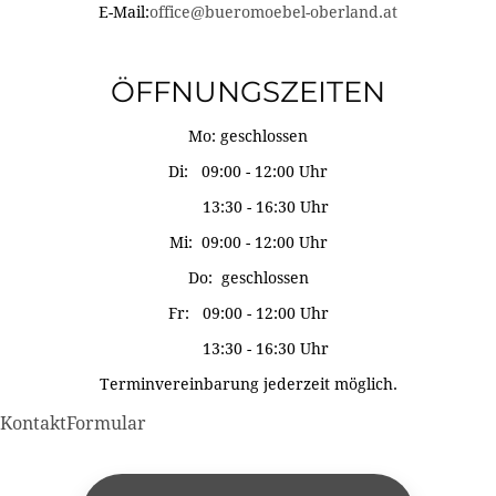
E-Mail:
office@bueromoebel-oberland.at
ÖFFNUNGSZEITEN
Mo: geschlossen
Di: 09:00 - 12:00 Uhr
13:30 - 16:30 Uhr
Mi: 09:00 - 12:00 Uhr
Do: geschlossen
Fr: 09:00 - 12:00 Uhr
13:30 - 16:30 Uhr
Terminvereinbarung jederzeit möglich.
KontaktFormular