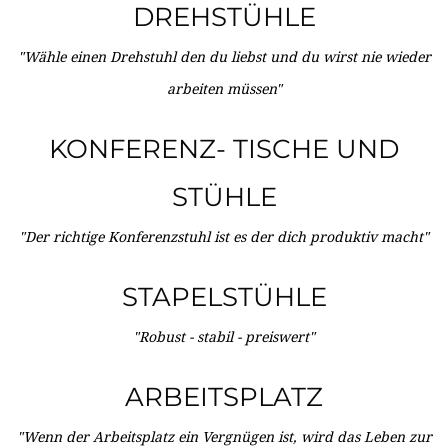
DREHSTÜHLE
"Wähle einen Drehstuhl den du liebst und du wirst nie wieder
arbeiten müssen"
KONFERENZ- TISCHE UND
STÜHLE
"Der richtige Konferenzstuhl ist es der dich produktiv macht"
STAPELSTÜHLE
"Robust - stabil - preiswert"
ARBEITSPLATZ
"Wenn der Arbeitsplatz ein Vergnügen ist, wird das Leben zur