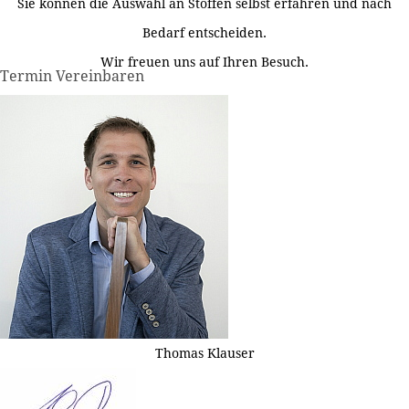
Sie können die Auswahl an Stoffen selbst erfahren und nach
Bedarf entscheiden.
Wir freuen uns auf Ihren Besuch.
Termin Vereinbaren
Thomas Klauser