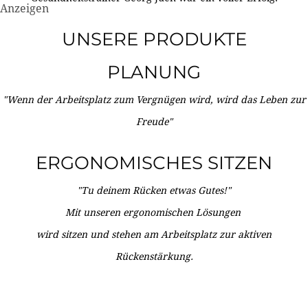
Anzeigen
UNSERE PRODUKTE
PLANUNG
"Wenn der Arbeitsplatz zum Vergnügen wird, wird das Leben zur
Freude"
ERGONOMISCHES SITZEN
"Tu deinem Rücken etwas Gutes!"
Mit unseren ergonomischen Lösungen
wird sitzen und stehen am Arbeitsplatz zur aktiven
Rückenstärkung.