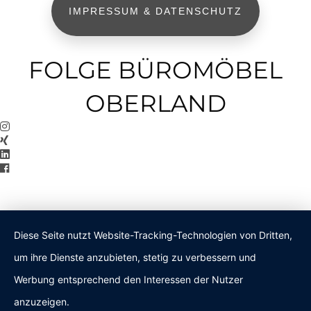
IMPRESSUM & DATENSCHUTZ
FOLGE BÜROMÖBEL
OBERLAND
Diese Seite nutzt Website-Tracking-Technologien von Dritten,
um ihre Dienste anzubieten, stetig zu verbessern und
Werbung entsprechend den Interessen der Nutzer
anzuzeigen.