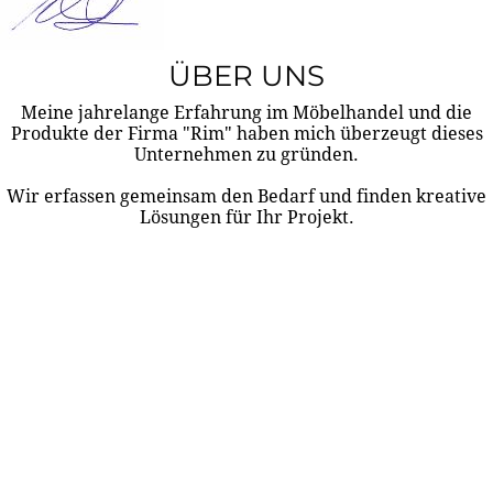
ÜBER UNS
Meine jahrelange Erfahrung im Möbelhandel und die
Produkte der Firma "Rim" haben mich überzeugt dieses
Unternehmen zu gründen.
Wir erfassen gemeinsam den Bedarf und finden kreative
Lösungen für Ihr Projekt.