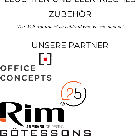
ZUBEHÖR
"Die Welt um uns ist so lichtvoll wie wir sie machen"
UNSERE PARTNER