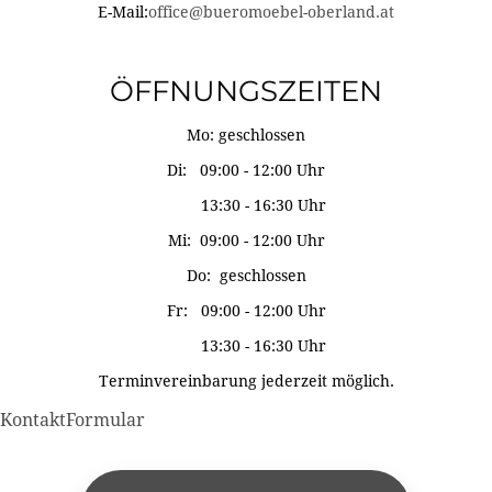
E-Mail:
office@bueromoebel-oberland.at
ÖFFNUNGSZEITEN
Mo: geschlossen
Di: 09:00 - 12:00 Uhr
13:30 - 16:30 Uhr
Mi: 09:00 - 12:00 Uhr
Do: geschlossen
Fr: 09:00 - 12:00 Uhr
13:30 - 16:30 Uhr
Terminvereinbarung jederzeit möglich.
KontaktFormular