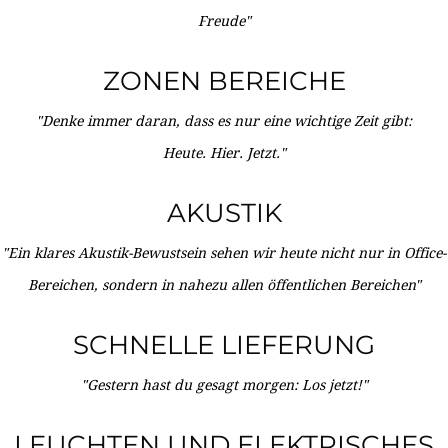
Freude"
ZONEN BEREICHE
"Denke immer daran, dass es nur eine wichtige Zeit gibt:
Heute. Hier. Jetzt."
AKUSTIK
"Ein klares Akustik-Bewustsein sehen wir heute nicht nur in Office-
Bereichen, sondern in nahezu allen öffentlichen Bereichen"
SCHNELLE LIEFERUNG
"Gestern hast du gesagt morgen: Los jetzt!"
LEUCHTEN UND ELEKTRISCHES