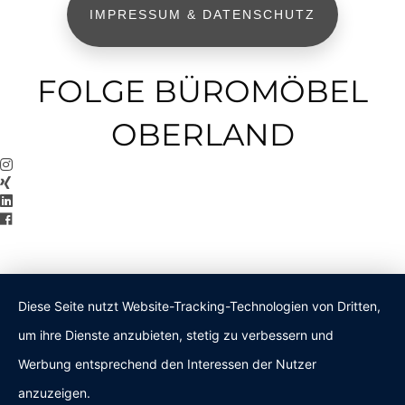
IMPRESSUM & DATENSCHUTZ
FOLGE BÜROMÖBEL
OBERLAND
Diese Seite nutzt Website-Tracking-Technologien von Dritten,
um ihre Dienste anzubieten, stetig zu verbessern und
Werbung entsprechend den Interessen der Nutzer
anzuzeigen.