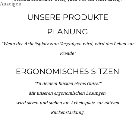
Anzeigen
UNSERE PRODUKTE
PLANUNG
"Wenn der Arbeitsplatz zum Vergnügen wird, wird das Leben zur
Freude"
ERGONOMISCHES SITZEN
"Tu deinem Rücken etwas Gutes!"
Mit unseren ergonomischen Lösungen
wird sitzen und stehen am Arbeitsplatz zur aktiven
Rückenstärkung.