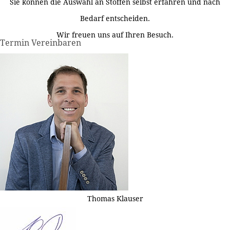
Sie können die Auswahl an Stoffen selbst erfahren und nach
Bedarf entscheiden.
Wir freuen uns auf Ihren Besuch.
Termin Vereinbaren
Thomas Klauser