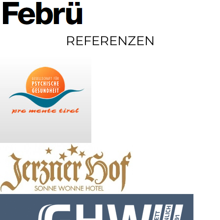
REFERENZEN