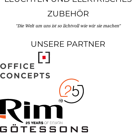
ZUBEHÖR
"Die Welt um uns ist so lichtvoll wie wir sie machen"
UNSERE PARTNER