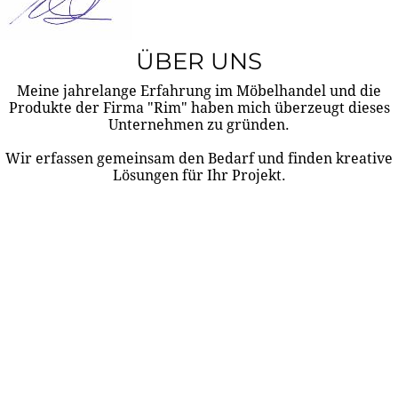
ÜBER UNS
Meine jahrelange Erfahrung im Möbelhandel und die
Produkte der Firma "Rim" haben mich überzeugt dieses
Unternehmen zu gründen.
Wir erfassen gemeinsam den Bedarf und finden kreative
Lösungen für Ihr Projekt.