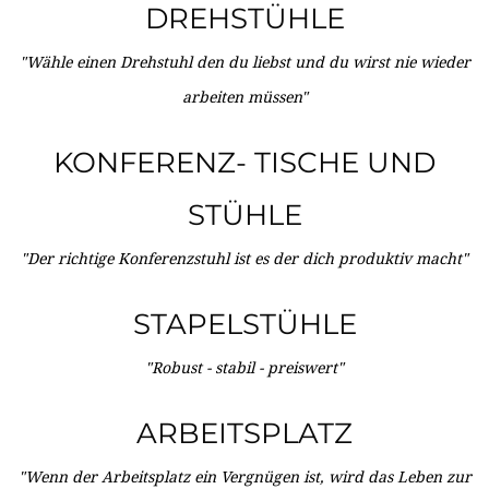
DREHSTÜHLE
"Wähle einen Drehstuhl den du liebst und du wirst nie wieder
arbeiten müssen"
KONFERENZ- TISCHE UND
STÜHLE
"Der richtige Konferenzstuhl ist es der dich produktiv macht"
STAPELSTÜHLE
"Robust - stabil - preiswert"
ARBEITSPLATZ
"Wenn der Arbeitsplatz ein Vergnügen ist, wird das Leben zur