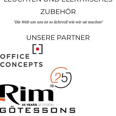
ZUBEHÖR
"Die Welt um uns ist so lichtvoll wie wir sie machen"
UNSERE PARTNER