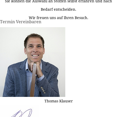
Sie können die Auswahl an Stoffen selbst erfahren und nach
Bedarf entscheiden.
Wir freuen uns auf Ihren Besuch.
Termin Vereinbaren
Thomas Klauser