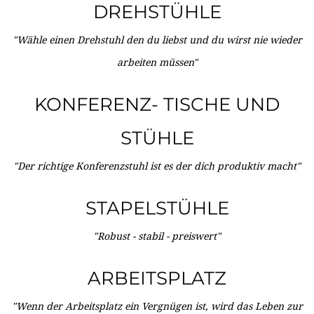
DREHSTÜHLE
"Wähle einen Drehstuhl den du liebst und du wirst nie wieder
arbeiten müssen"
KONFERENZ- TISCHE UND
STÜHLE
"Der richtige Konferenzstuhl ist es der dich produktiv macht"
STAPELSTÜHLE
"Robust - stabil - preiswert"
ARBEITSPLATZ
"Wenn der Arbeitsplatz ein Vergnügen ist, wird das Leben zur