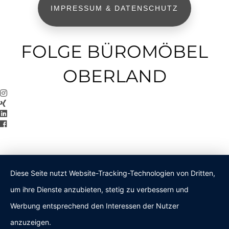
IMPRESSUM & DATENSCHUTZ
FOLGE BÜROMÖBEL
OBERLAND
Diese Seite nutzt Website-Tracking-Technologien von Dritten,
um ihre Dienste anzubieten, stetig zu verbessern und
Werbung entsprechend den Interessen der Nutzer
anzuzeigen.