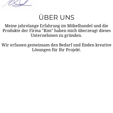
ÜBER UNS
Meine jahrelange Erfahrung im Möbelhandel und die
Produkte der Firma "Rim" haben mich überzeugt dieses
Unternehmen zu gründen.
Wir erfassen gemeinsam den Bedarf und finden kreative
Lösungen für Ihr Projekt.