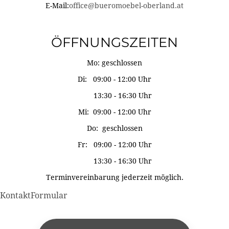
E-Mail:
office@bueromoebel-oberland.at
ÖFFNUNGSZEITEN
Mo: geschlossen
Di: 09:00 - 12:00 Uhr
13:30 - 16:30 Uhr
Mi: 09:00 - 12:00 Uhr
Do: geschlossen
Fr: 09:00 - 12:00 Uhr
13:30 - 16:30 Uhr
Terminvereinbarung jederzeit möglich.
KontaktFormular