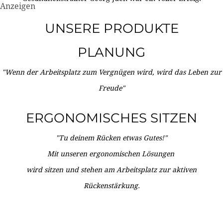
Anzeigen
UNSERE PRODUKTE
PLANUNG
"Wenn der Arbeitsplatz zum Vergnügen wird, wird das Leben zur
Freude"
ERGONOMISCHES SITZEN
"Tu deinem Rücken etwas Gutes!"
Mit unseren ergonomischen Lösungen
wird sitzen und stehen am Arbeitsplatz zur aktiven
Rückenstärkung.