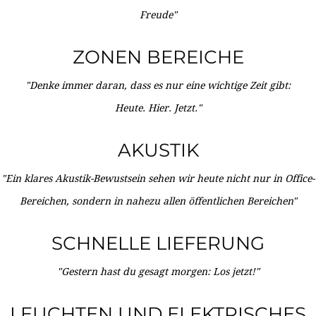
Freude"
ZONEN BEREICHE
"Denke immer daran, dass es nur eine wichtige Zeit gibt:
Heute. Hier. Jetzt."
AKUSTIK
"Ein klares Akustik-Bewustsein sehen wir heute nicht nur in Office-
Bereichen, sondern in nahezu allen öffentlichen Bereichen"
SCHNELLE LIEFERUNG
"Gestern hast du gesagt morgen: Los jetzt!"
LEUCHTEN UND ELEKTRISCHES