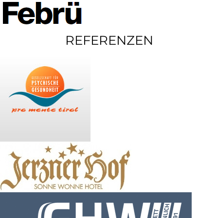
REFERENZEN