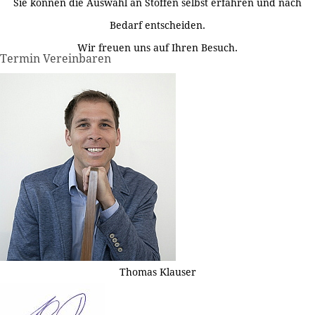
Sie können die Auswahl an Stoffen selbst erfahren und nach
Bedarf entscheiden.
Wir freuen uns auf Ihren Besuch.
Termin Vereinbaren
Thomas Klauser