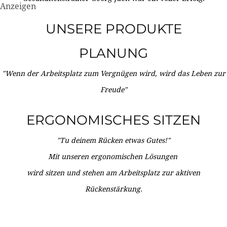
Anzeigen
UNSERE PRODUKTE
PLANUNG
"Wenn der Arbeitsplatz zum Vergnügen wird, wird das Leben zur
Freude"
ERGONOMISCHES SITZEN
"Tu deinem Rücken etwas Gutes!"
Mit unseren ergonomischen Lösungen
wird sitzen und stehen am Arbeitsplatz zur aktiven
Rückenstärkung.