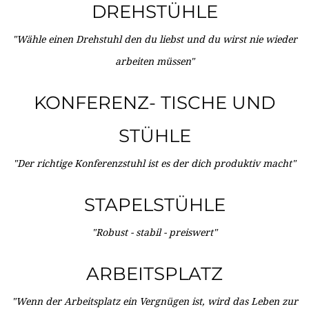
DREHSTÜHLE
"Wähle einen Drehstuhl den du liebst und du wirst nie wieder
arbeiten müssen"
KONFERENZ- TISCHE UND
STÜHLE
"Der richtige Konferenzstuhl ist es der dich produktiv macht"
STAPELSTÜHLE
"Robust - stabil - preiswert"
ARBEITSPLATZ
"Wenn der Arbeitsplatz ein Vergnügen ist, wird das Leben zur