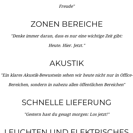
Freude"
ZONEN BEREICHE
"Denke immer daran, dass es nur eine wichtige Zeit gibt:
Heute. Hier. Jetzt."
AKUSTIK
"Ein klares Akustik-Bewustsein sehen wir heute nicht nur in Office-
Bereichen, sondern in nahezu allen öffentlichen Bereichen"
SCHNELLE LIEFERUNG
"Gestern hast du gesagt morgen: Los jetzt!"
LEUCHTEN UND ELEKTRISCHES