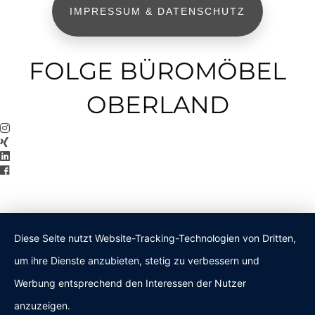
IMPRESSUM & DATENSCHUTZ
FOLGE BÜROMÖBEL
OBERLAND
Diese Seite nutzt Website-Tracking-Technologien von Dritten,
um ihre Dienste anzubieten, stetig zu verbessern und
Werbung entsprechend den Interessen der Nutzer
anzuzeigen.