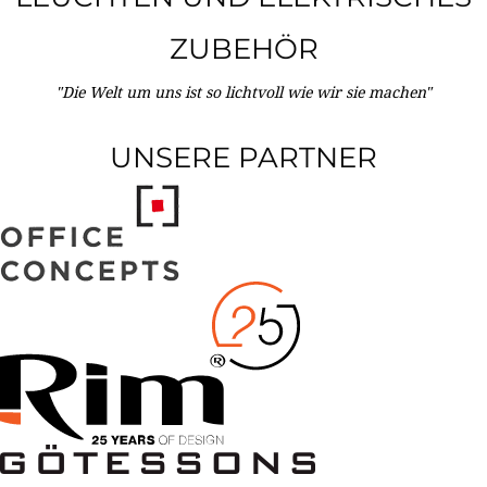
ZUBEHÖR
"Die Welt um uns ist so lichtvoll wie wir sie machen"
UNSERE PARTNER