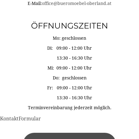
E-Mail:
office@bueromoebel-oberland.at
ÖFFNUNGSZEITEN
Mo: geschlossen
Di: 09:00 - 12:00 Uhr
13:30 - 16:30 Uhr
Mi: 09:00 - 12:00 Uhr
Do: geschlossen
Fr: 09:00 - 12:00 Uhr
13:30 - 16:30 Uhr
Terminvereinbarung jederzeit möglich.
KontaktFormular