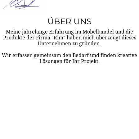
ÜBER UNS
Meine jahrelange Erfahrung im Möbelhandel und die
Produkte der Firma "Rim" haben mich überzeugt dieses
Unternehmen zu gründen.
Wir erfassen gemeinsam den Bedarf und finden kreative
Lösungen für Ihr Projekt.