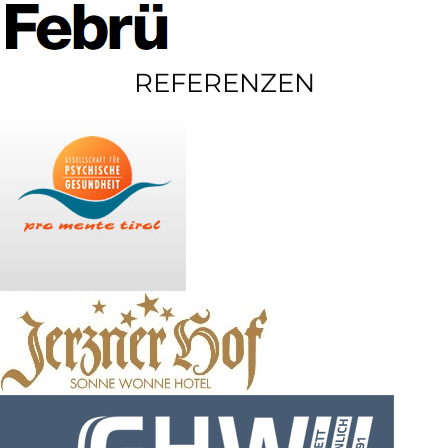
REFERENZEN