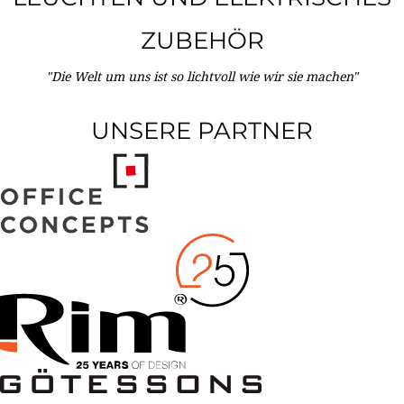
ZUBEHÖR
"Die Welt um uns ist so lichtvoll wie wir sie machen"
UNSERE PARTNER