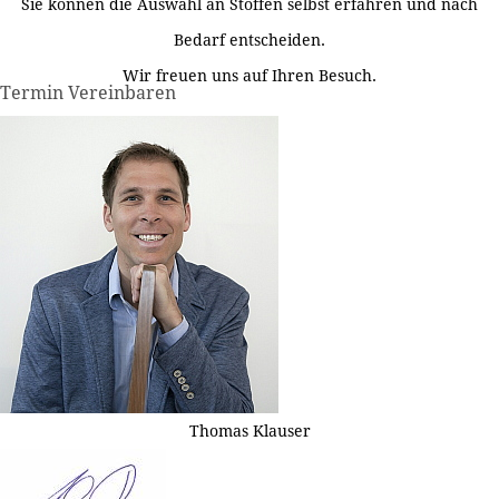
Sie können die Auswahl an Stoffen selbst erfahren und nach
Bedarf entscheiden.
Wir freuen uns auf Ihren Besuch.
Termin Vereinbaren
Thomas Klauser