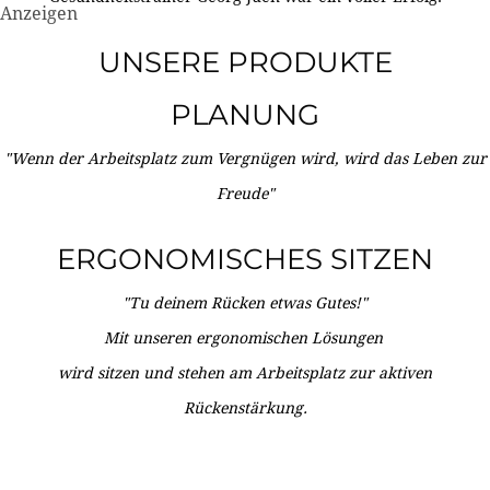
Anzeigen
UNSERE PRODUKTE
PLANUNG
"Wenn der Arbeitsplatz zum Vergnügen wird, wird das Leben zur
Freude"
ERGONOMISCHES SITZEN
"Tu deinem Rücken etwas Gutes!"
Mit unseren ergonomischen Lösungen
wird sitzen und stehen am Arbeitsplatz zur aktiven
Rückenstärkung.