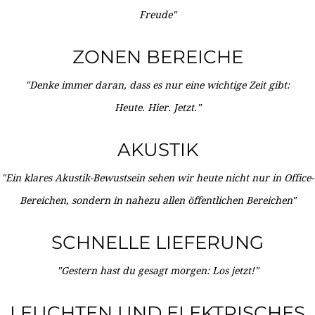
Freude"
ZONEN BEREICHE
"Denke immer daran, dass es nur eine wichtige Zeit gibt:
Heute. Hier. Jetzt."
AKUSTIK
"Ein klares Akustik-Bewustsein sehen wir heute nicht nur in Office-
Bereichen, sondern in nahezu allen öffentlichen Bereichen"
SCHNELLE LIEFERUNG
"Gestern hast du gesagt morgen: Los jetzt!"
LEUCHTEN UND ELEKTRISCHES