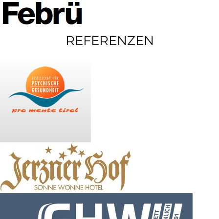
REFERENZEN