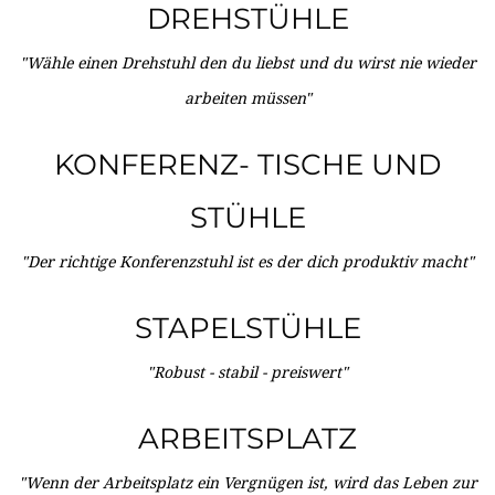
DREHSTÜHLE
"Wähle einen Drehstuhl den du liebst und du wirst nie wieder
arbeiten müssen"
KONFERENZ- TISCHE UND
STÜHLE
"Der richtige Konferenzstuhl ist es der dich produktiv macht"
STAPELSTÜHLE
"Robust - stabil - preiswert"
ARBEITSPLATZ
"Wenn der Arbeitsplatz ein Vergnügen ist, wird das Leben zur