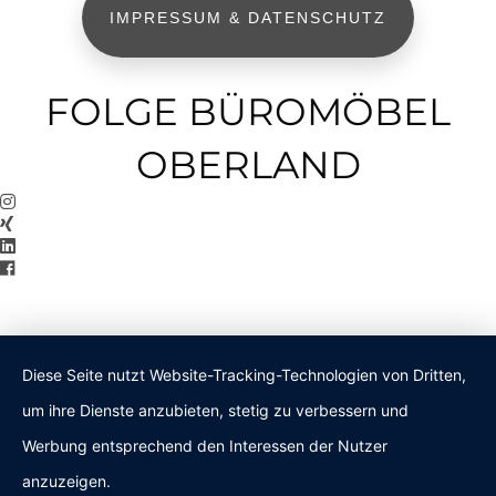
IMPRESSUM & DATENSCHUTZ
FOLGE BÜROMÖBEL
OBERLAND
Diese Seite nutzt Website-Tracking-Technologien von Dritten,
um ihre Dienste anzubieten, stetig zu verbessern und
Werbung entsprechend den Interessen der Nutzer
anzuzeigen.