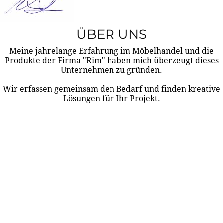
ÜBER UNS
Meine jahrelange Erfahrung im Möbelhandel und die
Produkte der Firma "Rim" haben mich überzeugt dieses
Unternehmen zu gründen.
Wir erfassen gemeinsam den Bedarf und finden kreative
Lösungen für Ihr Projekt.