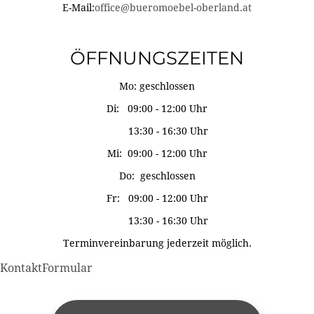
E-Mail:
office@bueromoebel-oberland.at
ÖFFNUNGSZEITEN
Mo: geschlossen
Di: 09:00 - 12:00 Uhr
13:30 - 16:30 Uhr
Mi: 09:00 - 12:00 Uhr
Do: geschlossen
Fr: 09:00 - 12:00 Uhr
13:30 - 16:30 Uhr
Terminvereinbarung jederzeit möglich.
KontaktFormular