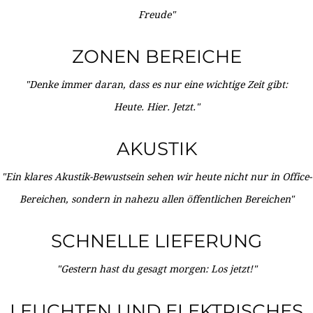
Freude"
ZONEN BEREICHE
"Denke immer daran, dass es nur eine wichtige Zeit gibt:
Heute. Hier. Jetzt."
AKUSTIK
"Ein klares Akustik-Bewustsein sehen wir heute nicht nur in Office-
Bereichen, sondern in nahezu allen öffentlichen Bereichen"
SCHNELLE LIEFERUNG
"Gestern hast du gesagt morgen: Los jetzt!"
LEUCHTEN UND ELEKTRISCHES