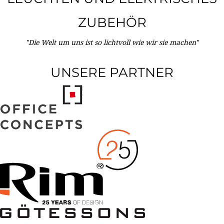
ZUBEHÖR
"Die Welt um uns ist so lichtvoll wie wir sie machen"
UNSERE PARTNER