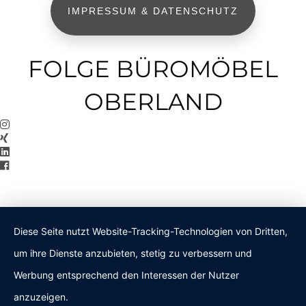
IMPRESSUM & DATENSCHUTZ
FOLGE BÜROMÖBEL
OBERLAND
Diese Seite nutzt Website-Tracking-Technologien von Dritten,
um ihre Dienste anzubieten, stetig zu verbessern und
Werbung entsprechend den Interessen der Nutzer
anzuzeigen.