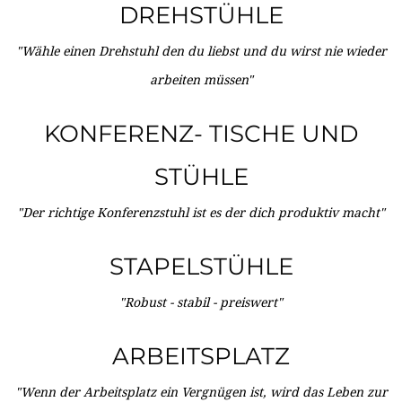
DREHSTÜHLE
"Wähle einen Drehstuhl den du liebst und du wirst nie wieder
arbeiten müssen"
KONFERENZ- TISCHE UND
STÜHLE
"Der richtige Konferenzstuhl ist es der dich produktiv macht"
STAPELSTÜHLE
"Robust - stabil - preiswert"
ARBEITSPLATZ
"Wenn der Arbeitsplatz ein Vergnügen ist, wird das Leben zur