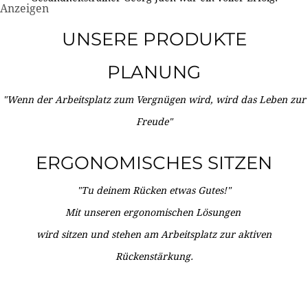
Anzeigen
UNSERE PRODUKTE
PLANUNG
"Wenn der Arbeitsplatz zum Vergnügen wird, wird das Leben zur
Freude"
ERGONOMISCHES SITZEN
"Tu deinem Rücken etwas Gutes!"
Mit unseren ergonomischen Lösungen
wird sitzen und stehen am Arbeitsplatz zur aktiven
Rückenstärkung.