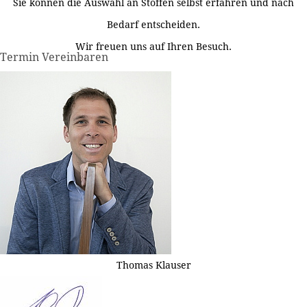
Sie können die Auswahl an Stoffen selbst erfahren und nach
Bedarf entscheiden.
Wir freuen uns auf Ihren Besuch.
Termin Vereinbaren
Thomas Klauser