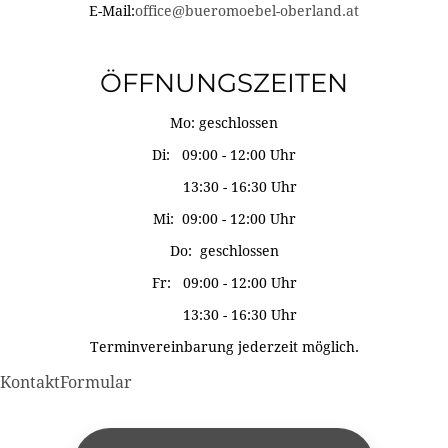
E-Mail:
office@bueromoebel-oberland.at
ÖFFNUNGSZEITEN
Mo: geschlossen
Di: 09:00 - 12:00 Uhr
13:30 - 16:30 Uhr
Mi: 09:00 - 12:00 Uhr
Do: geschlossen
Fr: 09:00 - 12:00 Uhr
13:30 - 16:30 Uhr
Terminvereinbarung jederzeit möglich.
KontaktFormular