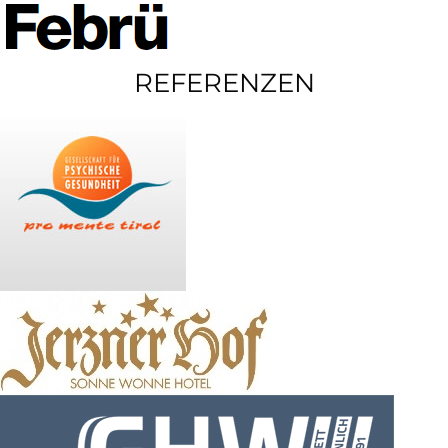
REFERENZEN