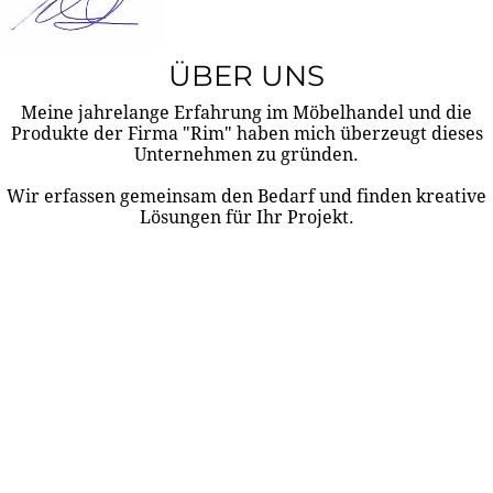
ÜBER UNS
Meine jahrelange Erfahrung im Möbelhandel und die
Produkte der Firma "Rim" haben mich überzeugt dieses
Unternehmen zu gründen.
Wir erfassen gemeinsam den Bedarf und finden kreative
Lösungen für Ihr Projekt.