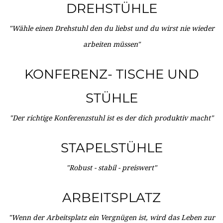
DREHSTÜHLE
"Wähle einen Drehstuhl den du liebst und du wirst nie wieder
arbeiten müssen"
KONFERENZ- TISCHE UND
STÜHLE
"Der richtige Konferenzstuhl ist es der dich produktiv macht"
STAPELSTÜHLE
"Robust - stabil - preiswert"
ARBEITSPLATZ
"Wenn der Arbeitsplatz ein Vergnügen ist, wird das Leben zur