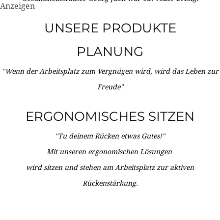
Anzeigen
UNSERE PRODUKTE
PLANUNG
"Wenn der Arbeitsplatz zum Vergnügen wird, wird das Leben zur
Freude"
ERGONOMISCHES SITZEN
"Tu deinem Rücken etwas Gutes!"
Mit unseren ergonomischen Lösungen
wird sitzen und stehen am Arbeitsplatz zur aktiven
Rückenstärkung.