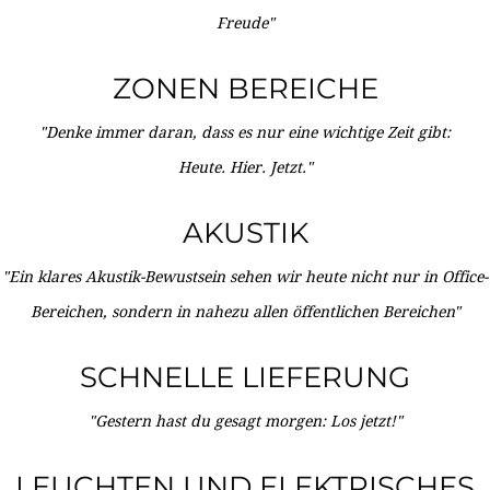
Freude"
ZONEN BEREICHE
"Denke immer daran, dass es nur eine wichtige Zeit gibt:
Heute. Hier. Jetzt."
AKUSTIK
"Ein klares Akustik-Bewustsein sehen wir heute nicht nur in Office-
Bereichen, sondern in nahezu allen öffentlichen Bereichen"
SCHNELLE LIEFERUNG
"Gestern hast du gesagt morgen: Los jetzt!"
LEUCHTEN UND ELEKTRISCHES