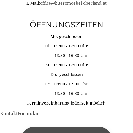
E-Mail:
office@bueromoebel-oberland.at
ÖFFNUNGSZEITEN
Mo: geschlossen
Di: 09:00 - 12:00 Uhr
13:30 - 16:30 Uhr
Mi: 09:00 - 12:00 Uhr
Do: geschlossen
Fr: 09:00 - 12:00 Uhr
13:30 - 16:30 Uhr
Terminvereinbarung jederzeit möglich.
KontaktFormular