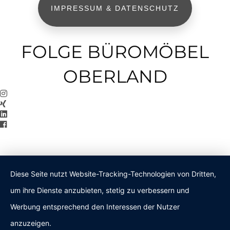
IMPRESSUM & DATENSCHUTZ
FOLGE BÜROMÖBEL
OBERLAND
Diese Seite nutzt Website-Tracking-Technologien von Dritten,
um ihre Dienste anzubieten, stetig zu verbessern und
Werbung entsprechend den Interessen der Nutzer
anzuzeigen.