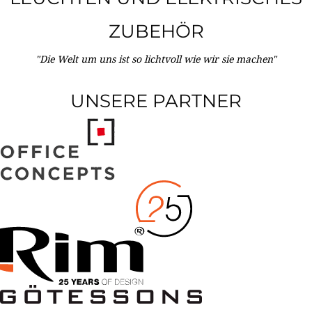
ZUBEHÖR
"Die Welt um uns ist so lichtvoll wie wir sie machen"
UNSERE PARTNER