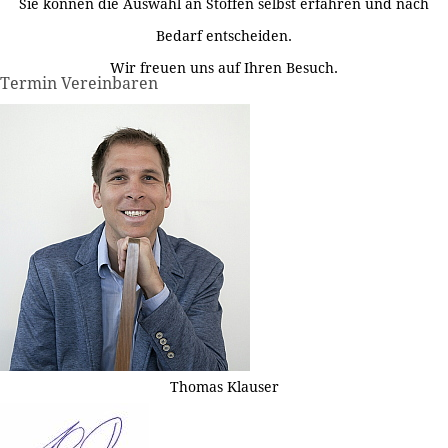
Sie können die Auswahl an Stoffen selbst erfahren und nach
Bedarf entscheiden.
Wir freuen uns auf Ihren Besuch.
Termin Vereinbaren
Thomas Klauser