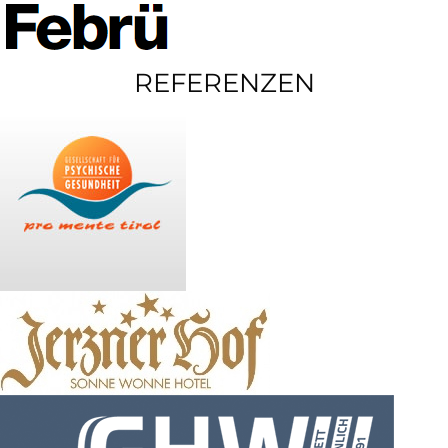
REFERENZEN