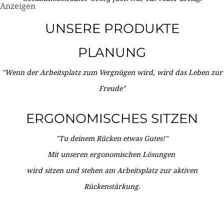
Anzeigen
UNSERE PRODUKTE
PLANUNG
"Wenn der Arbeitsplatz zum Vergnügen wird, wird das Leben zur
Freude"
ERGONOMISCHES SITZEN
"Tu deinem Rücken etwas Gutes!"
Mit unseren ergonomischen Lösungen
wird sitzen und stehen am Arbeitsplatz zur aktiven
Rückenstärkung.