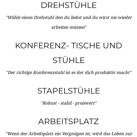
DREHSTÜHLE
"Wähle einen Drehstuhl den du liebst und du wirst nie wieder
arbeiten müssen"
KONFERENZ- TISCHE UND
STÜHLE
"Der richtige Konferenzstuhl ist es der dich produktiv macht"
STAPELSTÜHLE
"Robust - stabil - preiswert"
ARBEITSPLATZ
"Wenn der Arbeitsplatz ein Vergnügen ist, wird das Leben zur