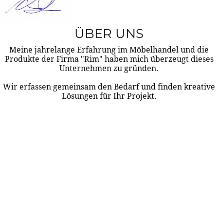
ÜBER UNS
Meine jahrelange Erfahrung im Möbelhandel und die
Produkte der Firma "Rim" haben mich überzeugt dieses
Unternehmen zu gründen.
Wir erfassen gemeinsam den Bedarf und finden kreative
Lösungen für Ihr Projekt.