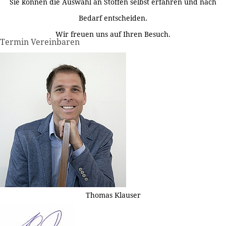
Sie können die Auswahl an Stoffen selbst erfahren und nach
Bedarf entscheiden.
Wir freuen uns auf Ihren Besuch.
Termin Vereinbaren
Thomas Klauser