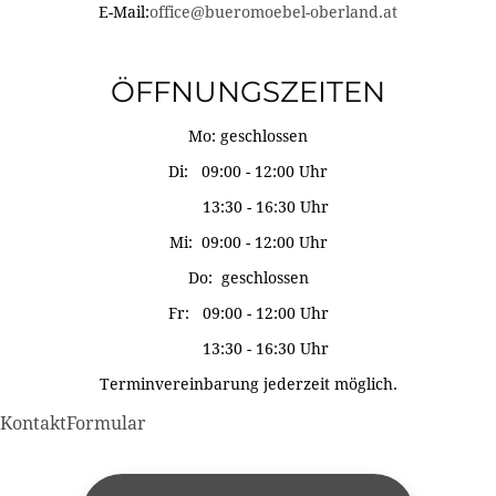
E-Mail:
office@bueromoebel-oberland.at
ÖFFNUNGSZEITEN
Mo: geschlossen
Di: 09:00 - 12:00 Uhr
13:30 - 16:30 Uhr
Mi: 09:00 - 12:00 Uhr
Do: geschlossen
Fr: 09:00 - 12:00 Uhr
13:30 - 16:30 Uhr
Terminvereinbarung jederzeit möglich.
KontaktFormular