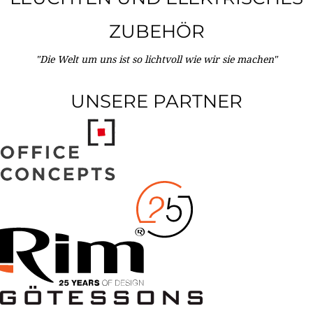
ZUBEHÖR
"Die Welt um uns ist so lichtvoll wie wir sie machen"
UNSERE PARTNER