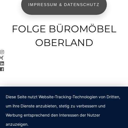
IMPRESSUM & DATENSCHUTZ
FOLGE BÜROMÖBEL
OBERLAND
Diese Seite nutzt Website-Tracking-Technologien von Dritten,
um ihre Dienste anzubieten, stetig zu verbessern und
Werbung entsprechend den Interessen der Nutzer
anzuzeigen.