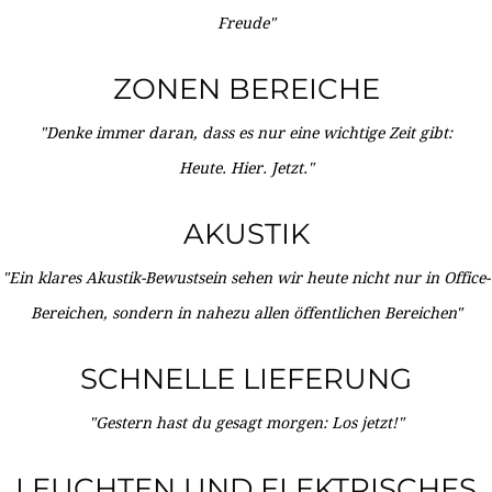
Freude"
ZONEN BEREICHE
"Denke immer daran, dass es nur eine wichtige Zeit gibt:
Heute. Hier. Jetzt."
AKUSTIK
"Ein klares Akustik-Bewustsein sehen wir heute nicht nur in Office-
Bereichen, sondern in nahezu allen öffentlichen Bereichen"
SCHNELLE LIEFERUNG
"Gestern hast du gesagt morgen: Los jetzt!"
LEUCHTEN UND ELEKTRISCHES