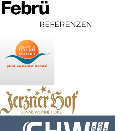
REFERENZEN