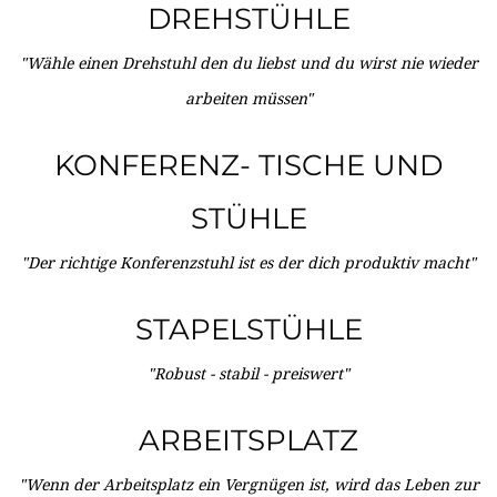
DREHSTÜHLE
"Wähle einen Drehstuhl den du liebst und du wirst nie wieder
arbeiten müssen"
KONFERENZ- TISCHE UND
STÜHLE
"Der richtige Konferenzstuhl ist es der dich produktiv macht"
STAPELSTÜHLE
"Robust - stabil - preiswert"
ARBEITSPLATZ
"Wenn der Arbeitsplatz ein Vergnügen ist, wird das Leben zur