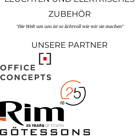
ZUBEHÖR
"Die Welt um uns ist so lichtvoll wie wir sie machen"
UNSERE PARTNER