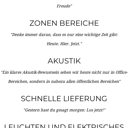
Freude"
ZONEN BEREICHE
"Denke immer daran, dass es nur eine wichtige Zeit gibt:
Heute. Hier. Jetzt."
AKUSTIK
"Ein klares Akustik-Bewustsein sehen wir heute nicht nur in Office-
Bereichen, sondern in nahezu allen öffentlichen Bereichen"
SCHNELLE LIEFERUNG
"Gestern hast du gesagt morgen: Los jetzt!"
LEUCHTEN UND ELEKTRISCHES