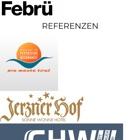
REFERENZEN