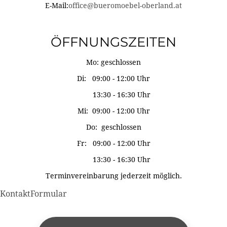
E-Mail:
office@bueromoebel-oberland.at
ÖFFNUNGSZEITEN
Mo: geschlossen
Di: 09:00 - 12:00 Uhr
13:30 - 16:30 Uhr
Mi: 09:00 - 12:00 Uhr
Do: geschlossen
Fr: 09:00 - 12:00 Uhr
13:30 - 16:30 Uhr
Terminvereinbarung jederzeit möglich.
KontaktFormular