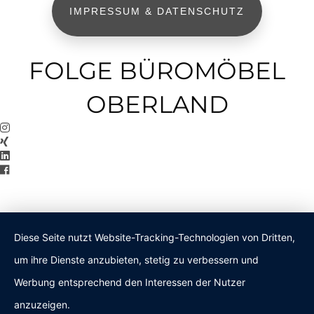
IMPRESSUM & DATENSCHUTZ
FOLGE BÜROMÖBEL
OBERLAND
Diese Seite nutzt Website-Tracking-Technologien von Dritten,
um ihre Dienste anzubieten, stetig zu verbessern und
Werbung entsprechend den Interessen der Nutzer
anzuzeigen.