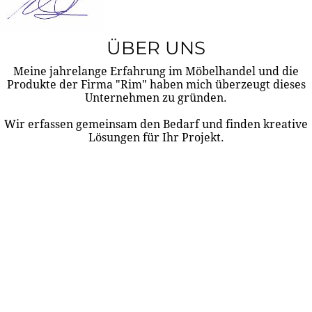
ÜBER UNS
Meine jahrelange Erfahrung im Möbelhandel und die
Produkte der Firma "Rim" haben mich überzeugt dieses
Unternehmen zu gründen.
Wir erfassen gemeinsam den Bedarf und finden kreative
Lösungen für Ihr Projekt.