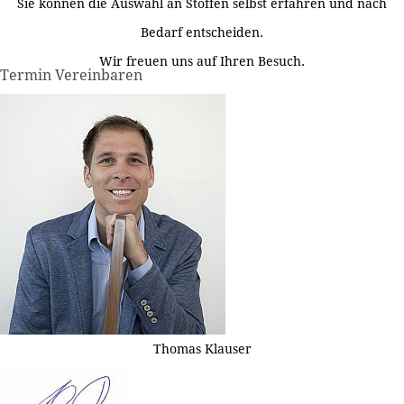
Sie können die Auswahl an Stoffen selbst erfahren und nach
Bedarf entscheiden.
Wir freuen uns auf Ihren Besuch.
Termin Vereinbaren
Thomas Klauser