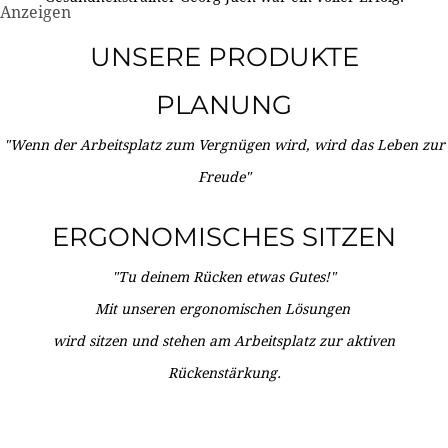
Anzeigen
UNSERE PRODUKTE
PLANUNG
"Wenn der Arbeitsplatz zum Vergnügen wird, wird das Leben zur
Freude"
ERGONOMISCHES SITZEN
"Tu deinem Rücken etwas Gutes!"
Mit unseren ergonomischen Lösungen
wird sitzen und stehen am Arbeitsplatz zur aktiven
Rückenstärkung.