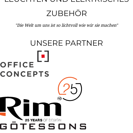
ZUBEHÖR
"Die Welt um uns ist so lichtvoll wie wir sie machen"
UNSERE PARTNER