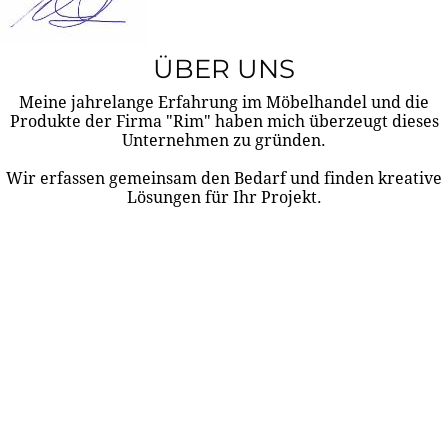
ÜBER UNS
Meine jahrelange Erfahrung im Möbelhandel und die
Produkte der Firma "Rim" haben mich überzeugt dieses
Unternehmen zu gründen.
Wir erfassen gemeinsam den Bedarf und finden kreative
Lösungen für Ihr Projekt.