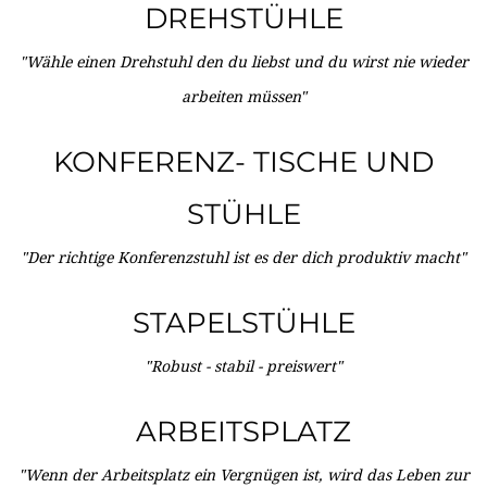
DREHSTÜHLE
"Wähle einen Drehstuhl den du liebst und du wirst nie wieder
arbeiten müssen"
KONFERENZ- TISCHE UND
STÜHLE
"Der richtige Konferenzstuhl ist es der dich produktiv macht"
STAPELSTÜHLE
"Robust - stabil - preiswert"
ARBEITSPLATZ
"Wenn der Arbeitsplatz ein Vergnügen ist, wird das Leben zur