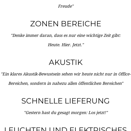
Freude"
ZONEN BEREICHE
"Denke immer daran, dass es nur eine wichtige Zeit gibt:
Heute. Hier. Jetzt."
AKUSTIK
"Ein klares Akustik-Bewustsein sehen wir heute nicht nur in Office-
Bereichen, sondern in nahezu allen öffentlichen Bereichen"
SCHNELLE LIEFERUNG
"Gestern hast du gesagt morgen: Los jetzt!"
LEUCHTEN UND ELEKTRISCHES