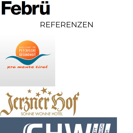
REFERENZEN