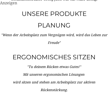
Anzeigen
UNSERE PRODUKTE
PLANUNG
"Wenn der Arbeitsplatz zum Vergnügen wird, wird das Leben zur
Freude"
ERGONOMISCHES SITZEN
"Tu deinem Rücken etwas Gutes!"
Mit unseren ergonomischen Lösungen
wird sitzen und stehen am Arbeitsplatz zur aktiven
Rückenstärkung.