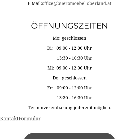
E-Mail:
office@bueromoebel-oberland.at
ÖFFNUNGSZEITEN
Mo: geschlossen
Di: 09:00 - 12:00 Uhr
13:30 - 16:30 Uhr
Mi: 09:00 - 12:00 Uhr
Do: geschlossen
Fr: 09:00 - 12:00 Uhr
13:30 - 16:30 Uhr
Terminvereinbarung jederzeit möglich.
KontaktFormular