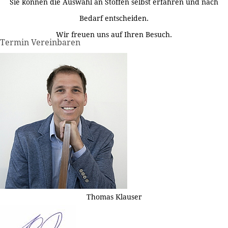
Sie können die Auswahl an Stoffen selbst erfahren und nach
Bedarf entscheiden.
Wir freuen uns auf Ihren Besuch.
Termin Vereinbaren
Thomas Klauser