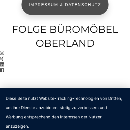
IMPRESSUM & DATENSCHUTZ
FOLGE BÜROMÖBEL
OBERLAND
Diese Seite nutzt Website-Tracking-Technologien von Dritten,
um ihre Dienste anzubieten, stetig zu verbessern und
Werbung entsprechend den Interessen der Nutzer
anzuzeigen.