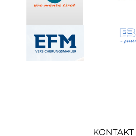
KONTAKT