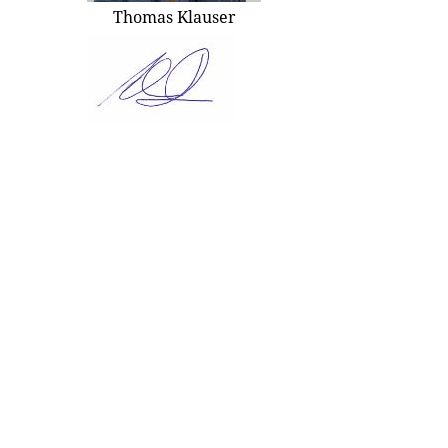
Thomas Klauser