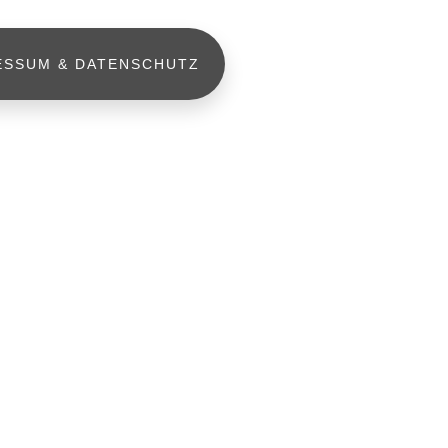
ESSUM & DATENSCHUTZ