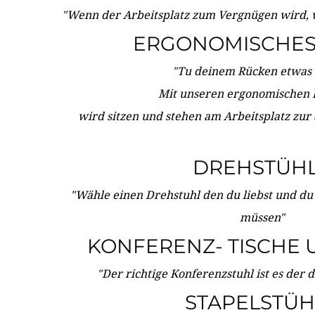
"Wenn der Arbeitsplatz zum Vergnügen wird, 
ERGONOMISCHES 
"Tu deinem Rücken etwas 
Mit unseren ergonomischen
wird sitzen und stehen am Arbeitsplatz zur
DREHSTÜH
"Wähle einen Drehstuhl den du liebst und du
müssen"
KONFERENZ- TISCHE 
"Der richtige Konferenzstuhl ist es der 
STAPELSTÜH