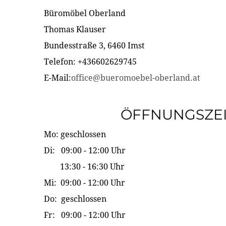
Büromöbel Oberland
Thomas Klauser
Bundesstraße 3, 6460 Imst
Telefon: +436602629745
E-Mail:
office@bueromoebel-oberland.at
ÖFFNUNGSZE
Mo: geschlossen
Di: 09:00 - 12:00 Uhr
13:30 - 16:30 Uhr
Mi: 09:00 - 12:00 Uhr
Do: geschlossen
Fr: 09:00 - 12:00 Uhr