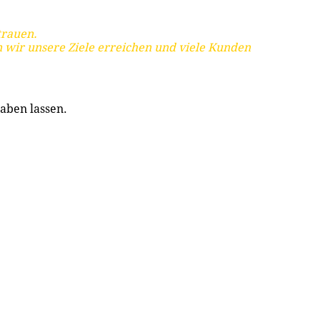
trauen.
 wir unsere Ziele erreichen und viele Kunden
aben lassen.