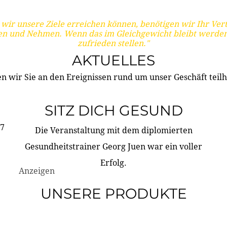
wir unsere Ziele erreichen können, benötigen wir Ihr Ver
en und Nehmen. Wenn das im Gleichgewicht bleibt werden
zufrieden stellen."
AKTUELLES
n wir Sie an den Ereignissen rund um unser Geschäft teilh
SITZ DICH GESUND
17
Die Veranstaltung mit dem diplomierten
Gesundheitstrainer Georg Juen war ein voller
Erfolg.
Anzeigen
UNSERE PRODUKTE