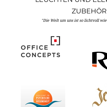
ZUBEHÖR
"Die Welt um uns ist so lichtvoll wi