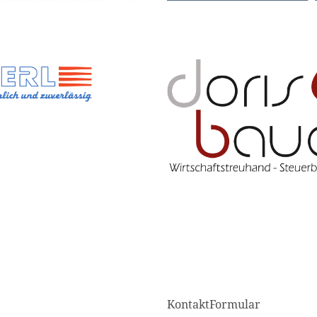
KontaktFormular