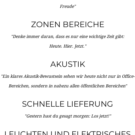
Freude"
ZONEN BEREICHE
"Denke immer daran, dass es nur eine wichtige Zeit gibt:
Heute. Hier. Jetzt."
AKUSTIK
"Ein klares Akustik-Bewustsein sehen wir heute nicht nur in Office-
Bereichen, sondern in nahezu allen öffentlichen Bereichen"
SCHNELLE LIEFERUNG
"Gestern hast du gesagt morgen: Los jetzt!"
LEUCHTEN UND ELEKTRISCHES