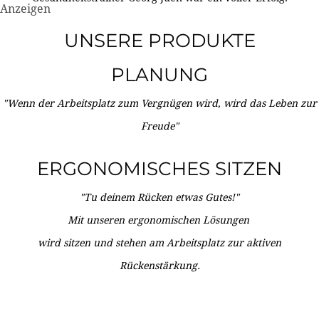
Anzeigen
UNSERE PRODUKTE
PLANUNG
"Wenn der Arbeitsplatz zum Vergnügen wird, wird das Leben zur
Freude"
ERGONOMISCHES SITZEN
"Tu deinem Rücken etwas Gutes!"
Mit unseren ergonomischen Lösungen
wird sitzen und stehen am Arbeitsplatz zur aktiven
Rückenstärkung.