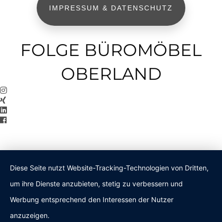
IMPRESSUM & DATENSCHUTZ
FOLGE BÜROMÖBEL
OBERLAND
Diese Seite nutzt Website-Tracking-Technologien von Dritten,
um ihre Dienste anzubieten, stetig zu verbessern und
Werbung entsprechend den Interessen der Nutzer
anzuzeigen.