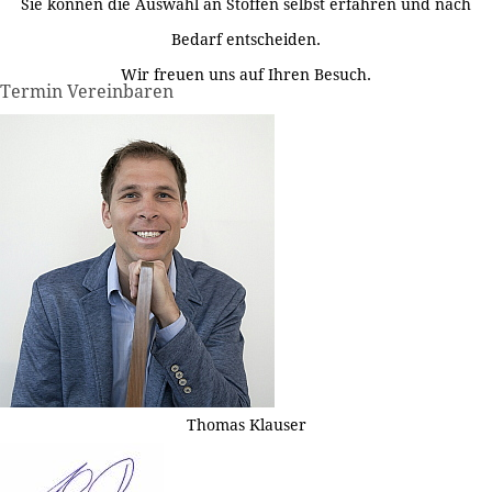
Sie können die Auswahl an Stoffen selbst erfahren und nach
Bedarf entscheiden.
Wir freuen uns auf Ihren Besuch.
Termin Vereinbaren
Thomas Klauser