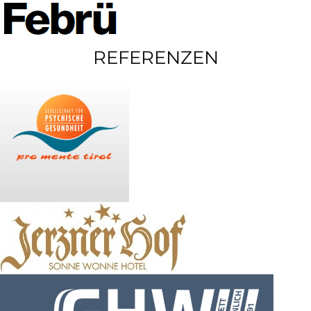
REFERENZEN