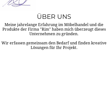
ÜBER UNS
Meine jahrelange Erfahrung im Möbelhandel und die
Produkte der Firma "Rim" haben mich überzeugt dieses
Unternehmen zu gründen.
Wir erfassen gemeinsam den Bedarf und finden kreative
Lösungen für Ihr Projekt.