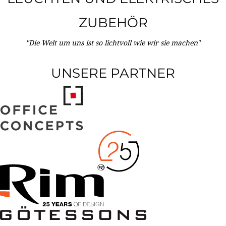
ZUBEHÖR
"Die Welt um uns ist so lichtvoll wie wir sie machen"
UNSERE PARTNER