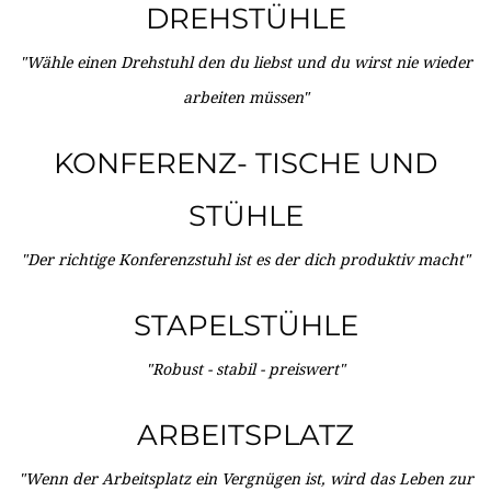
DREHSTÜHLE
"Wähle einen Drehstuhl den du liebst und du wirst nie wieder
arbeiten müssen"
KONFERENZ- TISCHE UND
STÜHLE
"Der richtige Konferenzstuhl ist es der dich produktiv macht"
STAPELSTÜHLE
"Robust - stabil - preiswert"
ARBEITSPLATZ
"Wenn der Arbeitsplatz ein Vergnügen ist, wird das Leben zur