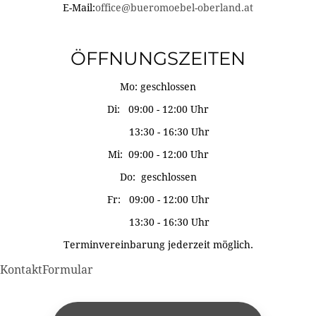
E-Mail:
office@bueromoebel-oberland.at
ÖFFNUNGSZEITEN
Mo: geschlossen
Di: 09:00 - 12:00 Uhr
13:30 - 16:30 Uhr
Mi: 09:00 - 12:00 Uhr
Do: geschlossen
Fr: 09:00 - 12:00 Uhr
13:30 - 16:30 Uhr
Terminvereinbarung jederzeit möglich.
KontaktFormular