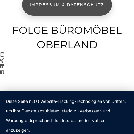
IMPRESSUM & DATENSCHUTZ
FOLGE BÜROMÖBEL
OBERLAND
Diese Seite nutzt Website-Tracking-Technologien von Dritten,
um ihre Dienste anzubieten, stetig zu verbessern und
Werbung entsprechend den Interessen der Nutzer
anzuzeigen.