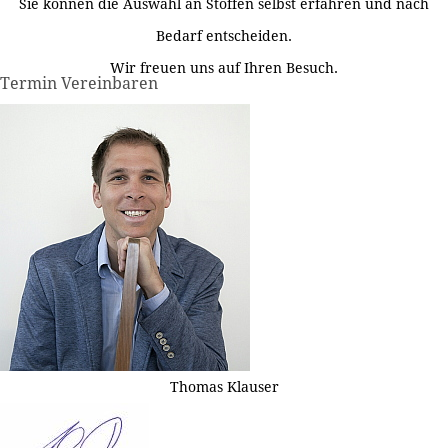
Sie können die Auswahl an Stoffen selbst erfahren und nach
Bedarf entscheiden.
Wir freuen uns auf Ihren Besuch.
Termin Vereinbaren
Thomas Klauser