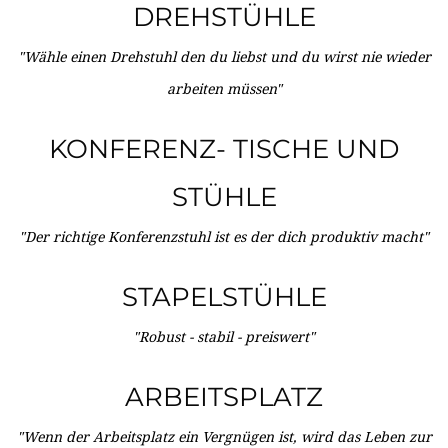
DREHSTÜHLE
"Wähle einen Drehstuhl den du liebst und du wirst nie wieder
arbeiten müssen"
KONFERENZ- TISCHE UND
STÜHLE
"Der richtige Konferenzstuhl ist es der dich produktiv macht"
STAPELSTÜHLE
"Robust - stabil - preiswert"
ARBEITSPLATZ
"Wenn der Arbeitsplatz ein Vergnügen ist, wird das Leben zur