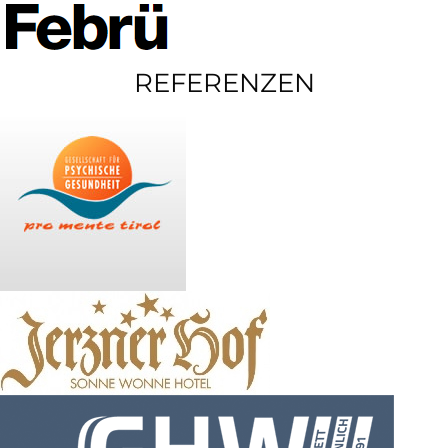
REFERENZEN