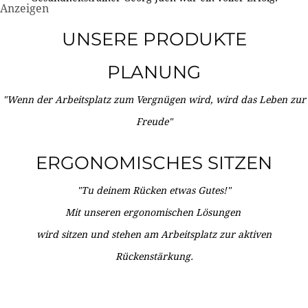
Anzeigen
UNSERE PRODUKTE
PLANUNG
"Wenn der Arbeitsplatz zum Vergnügen wird, wird das Leben zur
Freude"
ERGONOMISCHES SITZEN
"Tu deinem Rücken etwas Gutes!"
Mit unseren ergonomischen Lösungen
wird sitzen und stehen am Arbeitsplatz zur aktiven
Rückenstärkung.