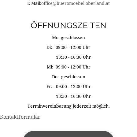
E-Mail:
office@bueromoebel-oberland.at
ÖFFNUNGSZEITEN
Mo: geschlossen
Di: 09:00 - 12:00 Uhr
13:30 - 16:30 Uhr
Mi: 09:00 - 12:00 Uhr
Do: geschlossen
Fr: 09:00 - 12:00 Uhr
13:30 - 16:30 Uhr
Terminvereinbarung jederzeit möglich.
KontaktFormular