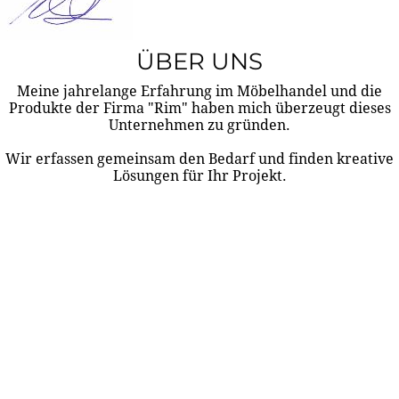
ÜBER UNS
Meine jahrelange Erfahrung im Möbelhandel und die
Produkte der Firma "Rim" haben mich überzeugt dieses
Unternehmen zu gründen.
Wir erfassen gemeinsam den Bedarf und finden kreative
Lösungen für Ihr Projekt.