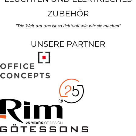
ZUBEHÖR
"Die Welt um uns ist so lichtvoll wie wir sie machen"
UNSERE PARTNER