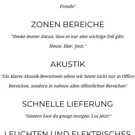
Freude"
ZONEN BEREICHE
"Denke immer daran, dass es nur eine wichtige Zeit gibt:
Heute. Hier. Jetzt."
AKUSTIK
"Ein klares Akustik-Bewustsein sehen wir heute nicht nur in Office-
Bereichen, sondern in nahezu allen öffentlichen Bereichen"
SCHNELLE LIEFERUNG
"Gestern hast du gesagt morgen: Los jetzt!"
LEUCHTEN UND ELEKTRISCHES