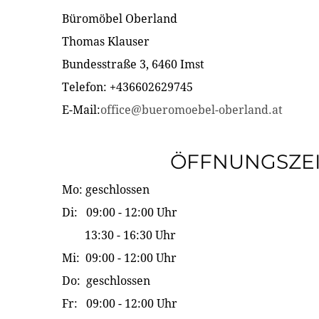
Büromöbel Oberland
Thomas Klauser
Bundesstraße 3, 6460 Imst
Telefon: +436602629745
E-Mail:
office@bueromoebel-oberland.at
ÖFFNUNGSZE
Mo: geschlossen
Di: 09:00 - 12:00 Uhr
13:30 - 16:30 Uhr
Mi: 09:00 - 12:00 Uhr
Do: geschlossen
Fr: 09:00 - 12:00 Uhr