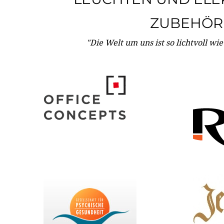
ZUBEHÖR
"Die Welt um uns ist so lichtvoll wi