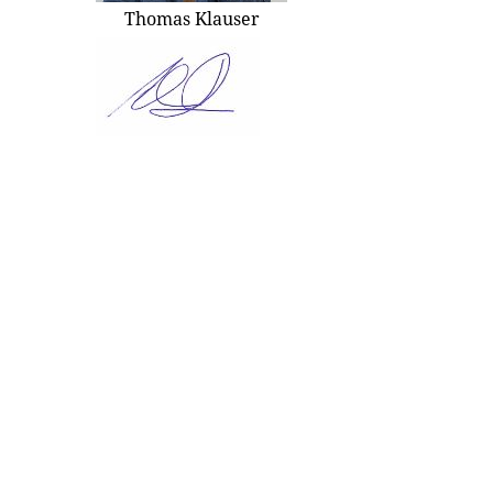
Thomas Klauser