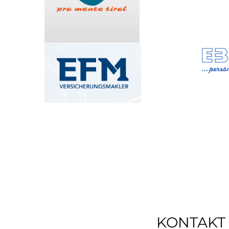
KONTAKT