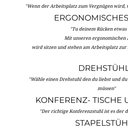
"Wenn der Arbeitsplatz zum Vergnügen wird, 
ERGONOMISCHES 
"Tu deinem Rücken etwas 
Mit unseren ergonomischen
wird sitzen und stehen am Arbeitsplatz zur
DREHSTÜH
"Wähle einen Drehstuhl den du liebst und du
müssen"
KONFERENZ- TISCHE 
"Der richtige Konferenzstuhl ist es der 
STAPELSTÜH