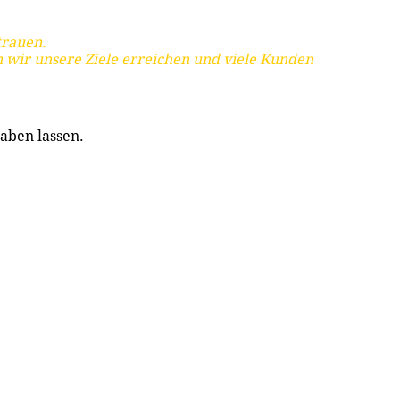
trauen.
 wir unsere Ziele erreichen und viele Kunden
aben lassen.