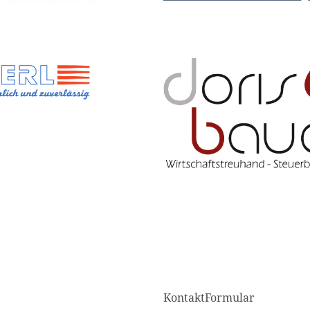
KontaktFormular