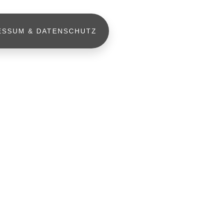
ESSUM & DATENSCHUTZ