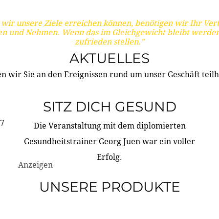
wir unsere Ziele erreichen können, benötigen wir Ihr Ver
en und Nehmen. Wenn das im Gleichgewicht bleibt werden
zufrieden stellen."
AKTUELLES
n wir Sie an den Ereignissen rund um unser Geschäft teilh
SITZ DICH GESUND
17
Die Veranstaltung mit dem diplomierten
Gesundheitstrainer Georg Juen war ein voller
Erfolg.
Anzeigen
UNSERE PRODUKTE