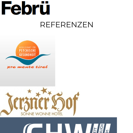
REFERENZEN