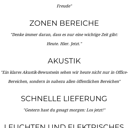
Freude"
ZONEN BEREICHE
"Denke immer daran, dass es nur eine wichtige Zeit gibt:
Heute. Hier. Jetzt."
AKUSTIK
"Ein klares Akustik-Bewustsein sehen wir heute nicht nur in Office-
Bereichen, sondern in nahezu allen öffentlichen Bereichen"
SCHNELLE LIEFERUNG
"Gestern hast du gesagt morgen: Los jetzt!"
LEUCHTEN UND ELEKTRISCHES