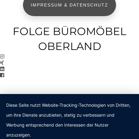
IMPRESSUM & DATENSCHUTZ
FOLGE BÜROMÖBEL
OBERLAND
Diese Seite nutzt Website-Tracking-Technologien von Dritten,
um ihre Dienste anzubieten, stetig zu verbessern und
Werbung entsprechend den Interessen der Nutzer
anzuzeigen.