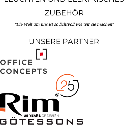
ZUBEHÖR
"Die Welt um uns ist so lichtvoll wie wir sie machen"
UNSERE PARTNER