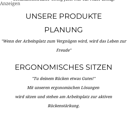
Anzeigen
UNSERE PRODUKTE
PLANUNG
"Wenn der Arbeitsplatz zum Vergnügen wird, wird das Leben zur
Freude"
ERGONOMISCHES SITZEN
"Tu deinem Rücken etwas Gutes!"
Mit unseren ergonomischen Lösungen
wird sitzen und stehen am Arbeitsplatz zur aktiven
Rückenstärkung.