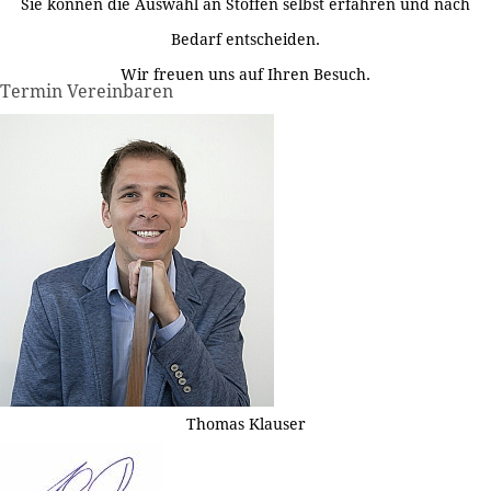
Sie können die Auswahl an Stoffen selbst erfahren und nach
Bedarf entscheiden.
Wir freuen uns auf Ihren Besuch.
Termin Vereinbaren
Thomas Klauser