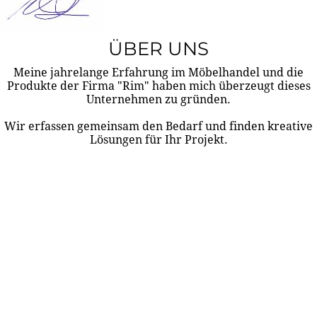
ÜBER UNS
Meine jahrelange Erfahrung im Möbelhandel und die
Produkte der Firma "Rim" haben mich überzeugt dieses
Unternehmen zu gründen.
Wir erfassen gemeinsam den Bedarf und finden kreative
Lösungen für Ihr Projekt.