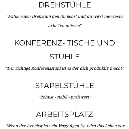
DREHSTÜHLE
"Wähle einen Drehstuhl den du liebst und du wirst nie wieder
arbeiten müssen"
KONFERENZ- TISCHE UND
STÜHLE
"Der richtige Konferenzstuhl ist es der dich produktiv macht"
STAPELSTÜHLE
"Robust - stabil - preiswert"
ARBEITSPLATZ
"Wenn der Arbeitsplatz ein Vergnügen ist, wird das Leben zur