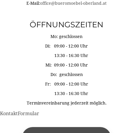
E-Mail:
office@bueromoebel-oberland.at
ÖFFNUNGSZEITEN
Mo: geschlossen
Di: 09:00 - 12:00 Uhr
13:30 - 16:30 Uhr
Mi: 09:00 - 12:00 Uhr
Do: geschlossen
Fr: 09:00 - 12:00 Uhr
13:30 - 16:30 Uhr
Terminvereinbarung jederzeit möglich.
KontaktFormular