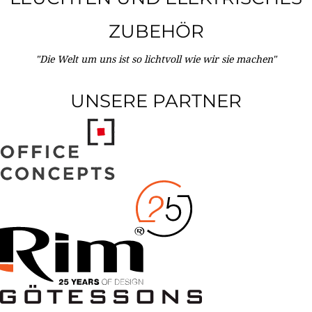
ZUBEHÖR
"Die Welt um uns ist so lichtvoll wie wir sie machen"
UNSERE PARTNER