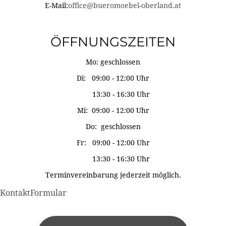
E-Mail:
office@bueromoebel-oberland.at
ÖFFNUNGSZEITEN
Mo: geschlossen
Di: 09:00 - 12:00 Uhr
13:30 - 16:30 Uhr
Mi: 09:00 - 12:00 Uhr
Do: geschlossen
Fr: 09:00 - 12:00 Uhr
13:30 - 16:30 Uhr
Terminvereinbarung jederzeit möglich.
KontaktFormular