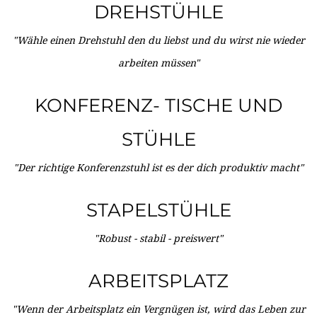
DREHSTÜHLE
"Wähle einen Drehstuhl den du liebst und du wirst nie wieder
arbeiten müssen"
KONFERENZ- TISCHE UND
STÜHLE
"Der richtige Konferenzstuhl ist es der dich produktiv macht"
STAPELSTÜHLE
"Robust - stabil - preiswert"
ARBEITSPLATZ
"Wenn der Arbeitsplatz ein Vergnügen ist, wird das Leben zur