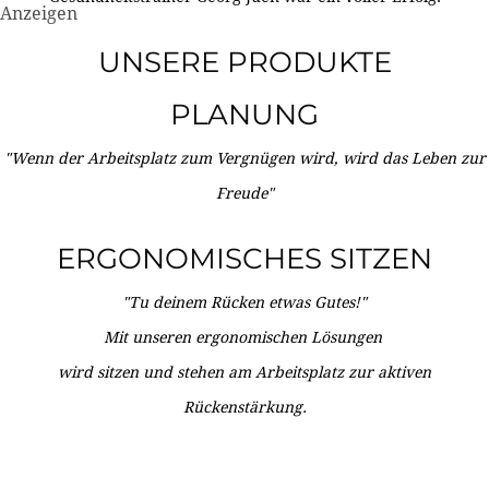
Anzeigen
UNSERE PRODUKTE
PLANUNG
"Wenn der Arbeitsplatz zum Vergnügen wird, wird das Leben zur
Freude"
ERGONOMISCHES SITZEN
"Tu deinem Rücken etwas Gutes!"
Mit unseren ergonomischen Lösungen
wird sitzen und stehen am Arbeitsplatz zur aktiven
Rückenstärkung.