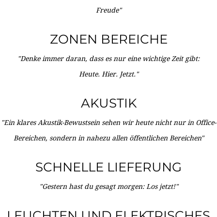
Freude"
ZONEN BEREICHE
"Denke immer daran, dass es nur eine wichtige Zeit gibt:
Heute. Hier. Jetzt."
AKUSTIK
"Ein klares Akustik-Bewustsein sehen wir heute nicht nur in Office-
Bereichen, sondern in nahezu allen öffentlichen Bereichen"
SCHNELLE LIEFERUNG
"Gestern hast du gesagt morgen: Los jetzt!"
LEUCHTEN UND ELEKTRISCHES