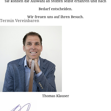
Sie können die Auswahl an Stoffen selbst erfahren und nach
Bedarf entscheiden.
Wir freuen uns auf Ihren Besuch.
Termin Vereinbaren
Thomas Klauser