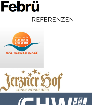
REFERENZEN