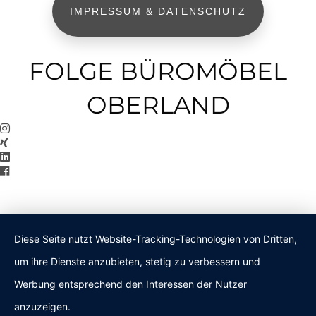
IMPRESSUM & DATENSCHUTZ
FOLGE BÜROMÖBEL
OBERLAND
Diese Seite nutzt Website-Tracking-Technologien von Dritten,
um ihre Dienste anzubieten, stetig zu verbessern und
Werbung entsprechend den Interessen der Nutzer
anzuzeigen.