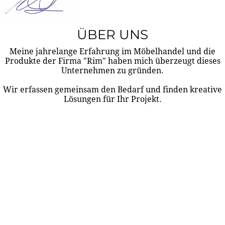
ÜBER UNS
Meine jahrelange Erfahrung im Möbelhandel und die
Produkte der Firma "Rim" haben mich überzeugt dieses
Unternehmen zu gründen.
Wir erfassen gemeinsam den Bedarf und finden kreative
Lösungen für Ihr Projekt.