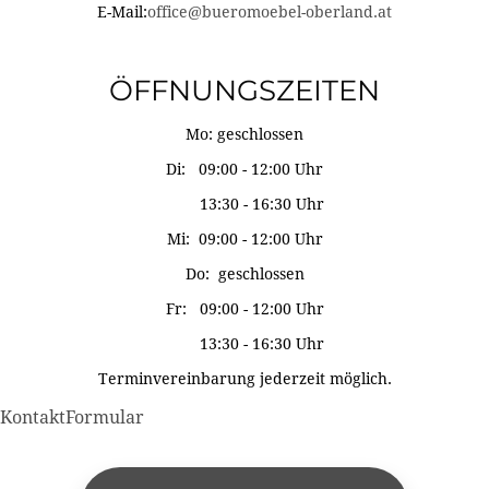
E-Mail:
office@bueromoebel-oberland.at
ÖFFNUNGSZEITEN
Mo: geschlossen
Di: 09:00 - 12:00 Uhr
13:30 - 16:30 Uhr
Mi: 09:00 - 12:00 Uhr
Do: geschlossen
Fr: 09:00 - 12:00 Uhr
13:30 - 16:30 Uhr
Terminvereinbarung jederzeit möglich.
KontaktFormular