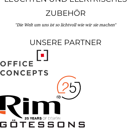
ZUBEHÖR
"Die Welt um uns ist so lichtvoll wie wir sie machen"
UNSERE PARTNER