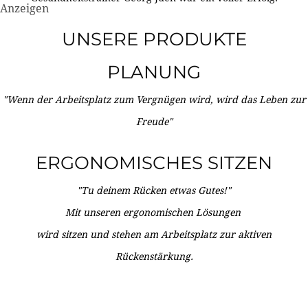
Anzeigen
UNSERE PRODUKTE
PLANUNG
"Wenn der Arbeitsplatz zum Vergnügen wird, wird das Leben zur
Freude"
ERGONOMISCHES SITZEN
"Tu deinem Rücken etwas Gutes!"
Mit unseren ergonomischen Lösungen
wird sitzen und stehen am Arbeitsplatz zur aktiven
Rückenstärkung.