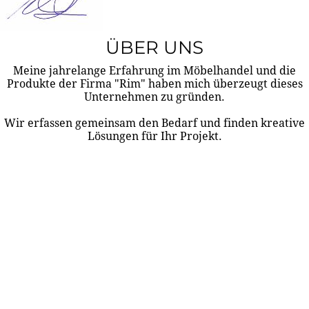
ÜBER UNS
Meine jahrelange Erfahrung im Möbelhandel und die
Produkte der Firma "Rim" haben mich überzeugt dieses
Unternehmen zu gründen.
Wir erfassen gemeinsam den Bedarf und finden kreative
Lösungen für Ihr Projekt.