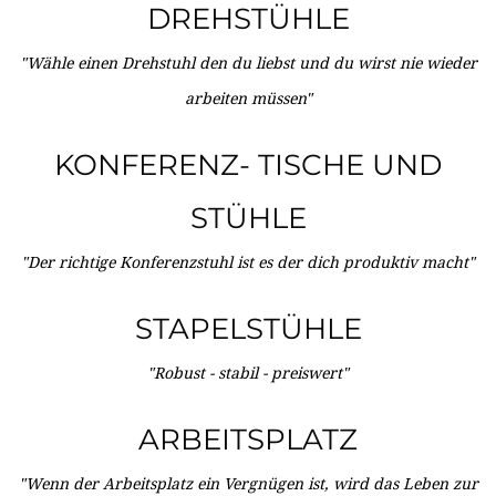
DREHSTÜHLE
"Wähle einen Drehstuhl den du liebst und du wirst nie wieder
arbeiten müssen"
KONFERENZ- TISCHE UND
STÜHLE
"Der richtige Konferenzstuhl ist es der dich produktiv macht"
STAPELSTÜHLE
"Robust - stabil - preiswert"
ARBEITSPLATZ
"Wenn der Arbeitsplatz ein Vergnügen ist, wird das Leben zur