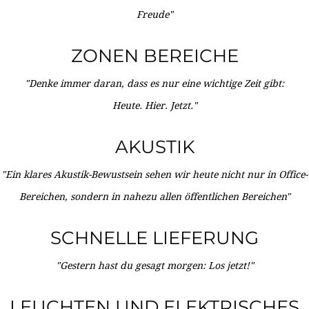
Freude"
ZONEN BEREICHE
"Denke immer daran, dass es nur eine wichtige Zeit gibt:
Heute. Hier. Jetzt."
AKUSTIK
"Ein klares Akustik-Bewustsein sehen wir heute nicht nur in Office-
Bereichen, sondern in nahezu allen öffentlichen Bereichen"
SCHNELLE LIEFERUNG
"Gestern hast du gesagt morgen: Los jetzt!"
LEUCHTEN UND ELEKTRISCHES