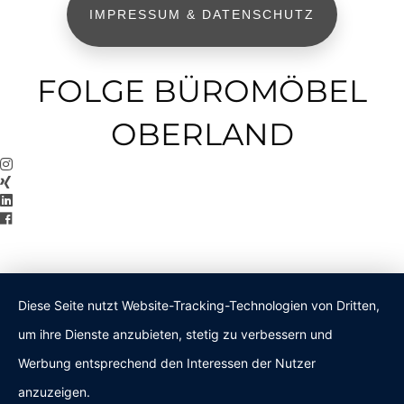
IMPRESSUM & DATENSCHUTZ
FOLGE BÜROMÖBEL
OBERLAND
Diese Seite nutzt Website-Tracking-Technologien von Dritten,
um ihre Dienste anzubieten, stetig zu verbessern und
Werbung entsprechend den Interessen der Nutzer
anzuzeigen.