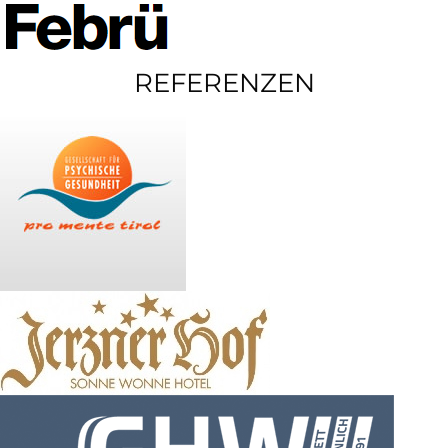
REFERENZEN