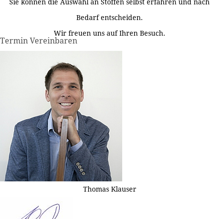
Sie können die Auswahl an Stoffen selbst erfahren und nach
Bedarf entscheiden.
Wir freuen uns auf Ihren Besuch.
Termin Vereinbaren
Thomas Klauser