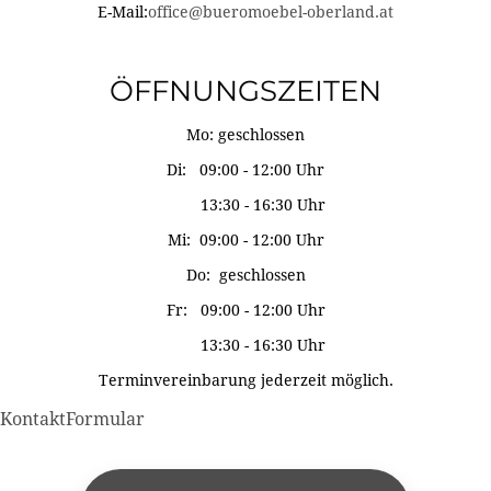
E-Mail:
office@bueromoebel-oberland.at
ÖFFNUNGSZEITEN
Mo: geschlossen
Di: 09:00 - 12:00 Uhr
13:30 - 16:30 Uhr
Mi: 09:00 - 12:00 Uhr
Do: geschlossen
Fr: 09:00 - 12:00 Uhr
13:30 - 16:30 Uhr
Terminvereinbarung jederzeit möglich.
KontaktFormular