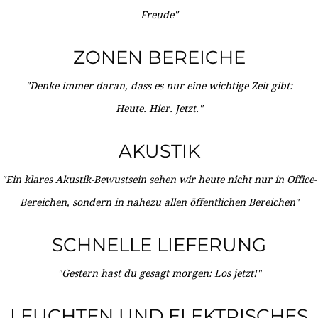
Freude"
ZONEN BEREICHE
"Denke immer daran, dass es nur eine wichtige Zeit gibt:
Heute. Hier. Jetzt."
AKUSTIK
"Ein klares Akustik-Bewustsein sehen wir heute nicht nur in Office-
Bereichen, sondern in nahezu allen öffentlichen Bereichen"
SCHNELLE LIEFERUNG
"Gestern hast du gesagt morgen: Los jetzt!"
LEUCHTEN UND ELEKTRISCHES