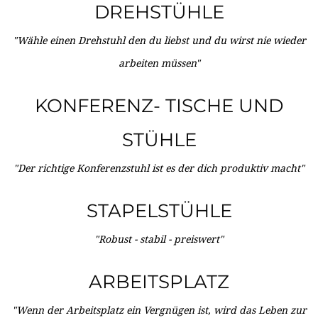
DREHSTÜHLE
"Wähle einen Drehstuhl den du liebst und du wirst nie wieder
arbeiten müssen"
KONFERENZ- TISCHE UND
STÜHLE
"Der richtige Konferenzstuhl ist es der dich produktiv macht"
STAPELSTÜHLE
"Robust - stabil - preiswert"
ARBEITSPLATZ
"Wenn der Arbeitsplatz ein Vergnügen ist, wird das Leben zur