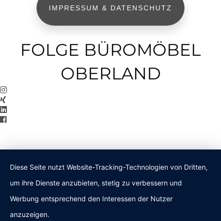
IMPRESSUM & DATENSCHUTZ
FOLGE BÜROMÖBEL
OBERLAND
Diese Seite nutzt Website-Tracking-Technologien von Dritten,
um ihre Dienste anzubieten, stetig zu verbessern und
Werbung entsprechend den Interessen der Nutzer
anzuzeigen.