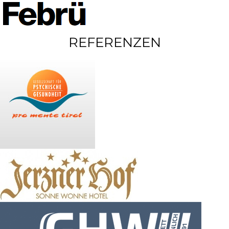
REFERENZEN