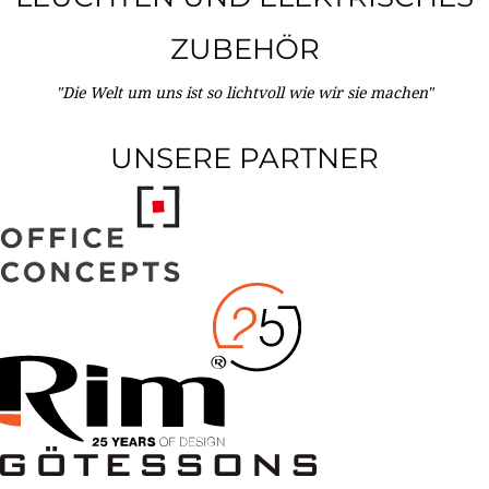
ZUBEHÖR
"Die Welt um uns ist so lichtvoll wie wir sie machen"
UNSERE PARTNER