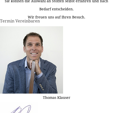
Sie können die Auswahl an Stoffen selbst erfahren und nach
Bedarf entscheiden.
Wir freuen uns auf Ihren Besuch.
Termin Vereinbaren
Thomas Klauser