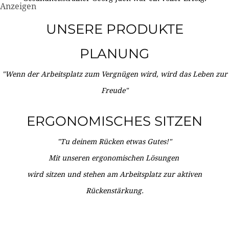
Anzeigen
UNSERE PRODUKTE
PLANUNG
"Wenn der Arbeitsplatz zum Vergnügen wird, wird das Leben zur
Freude"
ERGONOMISCHES SITZEN
"Tu deinem Rücken etwas Gutes!"
Mit unseren ergonomischen Lösungen
wird sitzen und stehen am Arbeitsplatz zur aktiven
Rückenstärkung.