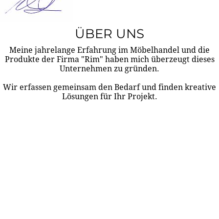
ÜBER UNS
Meine jahrelange Erfahrung im Möbelhandel und die
Produkte der Firma "Rim" haben mich überzeugt dieses
Unternehmen zu gründen.
Wir erfassen gemeinsam den Bedarf und finden kreative
Lösungen für Ihr Projekt.