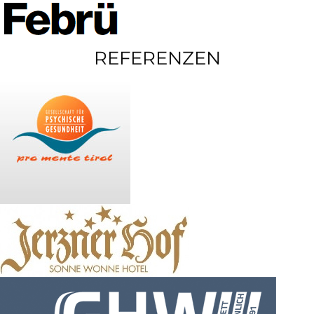
REFERENZEN