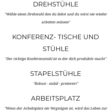
DREHSTÜHLE
"Wähle einen Drehstuhl den du liebst und du wirst nie wieder
arbeiten müssen"
KONFERENZ- TISCHE UND
STÜHLE
"Der richtige Konferenzstuhl ist es der dich produktiv macht"
STAPELSTÜHLE
"Robust - stabil - preiswert"
ARBEITSPLATZ
"Wenn der Arbeitsplatz ein Vergnügen ist, wird das Leben zur