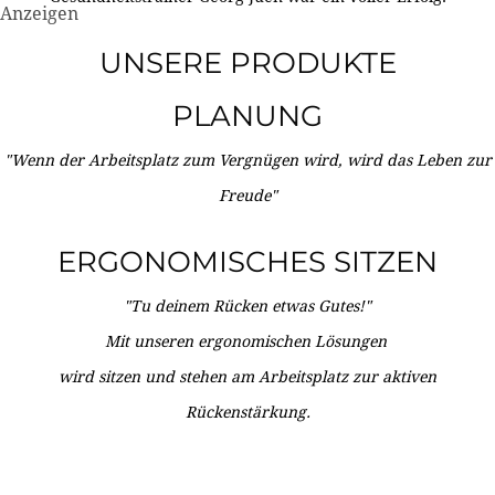
Anzeigen
UNSERE PRODUKTE
PLANUNG
"Wenn der Arbeitsplatz zum Vergnügen wird, wird das Leben zur
Freude"
ERGONOMISCHES SITZEN
"Tu deinem Rücken etwas Gutes!"
Mit unseren ergonomischen Lösungen
wird sitzen und stehen am Arbeitsplatz zur aktiven
Rückenstärkung.