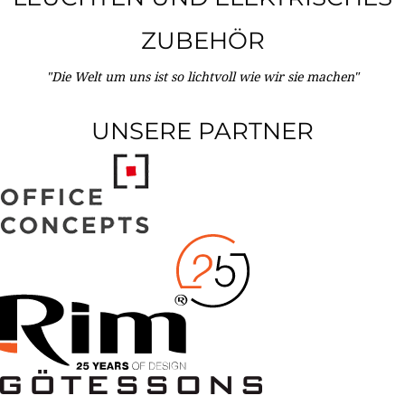
ZUBEHÖR
"Die Welt um uns ist so lichtvoll wie wir sie machen"
UNSERE PARTNER