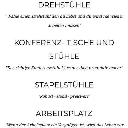
DREHSTÜHLE
"Wähle einen Drehstuhl den du liebst und du wirst nie wieder
arbeiten müssen"
KONFERENZ- TISCHE UND
STÜHLE
"Der richtige Konferenzstuhl ist es der dich produktiv macht"
STAPELSTÜHLE
"Robust - stabil - preiswert"
ARBEITSPLATZ
"Wenn der Arbeitsplatz ein Vergnügen ist, wird das Leben zur