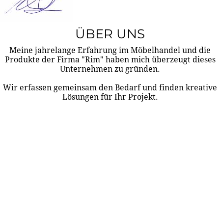
ÜBER UNS
Meine jahrelange Erfahrung im Möbelhandel und die
Produkte der Firma "Rim" haben mich überzeugt dieses
Unternehmen zu gründen.
Wir erfassen gemeinsam den Bedarf und finden kreative
Lösungen für Ihr Projekt.