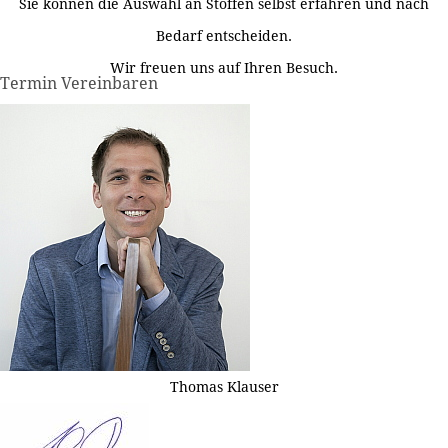
Sie können die Auswahl an Stoffen selbst erfahren und nach
Bedarf entscheiden.
Wir freuen uns auf Ihren Besuch.
Termin Vereinbaren
Thomas Klauser