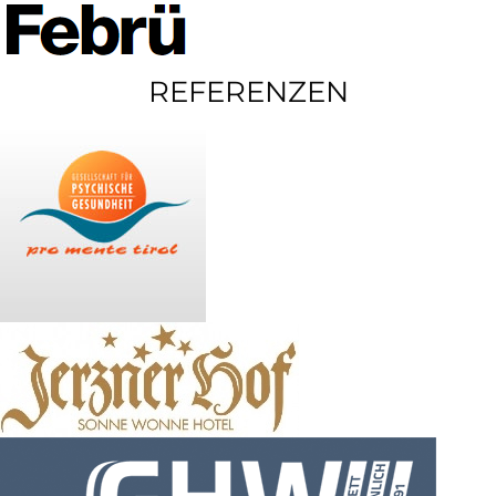
REFERENZEN