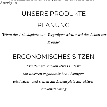
Anzeigen
UNSERE PRODUKTE
PLANUNG
"Wenn der Arbeitsplatz zum Vergnügen wird, wird das Leben zur
Freude"
ERGONOMISCHES SITZEN
"Tu deinem Rücken etwas Gutes!"
Mit unseren ergonomischen Lösungen
wird sitzen und stehen am Arbeitsplatz zur aktiven
Rückenstärkung.