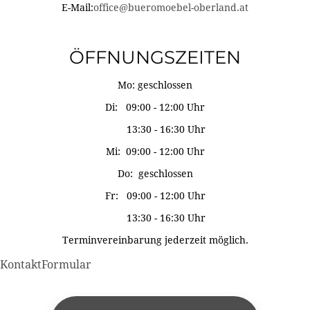
E-Mail:
office@bueromoebel-oberland.at
ÖFFNUNGSZEITEN
Mo: geschlossen
Di: 09:00 - 12:00 Uhr
13:30 - 16:30 Uhr
Mi: 09:00 - 12:00 Uhr
Do: geschlossen
Fr: 09:00 - 12:00 Uhr
13:30 - 16:30 Uhr
Terminvereinbarung jederzeit möglich.
KontaktFormular