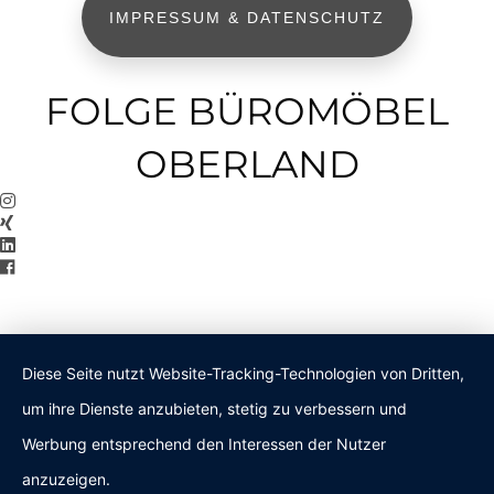
IMPRESSUM & DATENSCHUTZ
FOLGE BÜROMÖBEL
OBERLAND
Diese Seite nutzt Website-Tracking-Technologien von Dritten,
um ihre Dienste anzubieten, stetig zu verbessern und
Werbung entsprechend den Interessen der Nutzer
anzuzeigen.