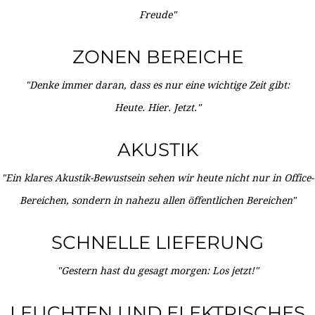
Freude"
ZONEN BEREICHE
"Denke immer daran, dass es nur eine wichtige Zeit gibt:
Heute. Hier. Jetzt."
AKUSTIK
"Ein klares Akustik-Bewustsein sehen wir heute nicht nur in Office-
Bereichen, sondern in nahezu allen öffentlichen Bereichen"
SCHNELLE LIEFERUNG
"Gestern hast du gesagt morgen: Los jetzt!"
LEUCHTEN UND ELEKTRISCHES