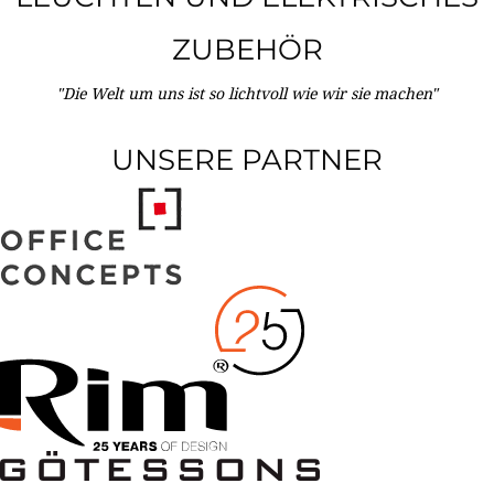
ZUBEHÖR
"Die Welt um uns ist so lichtvoll wie wir sie machen"
UNSERE PARTNER