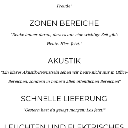
Freude"
ZONEN BEREICHE
"Denke immer daran, dass es nur eine wichtige Zeit gibt:
Heute. Hier. Jetzt."
AKUSTIK
"Ein klares Akustik-Bewustsein sehen wir heute nicht nur in Office-
Bereichen, sondern in nahezu allen öffentlichen Bereichen"
SCHNELLE LIEFERUNG
"Gestern hast du gesagt morgen: Los jetzt!"
LEUCHTEN UND ELEKTRISCHES