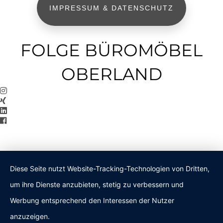
IMPRESSUM & DATENSCHUTZ
FOLGE BÜROMÖBEL
OBERLAND
Diese Seite nutzt Website-Tracking-Technologien von Dritten,
um ihre Dienste anzubieten, stetig zu verbessern und
Werbung entsprechend den Interessen der Nutzer
anzuzeigen.