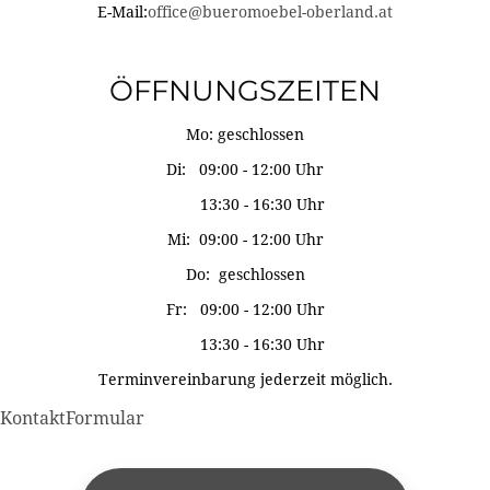
E-Mail:
office@bueromoebel-oberland.at
ÖFFNUNGSZEITEN
Mo: geschlossen
Di: 09:00 - 12:00 Uhr
13:30 - 16:30 Uhr
Mi: 09:00 - 12:00 Uhr
Do: geschlossen
Fr: 09:00 - 12:00 Uhr
13:30 - 16:30 Uhr
Terminvereinbarung jederzeit möglich.
KontaktFormular