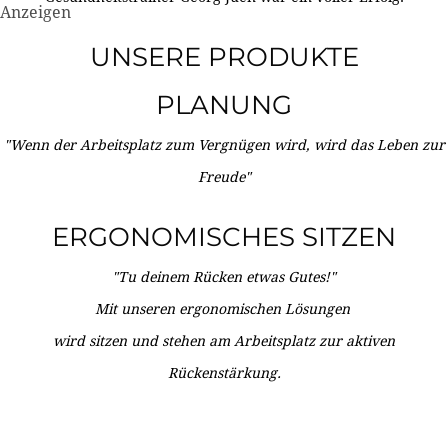
Anzeigen
UNSERE PRODUKTE
PLANUNG
"Wenn der Arbeitsplatz zum Vergnügen wird, wird das Leben zur
Freude"
ERGONOMISCHES SITZEN
"Tu deinem Rücken etwas Gutes!"
Mit unseren ergonomischen Lösungen
wird sitzen und stehen am Arbeitsplatz zur aktiven
Rückenstärkung.