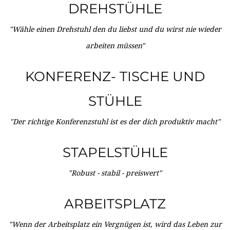
DREHSTÜHLE
"Wähle einen Drehstuhl den du liebst und du wirst nie wieder
arbeiten müssen"
KONFERENZ- TISCHE UND
STÜHLE
"Der richtige Konferenzstuhl ist es der dich produktiv macht"
STAPELSTÜHLE
"Robust - stabil - preiswert"
ARBEITSPLATZ
"Wenn der Arbeitsplatz ein Vergnügen ist, wird das Leben zur