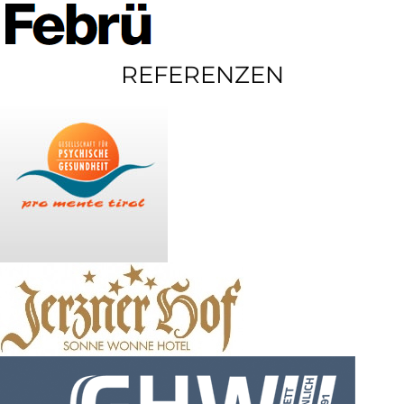
REFERENZEN