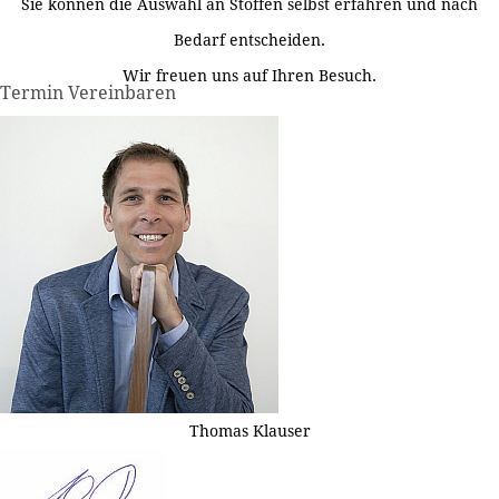
Sie können die Auswahl an Stoffen selbst erfahren und nach
Bedarf entscheiden.
Wir freuen uns auf Ihren Besuch.
Termin Vereinbaren
Thomas Klauser