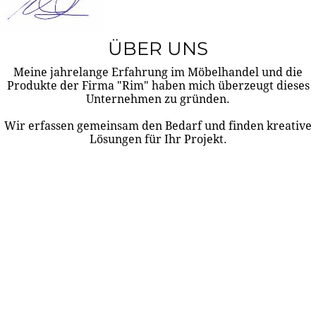
ÜBER UNS
Meine jahrelange Erfahrung im Möbelhandel und die
Produkte der Firma "Rim" haben mich überzeugt dieses
Unternehmen zu gründen.
Wir erfassen gemeinsam den Bedarf und finden kreative
Lösungen für Ihr Projekt.