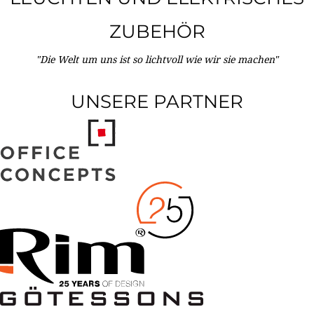
ZUBEHÖR
"Die Welt um uns ist so lichtvoll wie wir sie machen"
UNSERE PARTNER