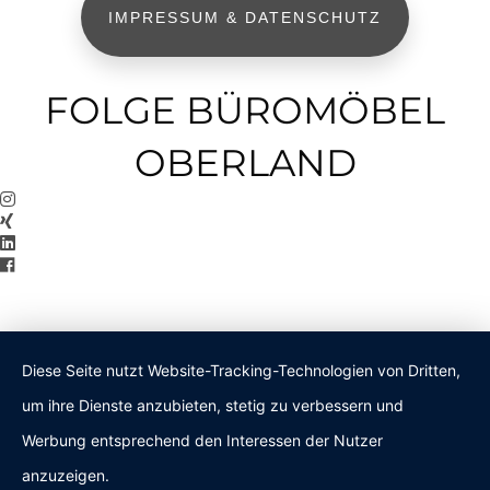
IMPRESSUM & DATENSCHUTZ
FOLGE BÜROMÖBEL
OBERLAND
Diese Seite nutzt Website-Tracking-Technologien von Dritten,
um ihre Dienste anzubieten, stetig zu verbessern und
Werbung entsprechend den Interessen der Nutzer
anzuzeigen.