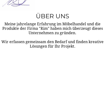
ÜBER UNS
Meine jahrelange Erfahrung im Möbelhandel und die
Produkte der Firma "Rim" haben mich überzeugt dieses
Unternehmen zu gründen.
Wir erfassen gemeinsam den Bedarf und finden kreative
Lösungen für Ihr Projekt.