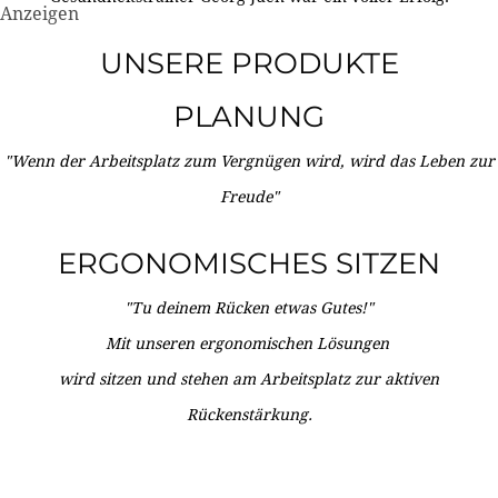
Anzeigen
UNSERE PRODUKTE
PLANUNG
"Wenn der Arbeitsplatz zum Vergnügen wird, wird das Leben zur
Freude"
ERGONOMISCHES SITZEN
"Tu deinem Rücken etwas Gutes!"
Mit unseren ergonomischen Lösungen
wird sitzen und stehen am Arbeitsplatz zur aktiven
Rückenstärkung.