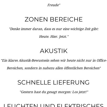
Freude"
ZONEN BEREICHE
"Denke immer daran, dass es nur eine wichtige Zeit gibt:
Heute. Hier. Jetzt."
AKUSTIK
"Ein klares Akustik-Bewustsein sehen wir heute nicht nur in Office-
Bereichen, sondern in nahezu allen öffentlichen Bereichen"
SCHNELLE LIEFERUNG
"Gestern hast du gesagt morgen: Los jetzt!"
LEUCHTEN UND ELEKTRISCHES