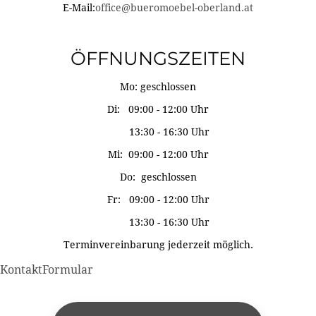
E-Mail:
office@bueromoebel-oberland.at
ÖFFNUNGSZEITEN
Mo: geschlossen
Di: 09:00 - 12:00 Uhr
13:30 - 16:30 Uhr
Mi: 09:00 - 12:00 Uhr
Do: geschlossen
Fr: 09:00 - 12:00 Uhr
13:30 - 16:30 Uhr
Terminvereinbarung jederzeit möglich.
KontaktFormular