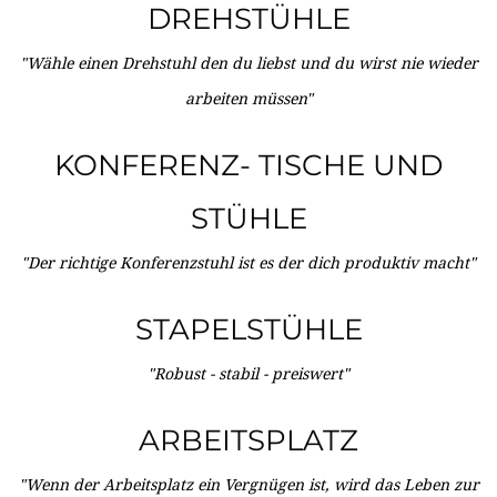
DREHSTÜHLE
"Wähle einen Drehstuhl den du liebst und du wirst nie wieder
arbeiten müssen"
KONFERENZ- TISCHE UND
STÜHLE
"Der richtige Konferenzstuhl ist es der dich produktiv macht"
STAPELSTÜHLE
"Robust - stabil - preiswert"
ARBEITSPLATZ
"Wenn der Arbeitsplatz ein Vergnügen ist, wird das Leben zur