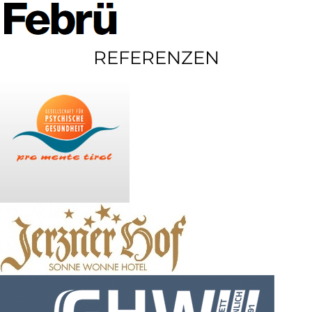
REFERENZEN