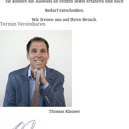
Sie können die Auswahl an Stoffen selbst erfahren und nach
Bedarf entscheiden.
Wir freuen uns auf Ihren Besuch.
Termin Vereinbaren
Thomas Klauser