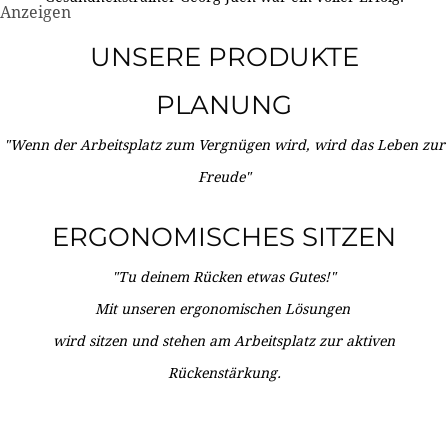
Anzeigen
UNSERE PRODUKTE
PLANUNG
"Wenn der Arbeitsplatz zum Vergnügen wird, wird das Leben zur
Freude"
ERGONOMISCHES SITZEN
"Tu deinem Rücken etwas Gutes!"
Mit unseren ergonomischen Lösungen
wird sitzen und stehen am Arbeitsplatz zur aktiven
Rückenstärkung.