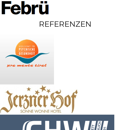
REFERENZEN