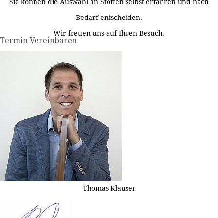
Sie können die Auswahl an Stoffen selbst erfahren und nach
Bedarf entscheiden.
Wir freuen uns auf Ihren Besuch.
Termin Vereinbaren
Thomas Klauser