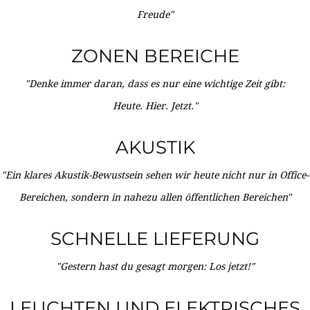
Freude"
ZONEN BEREICHE
"Denke immer daran, dass es nur eine wichtige Zeit gibt:
Heute. Hier. Jetzt."
AKUSTIK
"Ein klares Akustik-Bewustsein sehen wir heute nicht nur in Office-
Bereichen, sondern in nahezu allen öffentlichen Bereichen"
SCHNELLE LIEFERUNG
"Gestern hast du gesagt morgen: Los jetzt!"
LEUCHTEN UND ELEKTRISCHES