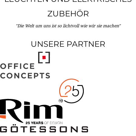
ZUBEHÖR
"Die Welt um uns ist so lichtvoll wie wir sie machen"
UNSERE PARTNER