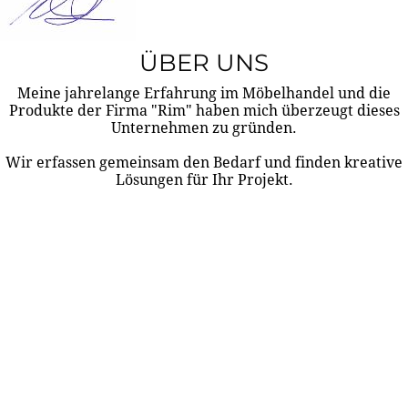
ÜBER UNS
Meine jahrelange Erfahrung im Möbelhandel und die
Produkte der Firma "Rim" haben mich überzeugt dieses
Unternehmen zu gründen.
Wir erfassen gemeinsam den Bedarf und finden kreative
Lösungen für Ihr Projekt.