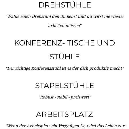
DREHSTÜHLE
"Wähle einen Drehstuhl den du liebst und du wirst nie wieder
arbeiten müssen"
KONFERENZ- TISCHE UND
STÜHLE
"Der richtige Konferenzstuhl ist es der dich produktiv macht"
STAPELSTÜHLE
"Robust - stabil - preiswert"
ARBEITSPLATZ
"Wenn der Arbeitsplatz ein Vergnügen ist, wird das Leben zur