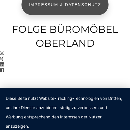
IMPRESSUM & DATENSCHUTZ
FOLGE BÜROMÖBEL
OBERLAND
Diese Seite nutzt Website-Tracking-Technologien von Dritten,
um ihre Dienste anzubieten, stetig zu verbessern und
Werbung entsprechend den Interessen der Nutzer
anzuzeigen.