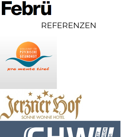
REFERENZEN