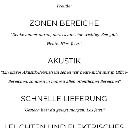
Freude"
ZONEN BEREICHE
"Denke immer daran, dass es nur eine wichtige Zeit gibt:
Heute. Hier. Jetzt."
AKUSTIK
"Ein klares Akustik-Bewustsein sehen wir heute nicht nur in Office-
Bereichen, sondern in nahezu allen öffentlichen Bereichen"
SCHNELLE LIEFERUNG
"Gestern hast du gesagt morgen: Los jetzt!"
LEUCHTEN UND ELEKTRISCHES