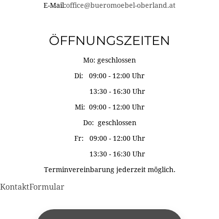
E-Mail:
office@bueromoebel-oberland.at
ÖFFNUNGSZEITEN
Mo: geschlossen
Di: 09:00 - 12:00 Uhr
13:30 - 16:30 Uhr
Mi: 09:00 - 12:00 Uhr
Do: geschlossen
Fr: 09:00 - 12:00 Uhr
13:30 - 16:30 Uhr
Terminvereinbarung jederzeit möglich.
KontaktFormular