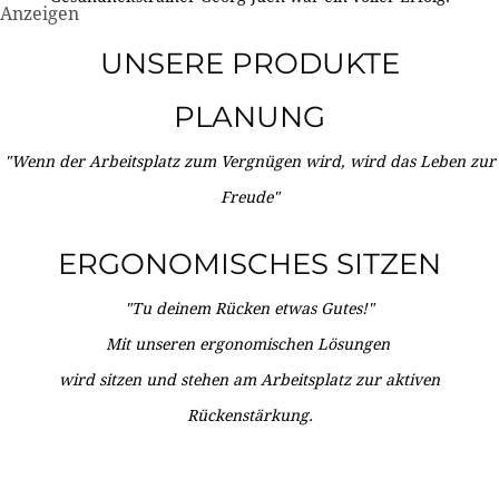
Anzeigen
UNSERE PRODUKTE
PLANUNG
"Wenn der Arbeitsplatz zum Vergnügen wird, wird das Leben zur
Freude"
ERGONOMISCHES SITZEN
"Tu deinem Rücken etwas Gutes!"
Mit unseren ergonomischen Lösungen
wird sitzen und stehen am Arbeitsplatz zur aktiven
Rückenstärkung.