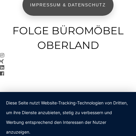
IMPRESSUM & DATENSCHUTZ
FOLGE BÜROMÖBEL
OBERLAND
Diese Seite nutzt Website-Tracking-Technologien von Dritten,
um ihre Dienste anzubieten, stetig zu verbessern und
Werbung entsprechend den Interessen der Nutzer
anzuzeigen.