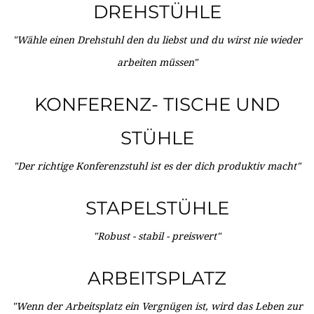
DREHSTÜHLE
"Wähle einen Drehstuhl den du liebst und du wirst nie wieder
arbeiten müssen"
KONFERENZ- TISCHE UND
STÜHLE
"Der richtige Konferenzstuhl ist es der dich produktiv macht"
STAPELSTÜHLE
"Robust - stabil - preiswert"
ARBEITSPLATZ
"Wenn der Arbeitsplatz ein Vergnügen ist, wird das Leben zur