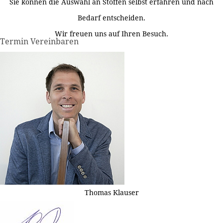
Sie können die Auswahl an Stoffen selbst erfahren und nach
Bedarf entscheiden.
Wir freuen uns auf Ihren Besuch.
Termin Vereinbaren
Thomas Klauser