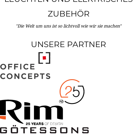
ZUBEHÖR
"Die Welt um uns ist so lichtvoll wie wir sie machen"
UNSERE PARTNER