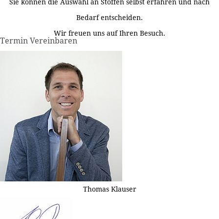
Sie können die Auswahl an Stoffen selbst erfahren und nach
Bedarf entscheiden.
Wir freuen uns auf Ihren Besuch.
Termin Vereinbaren
Thomas Klauser