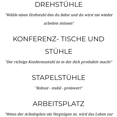
DREHSTÜHLE
"Wähle einen Drehstuhl den du liebst und du wirst nie wieder
arbeiten müssen"
KONFERENZ- TISCHE UND
STÜHLE
"Der richtige Konferenzstuhl ist es der dich produktiv macht"
STAPELSTÜHLE
"Robust - stabil - preiswert"
ARBEITSPLATZ
"Wenn der Arbeitsplatz ein Vergnügen ist, wird das Leben zur