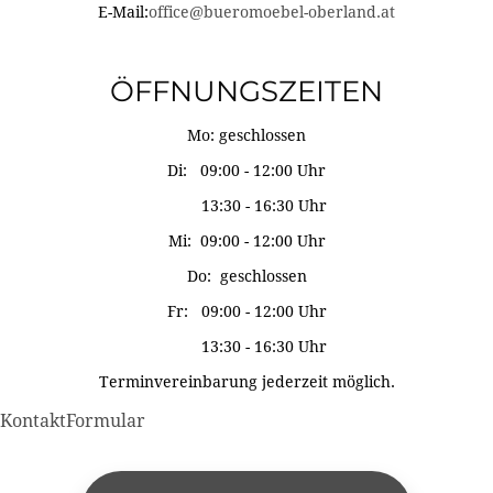
E-Mail:
office@bueromoebel-oberland.at
ÖFFNUNGSZEITEN
Mo: geschlossen
Di: 09:00 - 12:00 Uhr
13:30 - 16:30 Uhr
Mi: 09:00 - 12:00 Uhr
Do: geschlossen
Fr: 09:00 - 12:00 Uhr
13:30 - 16:30 Uhr
Terminvereinbarung jederzeit möglich.
KontaktFormular