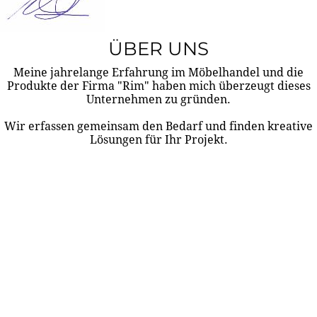
ÜBER UNS
Meine jahrelange Erfahrung im Möbelhandel und die
Produkte der Firma "Rim" haben mich überzeugt dieses
Unternehmen zu gründen.
Wir erfassen gemeinsam den Bedarf und finden kreative
Lösungen für Ihr Projekt.