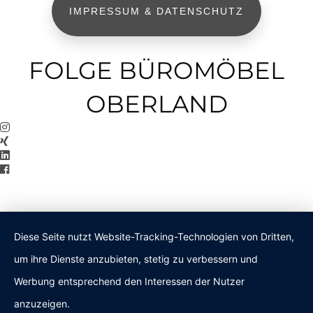
IMPRESSUM & DATENSCHUTZ
FOLGE BÜROMÖBEL
OBERLAND
Diese Seite nutzt Website-Tracking-Technologien von Dritten,
um ihre Dienste anzubieten, stetig zu verbessern und
Werbung entsprechend den Interessen der Nutzer
anzuzeigen.