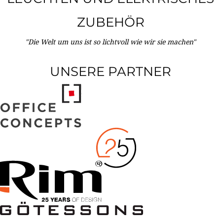
ZUBEHÖR
"Die Welt um uns ist so lichtvoll wie wir sie machen"
UNSERE PARTNER