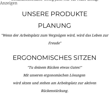
Anzeigen
UNSERE PRODUKTE
PLANUNG
"Wenn der Arbeitsplatz zum Vergnügen wird, wird das Leben zur
Freude"
ERGONOMISCHES SITZEN
"Tu deinem Rücken etwas Gutes!"
Mit unseren ergonomischen Lösungen
wird sitzen und stehen am Arbeitsplatz zur aktiven
Rückenstärkung.