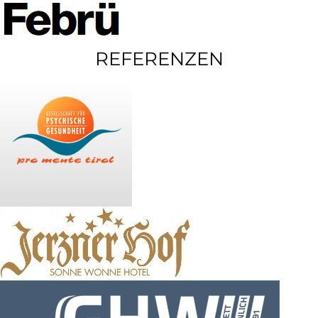
REFERENZEN