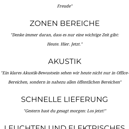
Freude"
ZONEN BEREICHE
"Denke immer daran, dass es nur eine wichtige Zeit gibt:
Heute. Hier. Jetzt."
AKUSTIK
"Ein klares Akustik-Bewustsein sehen wir heute nicht nur in Office-
Bereichen, sondern in nahezu allen öffentlichen Bereichen"
SCHNELLE LIEFERUNG
"Gestern hast du gesagt morgen: Los jetzt!"
LEUCHTEN UND ELEKTRISCHES