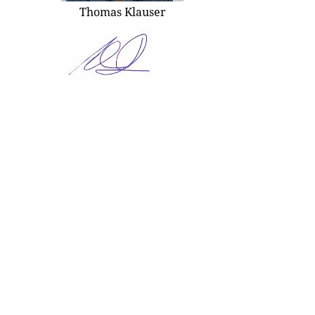
Thomas Klauser