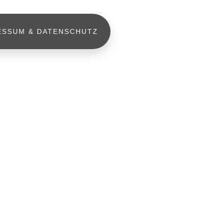
ESSUM & DATENSCHUTZ