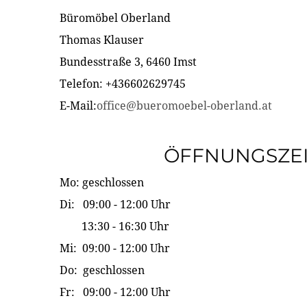
Büromöbel Oberland
Thomas Klauser
Bundesstraße 3, 6460 Imst
Telefon: +436602629745
E-Mail:
office@bueromoebel-oberland.at
ÖFFNUNGSZE
Mo: geschlossen
Di: 09:00 - 12:00 Uhr
13:30 - 16:30 Uhr
Mi: 09:00 - 12:00 Uhr
Do: geschlossen
Fr: 09:00 - 12:00 Uhr