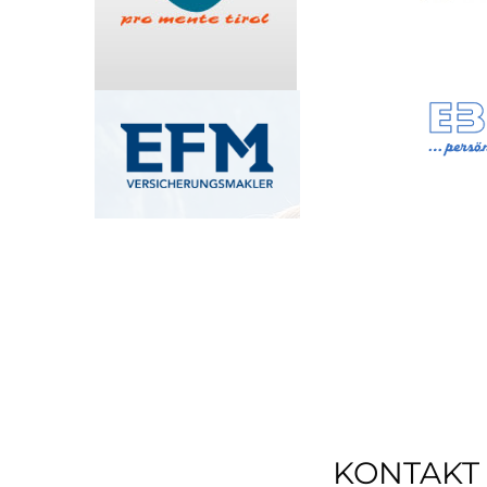
KONTAKT