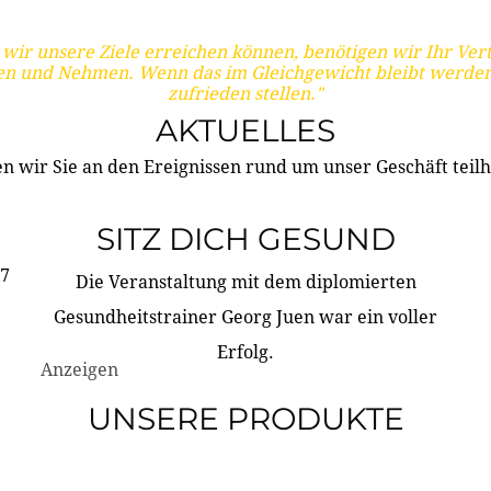
wir unsere Ziele erreichen können, benötigen wir Ihr Ver
en und Nehmen. Wenn das im Gleichgewicht bleibt werden
zufrieden stellen."
AKTUELLES
n wir Sie an den Ereignissen rund um unser Geschäft teilh
SITZ DICH GESUND
17
Die Veranstaltung mit dem diplomierten
Gesundheitstrainer Georg Juen war ein voller
Erfolg.
Anzeigen
UNSERE PRODUKTE