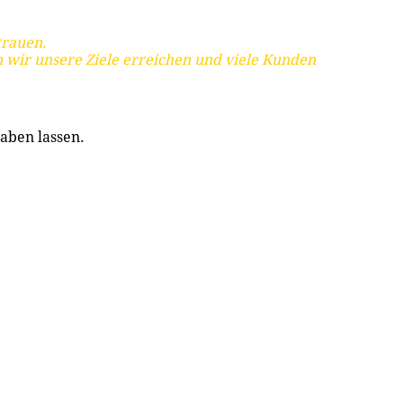
trauen.
 wir unsere Ziele erreichen und viele Kunden
aben lassen.