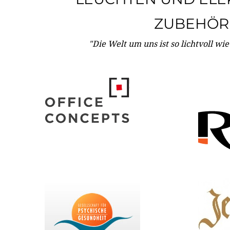
ZUBEHÖR
"Die Welt um uns ist so lichtvoll wi