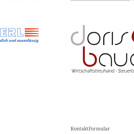
KontaktFormular