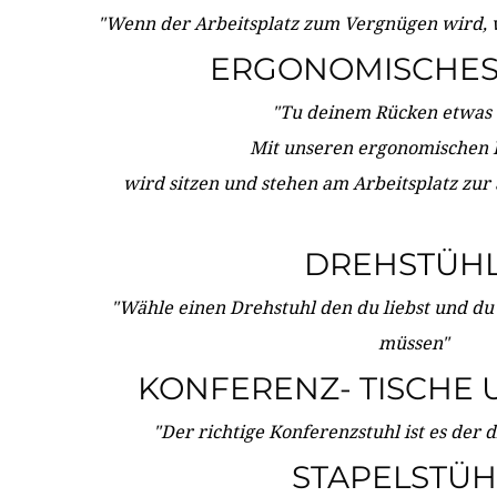
"Wenn der Arbeitsplatz zum Vergnügen wird, 
ERGONOMISCHES 
"Tu deinem Rücken etwas 
Mit unseren ergonomischen
wird sitzen und stehen am Arbeitsplatz zur
DREHSTÜH
"Wähle einen Drehstuhl den du liebst und du
müssen"
KONFERENZ- TISCHE 
"Der richtige Konferenzstuhl ist es der 
STAPELSTÜH