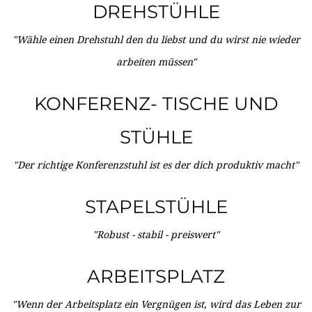
DREHSTÜHLE
"Wähle einen Drehstuhl den du liebst und du wirst nie wieder
arbeiten müssen"
KONFERENZ- TISCHE UND
STÜHLE
"Der richtige Konferenzstuhl ist es der dich produktiv macht"
STAPELSTÜHLE
"Robust - stabil - preiswert"
ARBEITSPLATZ
"Wenn der Arbeitsplatz ein Vergnügen ist, wird das Leben zur