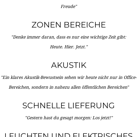
Freude"
ZONEN BEREICHE
"Denke immer daran, dass es nur eine wichtige Zeit gibt:
Heute. Hier. Jetzt."
AKUSTIK
"Ein klares Akustik-Bewustsein sehen wir heute nicht nur in Office-
Bereichen, sondern in nahezu allen öffentlichen Bereichen"
SCHNELLE LIEFERUNG
"Gestern hast du gesagt morgen: Los jetzt!"
LEUCHTEN UND ELEKTRISCHES