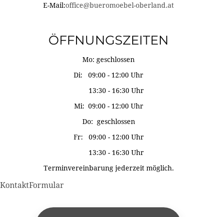
E-Mail:
office@bueromoebel-oberland.at
ÖFFNUNGSZEITEN
Mo: geschlossen
Di: 09:00 - 12:00 Uhr
13:30 - 16:30 Uhr
Mi: 09:00 - 12:00 Uhr
Do: geschlossen
Fr: 09:00 - 12:00 Uhr
13:30 - 16:30 Uhr
Terminvereinbarung jederzeit möglich.
KontaktFormular