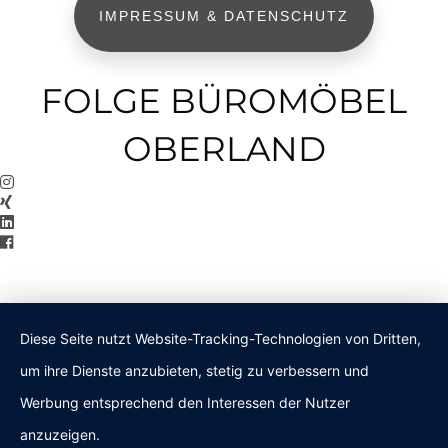
IMPRESSUM & DATENSCHUTZ
FOLGE BÜROMÖBEL
OBERLAND
Diese Seite nutzt Website-Tracking-Technologien von Dritten,
um ihre Dienste anzubieten, stetig zu verbessern und
Werbung entsprechend den Interessen der Nutzer
anzuzeigen.