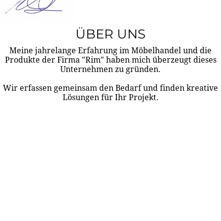
ÜBER UNS
Meine jahrelange Erfahrung im Möbelhandel und die
Produkte der Firma "Rim" haben mich überzeugt dieses
Unternehmen zu gründen.
Wir erfassen gemeinsam den Bedarf und finden kreative
Lösungen für Ihr Projekt.