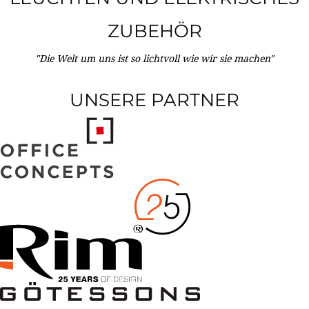
ZUBEHÖR
"Die Welt um uns ist so lichtvoll wie wir sie machen"
UNSERE PARTNER