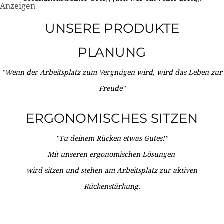
Anzeigen
UNSERE PRODUKTE
PLANUNG
"Wenn der Arbeitsplatz zum Vergnügen wird, wird das Leben zur
Freude"
ERGONOMISCHES SITZEN
"Tu deinem Rücken etwas Gutes!"
Mit unseren ergonomischen Lösungen
wird sitzen und stehen am Arbeitsplatz zur aktiven
Rückenstärkung.