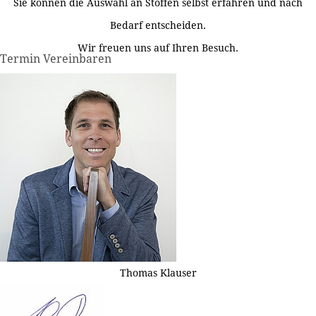
Sie können die Auswahl an Stoffen selbst erfahren und nach
Bedarf entscheiden.
Wir freuen uns auf Ihren Besuch.
Termin Vereinbaren
Thomas Klauser