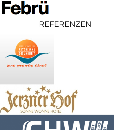
REFERENZEN