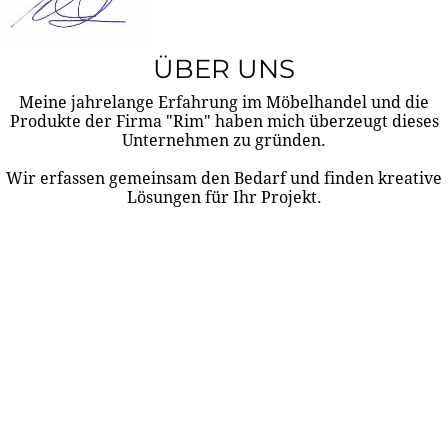
ÜBER UNS
Meine jahrelange Erfahrung im Möbelhandel und die
Produkte der Firma "Rim" haben mich überzeugt dieses
Unternehmen zu gründen.
Wir erfassen gemeinsam den Bedarf und finden kreative
Lösungen für Ihr Projekt.