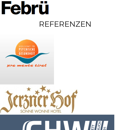
REFERENZEN