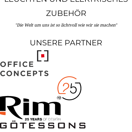
ZUBEHÖR
"Die Welt um uns ist so lichtvoll wie wir sie machen"
UNSERE PARTNER