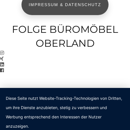
IMPRESSUM & DATENSCHUTZ
FOLGE BÜROMÖBEL
OBERLAND
Diese Seite nutzt Website-Tracking-Technologien von Dritten,
um ihre Dienste anzubieten, stetig zu verbessern und
Werbung entsprechend den Interessen der Nutzer
anzuzeigen.