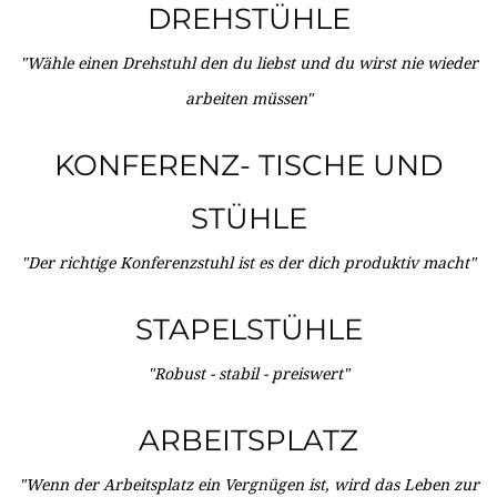
DREHSTÜHLE
"Wähle einen Drehstuhl den du liebst und du wirst nie wieder
arbeiten müssen"
KONFERENZ- TISCHE UND
STÜHLE
"Der richtige Konferenzstuhl ist es der dich produktiv macht"
STAPELSTÜHLE
"Robust - stabil - preiswert"
ARBEITSPLATZ
"Wenn der Arbeitsplatz ein Vergnügen ist, wird das Leben zur