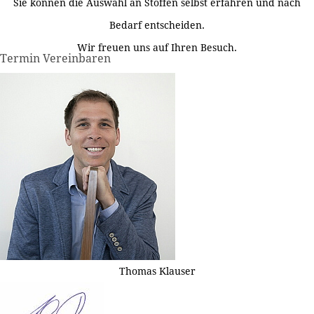
Sie können die Auswahl an Stoffen selbst erfahren und nach
Bedarf entscheiden.
Wir freuen uns auf Ihren Besuch.
Termin Vereinbaren
Thomas Klauser