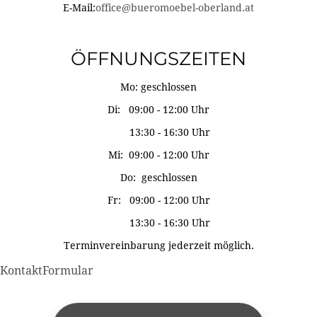
E-Mail:
office@bueromoebel-oberland.at
ÖFFNUNGSZEITEN
Mo: geschlossen
Di: 09:00 - 12:00 Uhr
13:30 - 16:30 Uhr
Mi: 09:00 - 12:00 Uhr
Do: geschlossen
Fr: 09:00 - 12:00 Uhr
13:30 - 16:30 Uhr
Terminvereinbarung jederzeit möglich.
KontaktFormular