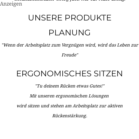
Anzeigen
UNSERE PRODUKTE
PLANUNG
"Wenn der Arbeitsplatz zum Vergnügen wird, wird das Leben zur
Freude"
ERGONOMISCHES SITZEN
"Tu deinem Rücken etwas Gutes!"
Mit unseren ergonomischen Lösungen
wird sitzen und stehen am Arbeitsplatz zur aktiven
Rückenstärkung.