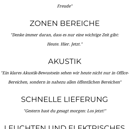
Freude"
ZONEN BEREICHE
"Denke immer daran, dass es nur eine wichtige Zeit gibt:
Heute. Hier. Jetzt."
AKUSTIK
"Ein klares Akustik-Bewustsein sehen wir heute nicht nur in Office-
Bereichen, sondern in nahezu allen öffentlichen Bereichen"
SCHNELLE LIEFERUNG
"Gestern hast du gesagt morgen: Los jetzt!"
LEUCHTEN UND ELEKTRISCHES