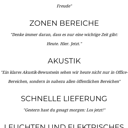
Freude"
ZONEN BEREICHE
"Denke immer daran, dass es nur eine wichtige Zeit gibt:
Heute. Hier. Jetzt."
AKUSTIK
"Ein klares Akustik-Bewustsein sehen wir heute nicht nur in Office-
Bereichen, sondern in nahezu allen öffentlichen Bereichen"
SCHNELLE LIEFERUNG
"Gestern hast du gesagt morgen: Los jetzt!"
LEUCHTEN UND ELEKTRISCHES