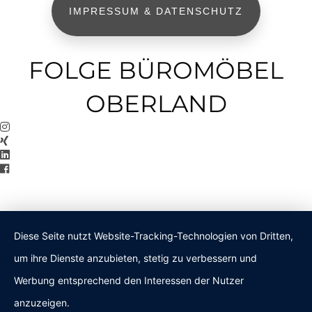
IMPRESSUM & DATENSCHUTZ
FOLGE BÜROMÖBEL
OBERLAND
Diese Seite nutzt Website-Tracking-Technologien von Dritten,
um ihre Dienste anzubieten, stetig zu verbessern und
Werbung entsprechend den Interessen der Nutzer
anzuzeigen.