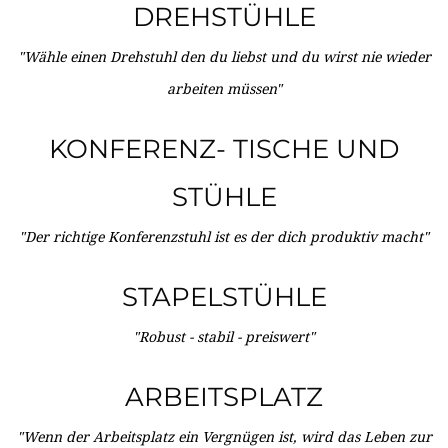
DREHSTÜHLE
"Wähle einen Drehstuhl den du liebst und du wirst nie wieder
arbeiten müssen"
KONFERENZ- TISCHE UND
STÜHLE
"Der richtige Konferenzstuhl ist es der dich produktiv macht"
STAPELSTÜHLE
"Robust - stabil - preiswert"
ARBEITSPLATZ
"Wenn der Arbeitsplatz ein Vergnügen ist, wird das Leben zur