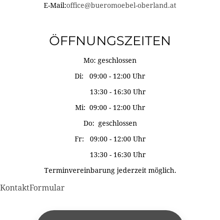
E-Mail:
office@bueromoebel-oberland.at
ÖFFNUNGSZEITEN
Mo: geschlossen
Di: 09:00 - 12:00 Uhr
13:30 - 16:30 Uhr
Mi: 09:00 - 12:00 Uhr
Do: geschlossen
Fr: 09:00 - 12:00 Uhr
13:30 - 16:30 Uhr
Terminvereinbarung jederzeit möglich.
KontaktFormular