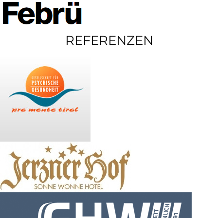
REFERENZEN