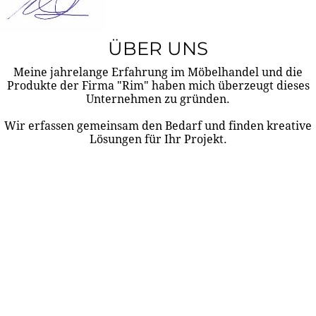
ÜBER UNS
Meine jahrelange Erfahrung im Möbelhandel und die
Produkte der Firma "Rim" haben mich überzeugt dieses
Unternehmen zu gründen.
Wir erfassen gemeinsam den Bedarf und finden kreative
Lösungen für Ihr Projekt.