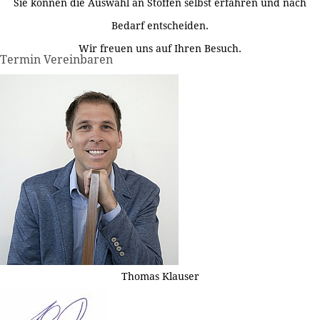
Sie können die Auswahl an Stoffen selbst erfahren und nach
Bedarf entscheiden.
Wir freuen uns auf Ihren Besuch.
Termin Vereinbaren
Thomas Klauser