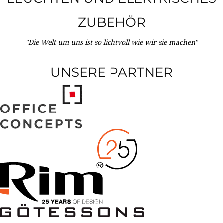
ZUBEHÖR
"Die Welt um uns ist so lichtvoll wie wir sie machen"
UNSERE PARTNER