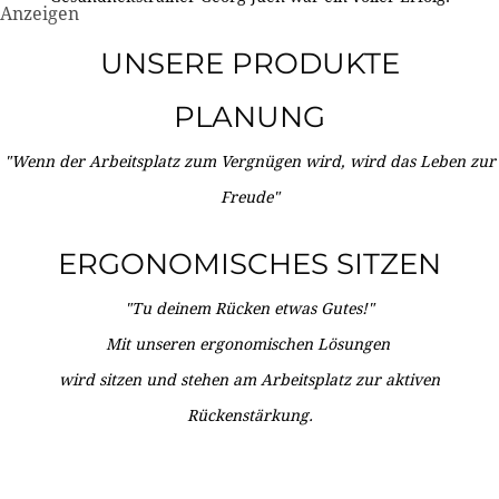
Anzeigen
UNSERE PRODUKTE
PLANUNG
"Wenn der Arbeitsplatz zum Vergnügen wird, wird das Leben zur
Freude"
ERGONOMISCHES SITZEN
"Tu deinem Rücken etwas Gutes!"
Mit unseren ergonomischen Lösungen
wird sitzen und stehen am Arbeitsplatz zur aktiven
Rückenstärkung.