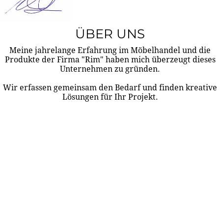
ÜBER UNS
Meine jahrelange Erfahrung im Möbelhandel und die
Produkte der Firma "Rim" haben mich überzeugt dieses
Unternehmen zu gründen.
Wir erfassen gemeinsam den Bedarf und finden kreative
Lösungen für Ihr Projekt.