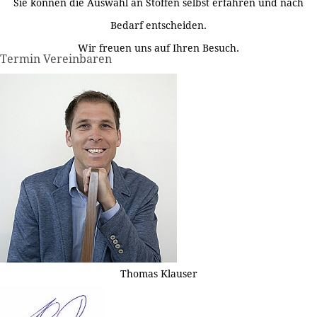
Sie können die Auswahl an Stoffen selbst erfahren und nach
Bedarf entscheiden.
Wir freuen uns auf Ihren Besuch.
Termin Vereinbaren
Thomas Klauser