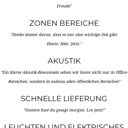
Freude"
ZONEN BEREICHE
"Denke immer daran, dass es nur eine wichtige Zeit gibt:
Heute. Hier. Jetzt."
AKUSTIK
"Ein klares Akustik-Bewustsein sehen wir heute nicht nur in Office-
Bereichen, sondern in nahezu allen öffentlichen Bereichen"
SCHNELLE LIEFERUNG
"Gestern hast du gesagt morgen: Los jetzt!"
LEUCHTEN UND ELEKTRISCHES