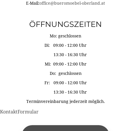
E-Mail:
office@bueromoebel-oberland.at
ÖFFNUNGSZEITEN
Mo: geschlossen
Di: 09:00 - 12:00 Uhr
13:30 - 16:30 Uhr
Mi: 09:00 - 12:00 Uhr
Do: geschlossen
Fr: 09:00 - 12:00 Uhr
13:30 - 16:30 Uhr
Terminvereinbarung jederzeit möglich.
KontaktFormular