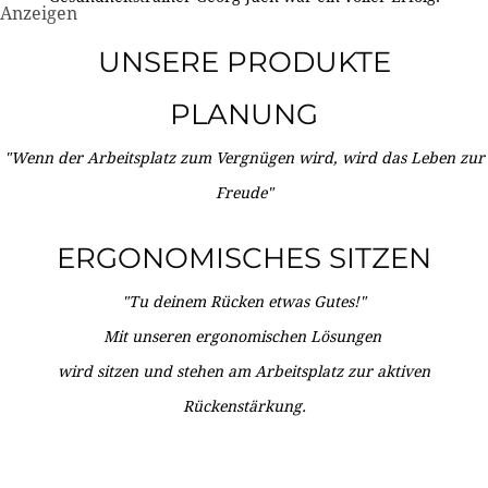
Anzeigen
UNSERE PRODUKTE
PLANUNG
"Wenn der Arbeitsplatz zum Vergnügen wird, wird das Leben zur
Freude"
ERGONOMISCHES SITZEN
"Tu deinem Rücken etwas Gutes!"
Mit unseren ergonomischen Lösungen
wird sitzen und stehen am Arbeitsplatz zur aktiven
Rückenstärkung.