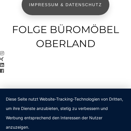
IMPRESSUM & DATENSCHUTZ
FOLGE BÜROMÖBEL
OBERLAND
Diese Seite nutzt Website-Tracking-Technologien von Dritten,
um ihre Dienste anzubieten, stetig zu verbessern und
Werbung entsprechend den Interessen der Nutzer
anzuzeigen.