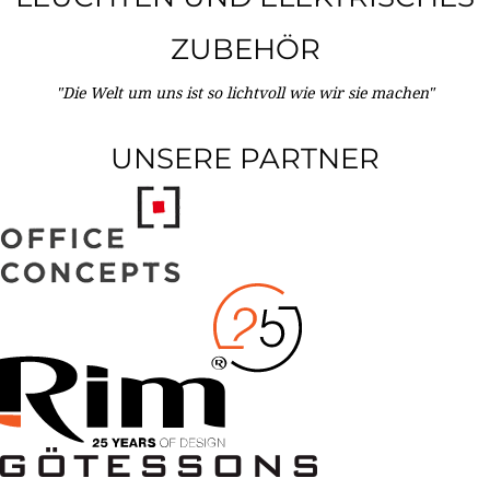
ZUBEHÖR
"Die Welt um uns ist so lichtvoll wie wir sie machen"
UNSERE PARTNER