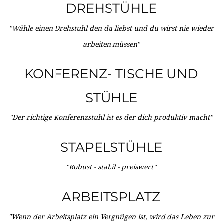
DREHSTÜHLE
"Wähle einen Drehstuhl den du liebst und du wirst nie wieder
arbeiten müssen"
KONFERENZ- TISCHE UND
STÜHLE
"Der richtige Konferenzstuhl ist es der dich produktiv macht"
STAPELSTÜHLE
"Robust - stabil - preiswert"
ARBEITSPLATZ
"Wenn der Arbeitsplatz ein Vergnügen ist, wird das Leben zur