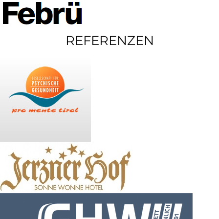
REFERENZEN