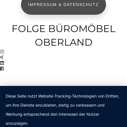
IMPRESSUM & DATENSCHUTZ
FOLGE BÜROMÖBEL
OBERLAND
Diese Seite nutzt Website-Tracking-Technologien von Dritten,
um ihre Dienste anzubieten, stetig zu verbessern und
Werbung entsprechend den Interessen der Nutzer
anzuzeigen.