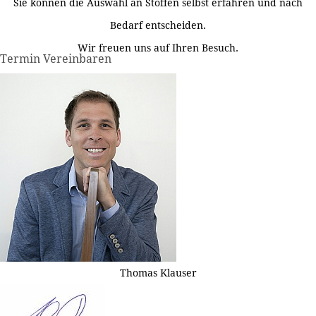
Sie können die Auswahl an Stoffen selbst erfahren und nach
Bedarf entscheiden.
Wir freuen uns auf Ihren Besuch.
Termin Vereinbaren
Thomas Klauser