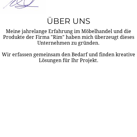
ÜBER UNS
Meine jahrelange Erfahrung im Möbelhandel und die
Produkte der Firma "Rim" haben mich überzeugt dieses
Unternehmen zu gründen.
Wir erfassen gemeinsam den Bedarf und finden kreative
Lösungen für Ihr Projekt.