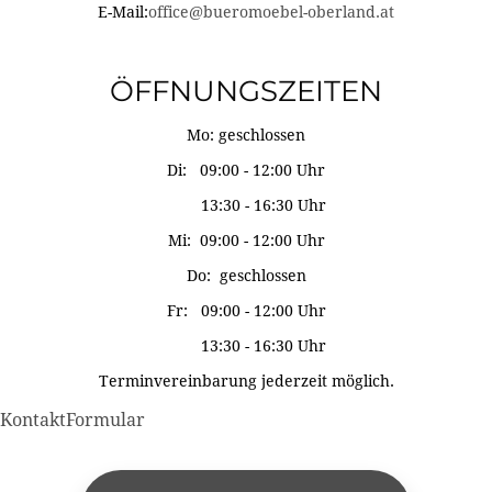
E-Mail:
office@bueromoebel-oberland.at
ÖFFNUNGSZEITEN
Mo: geschlossen
Di: 09:00 - 12:00 Uhr
13:30 - 16:30 Uhr
Mi: 09:00 - 12:00 Uhr
Do: geschlossen
Fr: 09:00 - 12:00 Uhr
13:30 - 16:30 Uhr
Terminvereinbarung jederzeit möglich.
KontaktFormular