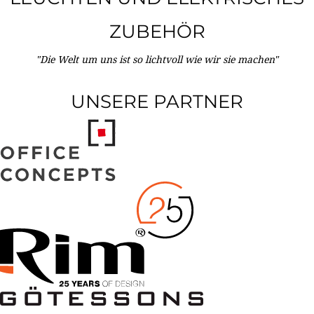
ZUBEHÖR
"Die Welt um uns ist so lichtvoll wie wir sie machen"
UNSERE PARTNER