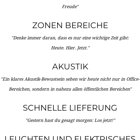
Freude"
ZONEN BEREICHE
"Denke immer daran, dass es nur eine wichtige Zeit gibt:
Heute. Hier. Jetzt."
AKUSTIK
"Ein klares Akustik-Bewustsein sehen wir heute nicht nur in Office-
Bereichen, sondern in nahezu allen öffentlichen Bereichen"
SCHNELLE LIEFERUNG
"Gestern hast du gesagt morgen: Los jetzt!"
LEUCHTEN UND ELEKTRISCHES