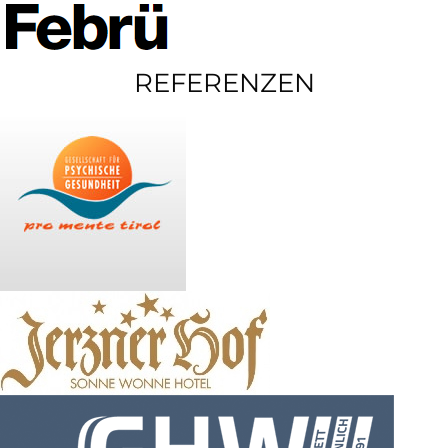
REFERENZEN