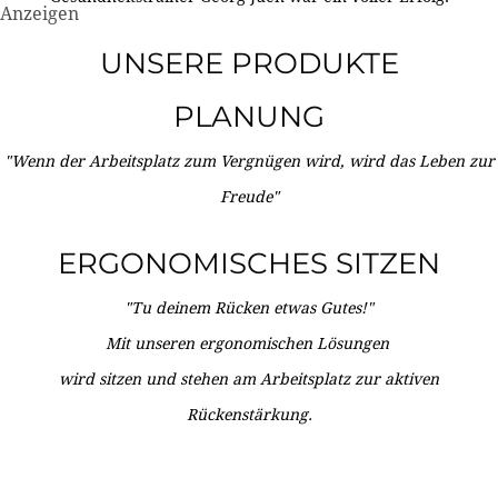
Anzeigen
UNSERE PRODUKTE
PLANUNG
"Wenn der Arbeitsplatz zum Vergnügen wird, wird das Leben zur
Freude"
ERGONOMISCHES SITZEN
"Tu deinem Rücken etwas Gutes!"
Mit unseren ergonomischen Lösungen
wird sitzen und stehen am Arbeitsplatz zur aktiven
Rückenstärkung.