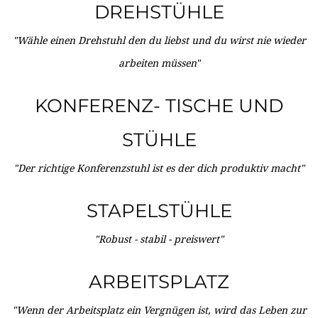
DREHSTÜHLE
"Wähle einen Drehstuhl den du liebst und du wirst nie wieder
arbeiten müssen"
KONFERENZ- TISCHE UND
STÜHLE
"Der richtige Konferenzstuhl ist es der dich produktiv macht"
STAPELSTÜHLE
"Robust - stabil - preiswert"
ARBEITSPLATZ
"Wenn der Arbeitsplatz ein Vergnügen ist, wird das Leben zur