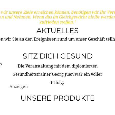
wir unsere Ziele erreichen können, benötigen wir Ihr Ver
en und Nehmen. Wenn das im Gleichgewicht bleibt werden
zufrieden stellen."
AKTUELLES
n wir Sie an den Ereignissen rund um unser Geschäft teilh
SITZ DICH GESUND
17
Die Veranstaltung mit dem diplomierten
Gesundheitstrainer Georg Juen war ein voller
Erfolg.
Anzeigen
UNSERE PRODUKTE