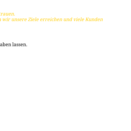
trauen.
 wir unsere Ziele erreichen und viele Kunden
aben lassen.