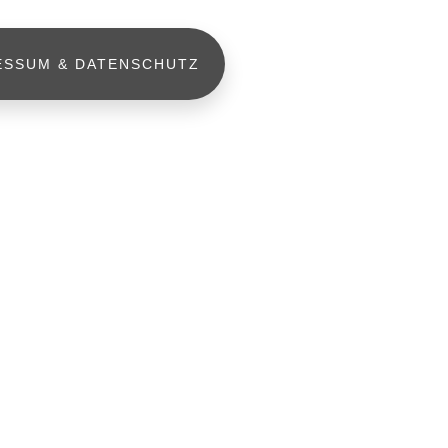
ESSUM & DATENSCHUTZ