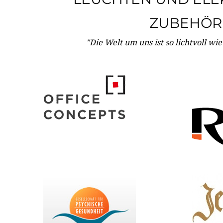
ZUBEHÖR
"Die Welt um uns ist so lichtvoll wi