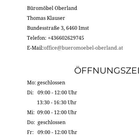
Büromöbel Oberland
Thomas Klauser
Bundesstraße 3, 6460 Imst
Telefon: +436602629745
E-Mail:
office@bueromoebel-oberland.at
ÖFFNUNGSZE
Mo: geschlossen
Di: 09:00 - 12:00 Uhr
13:30 - 16:30 Uhr
Mi: 09:00 - 12:00 Uhr
Do: geschlossen
Fr: 09:00 - 12:00 Uhr