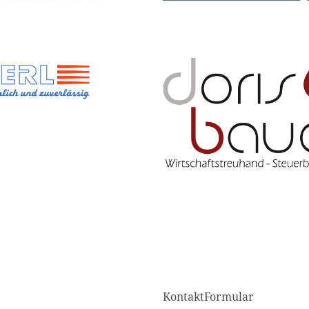
KontaktFormular