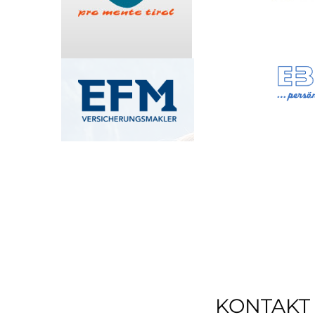
KONTAKT