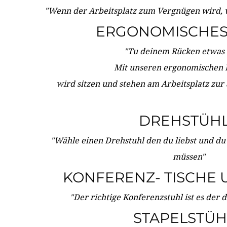
"Wenn der Arbeitsplatz zum Vergnügen wird, 
ERGONOMISCHES 
"Tu deinem Rücken etwas 
Mit unseren ergonomischen
wird sitzen und stehen am Arbeitsplatz zur
DREHSTÜH
"Wähle einen Drehstuhl den du liebst und du
müssen"
KONFERENZ- TISCHE 
"Der richtige Konferenzstuhl ist es der 
STAPELSTÜH