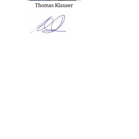
Thomas Klauser