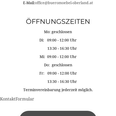
E-Mail:
office@bueromoebel-oberland.at
ÖFFNUNGSZEITEN
Mo: geschlossen
Di: 09:00 - 12:00 Uhr
13:30 - 16:30 Uhr
Mi: 09:00 - 12:00 Uhr
Do: geschlossen
Fr: 09:00 - 12:00 Uhr
13:30 - 16:30 Uhr
Terminvereinbarung jederzeit möglich.
KontaktFormular