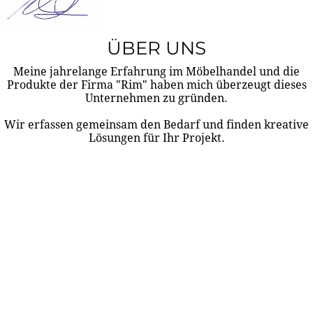
ÜBER UNS
Meine jahrelange Erfahrung im Möbelhandel und die
Produkte der Firma "Rim" haben mich überzeugt dieses
Unternehmen zu gründen.
Wir erfassen gemeinsam den Bedarf und finden kreative
Lösungen für Ihr Projekt.