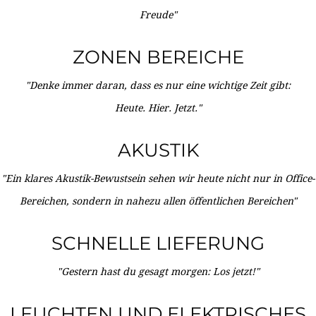
Freude"
ZONEN BEREICHE
"Denke immer daran, dass es nur eine wichtige Zeit gibt:
Heute. Hier. Jetzt."
AKUSTIK
"Ein klares Akustik-Bewustsein sehen wir heute nicht nur in Office-
Bereichen, sondern in nahezu allen öffentlichen Bereichen"
SCHNELLE LIEFERUNG
"Gestern hast du gesagt morgen: Los jetzt!"
LEUCHTEN UND ELEKTRISCHES