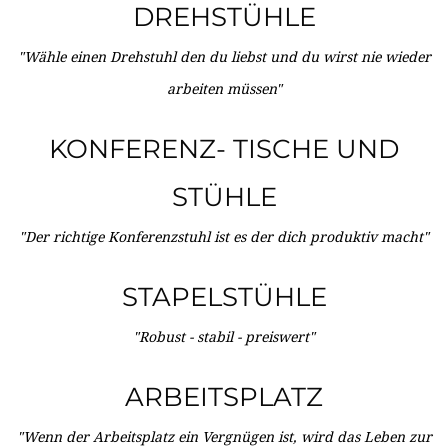
DREHSTÜHLE
"Wähle einen Drehstuhl den du liebst und du wirst nie wieder
arbeiten müssen"
KONFERENZ- TISCHE UND
STÜHLE
"Der richtige Konferenzstuhl ist es der dich produktiv macht"
STAPELSTÜHLE
"Robust - stabil - preiswert"
ARBEITSPLATZ
"Wenn der Arbeitsplatz ein Vergnügen ist, wird das Leben zur