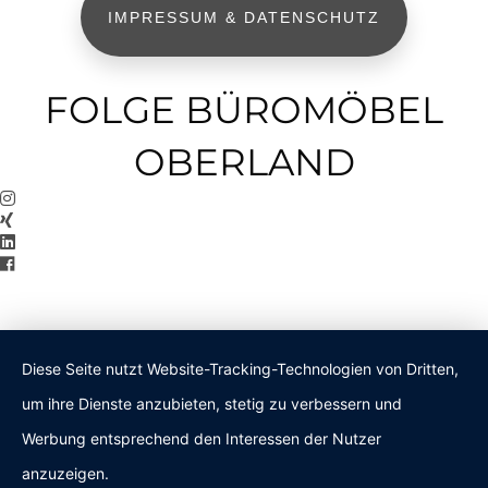
IMPRESSUM & DATENSCHUTZ
FOLGE BÜROMÖBEL
OBERLAND
Diese Seite nutzt Website-Tracking-Technologien von Dritten,
um ihre Dienste anzubieten, stetig zu verbessern und
Werbung entsprechend den Interessen der Nutzer
anzuzeigen.