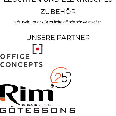
ZUBEHÖR
"Die Welt um uns ist so lichtvoll wie wir sie machen"
UNSERE PARTNER