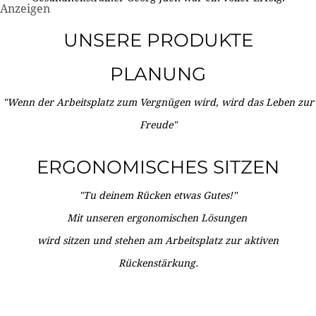
Anzeigen
UNSERE PRODUKTE
PLANUNG
"Wenn der Arbeitsplatz zum Vergnügen wird, wird das Leben zur
Freude"
ERGONOMISCHES SITZEN
"Tu deinem Rücken etwas Gutes!"
Mit unseren ergonomischen Lösungen
wird sitzen und stehen am Arbeitsplatz zur aktiven
Rückenstärkung.