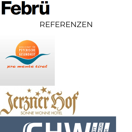
REFERENZEN