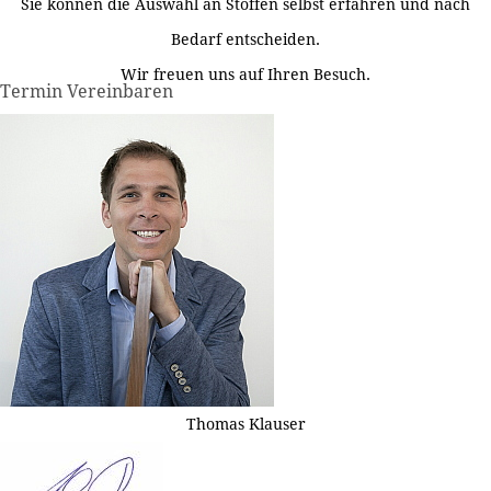
Sie können die Auswahl an Stoffen selbst erfahren und nach
Bedarf entscheiden.
Wir freuen uns auf Ihren Besuch.
Termin Vereinbaren
Thomas Klauser