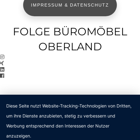
IMPRESSUM & DATENSCHUTZ
FOLGE BÜROMÖBEL
OBERLAND
Diese Seite nutzt Website-Tracking-Technologien von Dritten,
um ihre Dienste anzubieten, stetig zu verbessern und
Werbung entsprechend den Interessen der Nutzer
anzuzeigen.