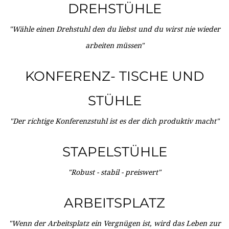
DREHSTÜHLE
"Wähle einen Drehstuhl den du liebst und du wirst nie wieder
arbeiten müssen"
KONFERENZ- TISCHE UND
STÜHLE
"Der richtige Konferenzstuhl ist es der dich produktiv macht"
STAPELSTÜHLE
"Robust - stabil - preiswert"
ARBEITSPLATZ
"Wenn der Arbeitsplatz ein Vergnügen ist, wird das Leben zur