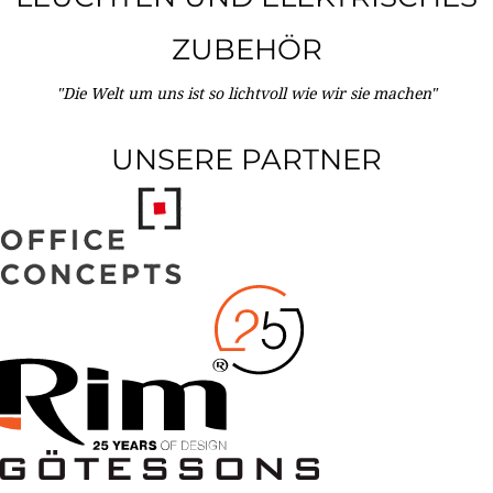
ZUBEHÖR
"Die Welt um uns ist so lichtvoll wie wir sie machen"
UNSERE PARTNER