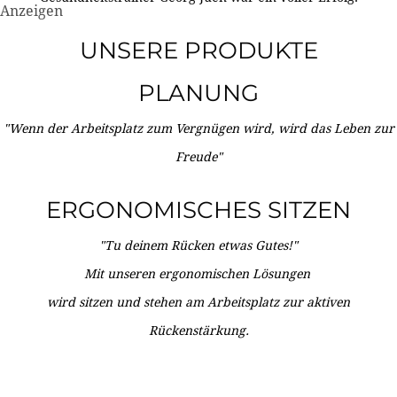
Anzeigen
UNSERE PRODUKTE
PLANUNG
"Wenn der Arbeitsplatz zum Vergnügen wird, wird das Leben zur
Freude"
ERGONOMISCHES SITZEN
"Tu deinem Rücken etwas Gutes!"
Mit unseren ergonomischen Lösungen
wird sitzen und stehen am Arbeitsplatz zur aktiven
Rückenstärkung.