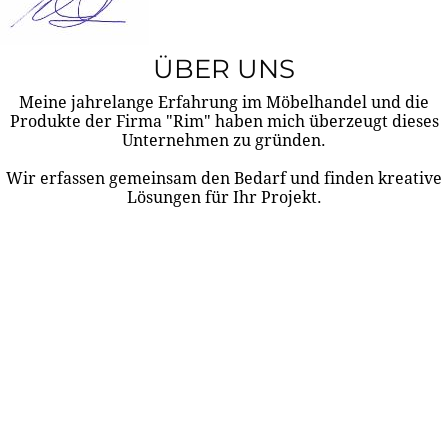
ÜBER UNS
Meine jahrelange Erfahrung im Möbelhandel und die
Produkte der Firma "Rim" haben mich überzeugt dieses
Unternehmen zu gründen.
Wir erfassen gemeinsam den Bedarf und finden kreative
Lösungen für Ihr Projekt.