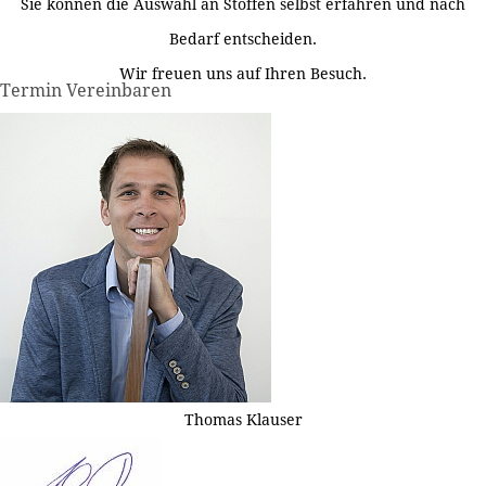
Sie können die Auswahl an Stoffen selbst erfahren und nach
Bedarf entscheiden.
Wir freuen uns auf Ihren Besuch.
Termin Vereinbaren
Thomas Klauser