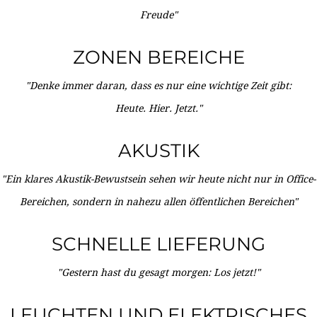
Freude"
ZONEN BEREICHE
"Denke immer daran, dass es nur eine wichtige Zeit gibt:
Heute. Hier. Jetzt."
AKUSTIK
"Ein klares Akustik-Bewustsein sehen wir heute nicht nur in Office-
Bereichen, sondern in nahezu allen öffentlichen Bereichen"
SCHNELLE LIEFERUNG
"Gestern hast du gesagt morgen: Los jetzt!"
LEUCHTEN UND ELEKTRISCHES