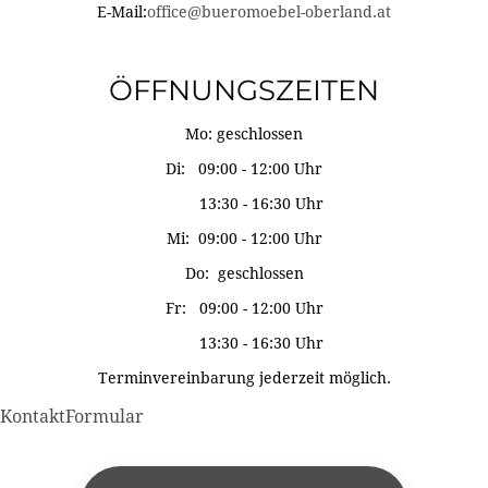
E-Mail:
office@bueromoebel-oberland.at
ÖFFNUNGSZEITEN
Mo: geschlossen
Di: 09:00 - 12:00 Uhr
13:30 - 16:30 Uhr
Mi: 09:00 - 12:00 Uhr
Do: geschlossen
Fr: 09:00 - 12:00 Uhr
13:30 - 16:30 Uhr
Terminvereinbarung jederzeit möglich.
KontaktFormular