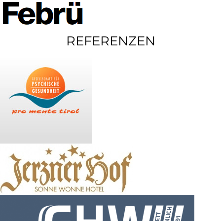
REFERENZEN