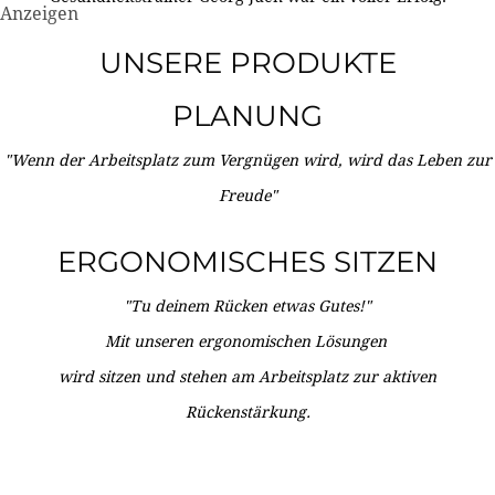
Anzeigen
UNSERE PRODUKTE
PLANUNG
"Wenn der Arbeitsplatz zum Vergnügen wird, wird das Leben zur
Freude"
ERGONOMISCHES SITZEN
"Tu deinem Rücken etwas Gutes!"
Mit unseren ergonomischen Lösungen
wird sitzen und stehen am Arbeitsplatz zur aktiven
Rückenstärkung.