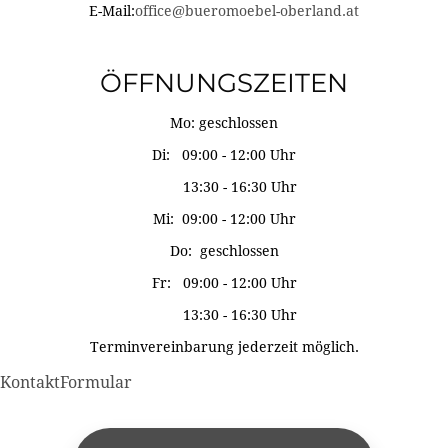
E-Mail:
office@bueromoebel-oberland.at
ÖFFNUNGSZEITEN
Mo: geschlossen
Di: 09:00 - 12:00 Uhr
13:30 - 16:30 Uhr
Mi: 09:00 - 12:00 Uhr
Do: geschlossen
Fr: 09:00 - 12:00 Uhr
13:30 - 16:30 Uhr
Terminvereinbarung jederzeit möglich.
KontaktFormular