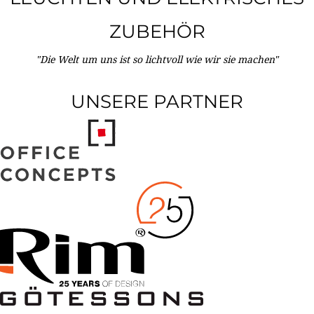
ZUBEHÖR
"Die Welt um uns ist so lichtvoll wie wir sie machen"
UNSERE PARTNER