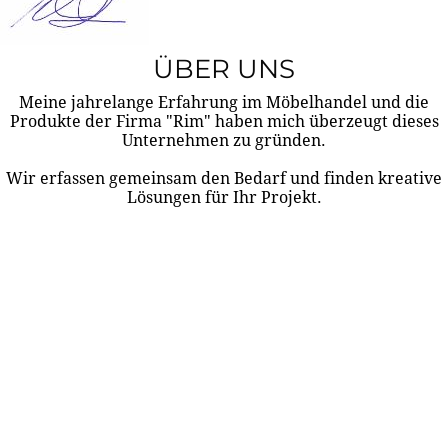
ÜBER UNS
Meine jahrelange Erfahrung im Möbelhandel und die
Produkte der Firma "Rim" haben mich überzeugt dieses
Unternehmen zu gründen.
Wir erfassen gemeinsam den Bedarf und finden kreative
Lösungen für Ihr Projekt.