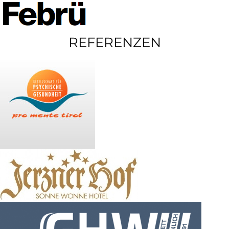
REFERENZEN