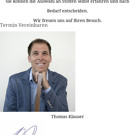
Sie können die Auswahl an Stoffen selbst erfahren und nach
Bedarf entscheiden.
Wir freuen uns auf Ihren Besuch.
Termin Vereinbaren
Thomas Klauser