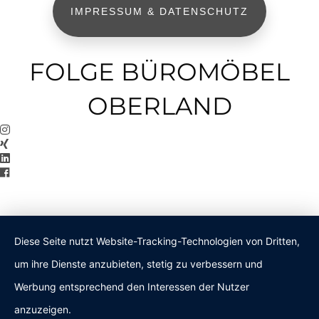
IMPRESSUM & DATENSCHUTZ
FOLGE BÜROMÖBEL
OBERLAND
Diese Seite nutzt Website-Tracking-Technologien von Dritten,
um ihre Dienste anzubieten, stetig zu verbessern und
Werbung entsprechend den Interessen der Nutzer
anzuzeigen.