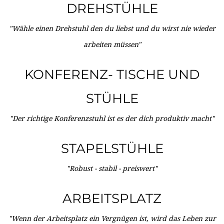
DREHSTÜHLE
"Wähle einen Drehstuhl den du liebst und du wirst nie wieder
arbeiten müssen"
KONFERENZ- TISCHE UND
STÜHLE
"Der richtige Konferenzstuhl ist es der dich produktiv macht"
STAPELSTÜHLE
"Robust - stabil - preiswert"
ARBEITSPLATZ
"Wenn der Arbeitsplatz ein Vergnügen ist, wird das Leben zur