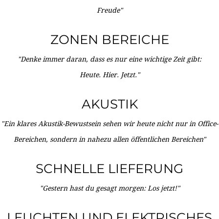
Freude"
ZONEN BEREICHE
"Denke immer daran, dass es nur eine wichtige Zeit gibt:
Heute. Hier. Jetzt."
AKUSTIK
"Ein klares Akustik-Bewustsein sehen wir heute nicht nur in Office-
Bereichen, sondern in nahezu allen öffentlichen Bereichen"
SCHNELLE LIEFERUNG
"Gestern hast du gesagt morgen: Los jetzt!"
LEUCHTEN UND ELEKTRISCHES