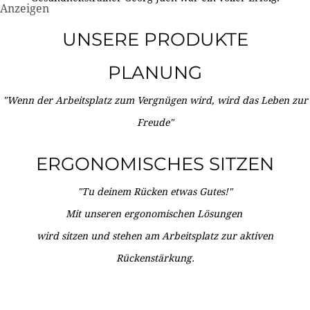
Anzeigen
UNSERE PRODUKTE
PLANUNG
"Wenn der Arbeitsplatz zum Vergnügen wird, wird das Leben zur
Freude"
ERGONOMISCHES SITZEN
"Tu deinem Rücken etwas Gutes!"
Mit unseren ergonomischen Lösungen
wird sitzen und stehen am Arbeitsplatz zur aktiven
Rückenstärkung.