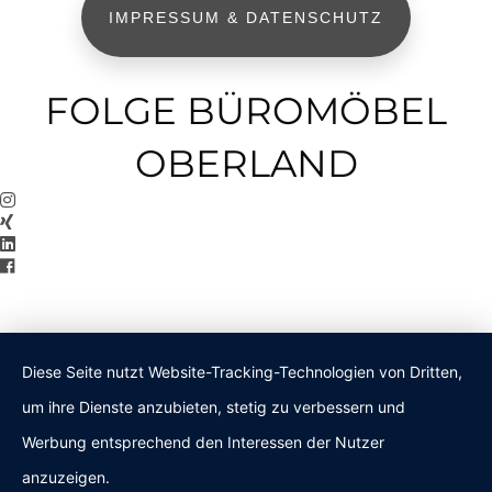
IMPRESSUM & DATENSCHUTZ
FOLGE BÜROMÖBEL
OBERLAND
Diese Seite nutzt Website-Tracking-Technologien von Dritten,
um ihre Dienste anzubieten, stetig zu verbessern und
Werbung entsprechend den Interessen der Nutzer
anzuzeigen.