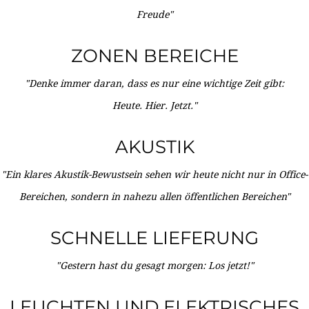
Freude"
ZONEN BEREICHE
"Denke immer daran, dass es nur eine wichtige Zeit gibt:
Heute. Hier. Jetzt."
AKUSTIK
"Ein klares Akustik-Bewustsein sehen wir heute nicht nur in Office-
Bereichen, sondern in nahezu allen öffentlichen Bereichen"
SCHNELLE LIEFERUNG
"Gestern hast du gesagt morgen: Los jetzt!"
LEUCHTEN UND ELEKTRISCHES