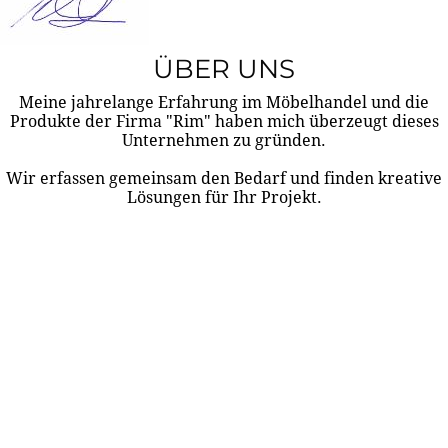
ÜBER UNS
Meine jahrelange Erfahrung im Möbelhandel und die
Produkte der Firma "Rim" haben mich überzeugt dieses
Unternehmen zu gründen.
Wir erfassen gemeinsam den Bedarf und finden kreative
Lösungen für Ihr Projekt.