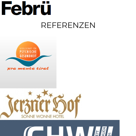
REFERENZEN