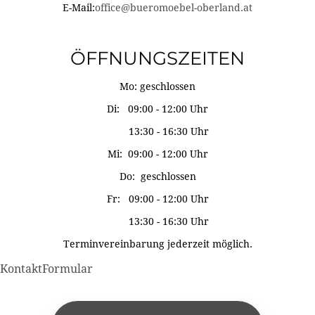
E-Mail:
office@bueromoebel-oberland.at
ÖFFNUNGSZEITEN
Mo: geschlossen
Di: 09:00 - 12:00 Uhr
13:30 - 16:30 Uhr
Mi: 09:00 - 12:00 Uhr
Do: geschlossen
Fr: 09:00 - 12:00 Uhr
13:30 - 16:30 Uhr
Terminvereinbarung jederzeit möglich.
KontaktFormular