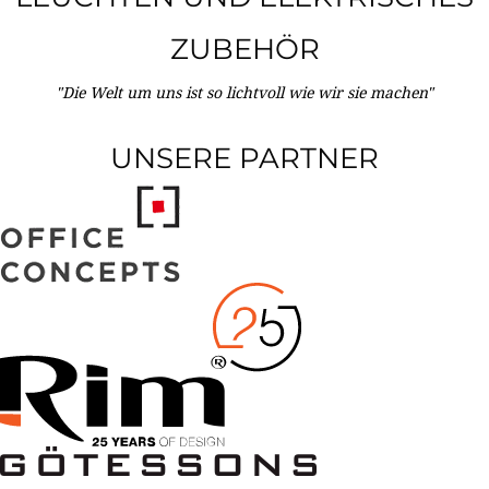
ZUBEHÖR
"Die Welt um uns ist so lichtvoll wie wir sie machen"
UNSERE PARTNER