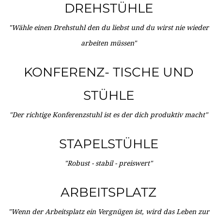
DREHSTÜHLE
"Wähle einen Drehstuhl den du liebst und du wirst nie wieder
arbeiten müssen"
KONFERENZ- TISCHE UND
STÜHLE
"Der richtige Konferenzstuhl ist es der dich produktiv macht"
STAPELSTÜHLE
"Robust - stabil - preiswert"
ARBEITSPLATZ
"Wenn der Arbeitsplatz ein Vergnügen ist, wird das Leben zur