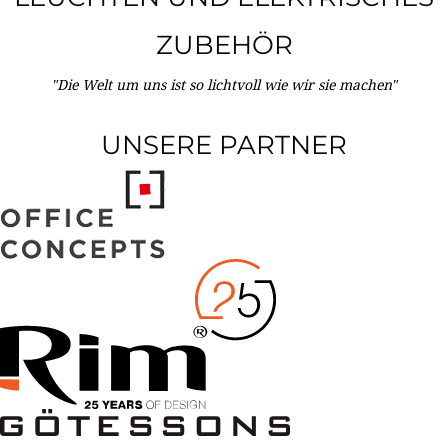
ZUBEHÖR
"Die Welt um uns ist so lichtvoll wie wir sie machen"
UNSERE PARTNER