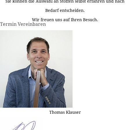
Sie können die Auswahl an Stoffen selbst erfahren und nach
Bedarf entscheiden.
Wir freuen uns auf Ihren Besuch.
Termin Vereinbaren
Thomas Klauser