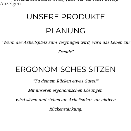
Anzeigen
UNSERE PRODUKTE
PLANUNG
"Wenn der Arbeitsplatz zum Vergnügen wird, wird das Leben zur
Freude"
ERGONOMISCHES SITZEN
"Tu deinem Rücken etwas Gutes!"
Mit unseren ergonomischen Lösungen
wird sitzen und stehen am Arbeitsplatz zur aktiven
Rückenstärkung.