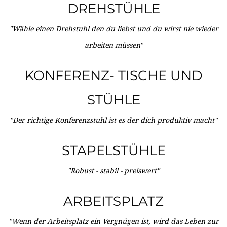
DREHSTÜHLE
"Wähle einen Drehstuhl den du liebst und du wirst nie wieder
arbeiten müssen"
KONFERENZ- TISCHE UND
STÜHLE
"Der richtige Konferenzstuhl ist es der dich produktiv macht"
STAPELSTÜHLE
"Robust - stabil - preiswert"
ARBEITSPLATZ
"Wenn der Arbeitsplatz ein Vergnügen ist, wird das Leben zur