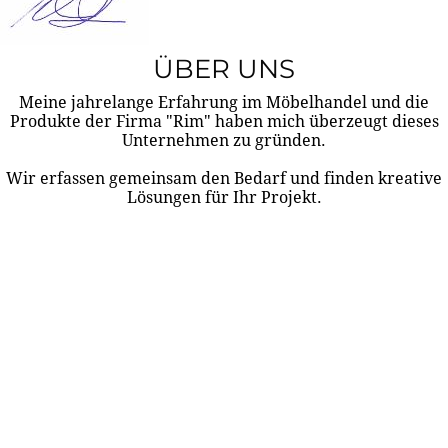
ÜBER UNS
Meine jahrelange Erfahrung im Möbelhandel und die
Produkte der Firma "Rim" haben mich überzeugt dieses
Unternehmen zu gründen.
Wir erfassen gemeinsam den Bedarf und finden kreative
Lösungen für Ihr Projekt.