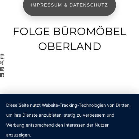
IMPRESSUM & DATENSCHUTZ
FOLGE BÜROMÖBEL
OBERLAND
Diese Seite nutzt Website-Tracking-Technologien von Dritten,
um ihre Dienste anzubieten, stetig zu verbessern und
Werbung entsprechend den Interessen der Nutzer
anzuzeigen.