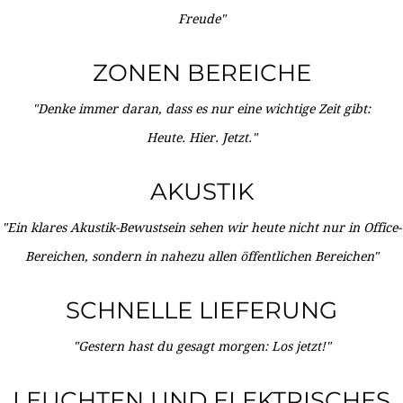
Freude"
ZONEN BEREICHE
"Denke immer daran, dass es nur eine wichtige Zeit gibt:
Heute. Hier. Jetzt."
AKUSTIK
"Ein klares Akustik-Bewustsein sehen wir heute nicht nur in Office-
Bereichen, sondern in nahezu allen öffentlichen Bereichen"
SCHNELLE LIEFERUNG
"Gestern hast du gesagt morgen: Los jetzt!"
LEUCHTEN UND ELEKTRISCHES