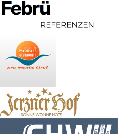
REFERENZEN