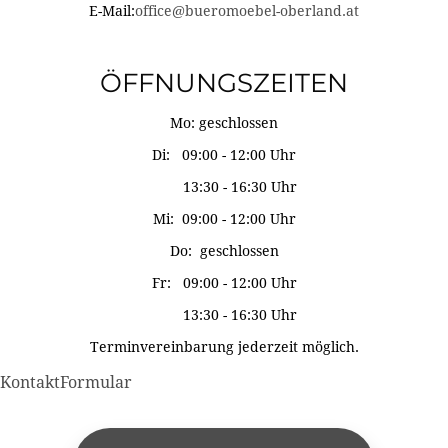
E-Mail:
office@bueromoebel-oberland.at
ÖFFNUNGSZEITEN
Mo: geschlossen
Di: 09:00 - 12:00 Uhr
13:30 - 16:30 Uhr
Mi: 09:00 - 12:00 Uhr
Do: geschlossen
Fr: 09:00 - 12:00 Uhr
13:30 - 16:30 Uhr
Terminvereinbarung jederzeit möglich.
KontaktFormular