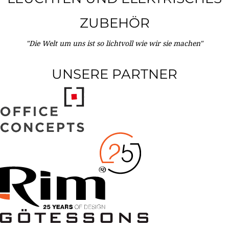
ZUBEHÖR
"Die Welt um uns ist so lichtvoll wie wir sie machen"
UNSERE PARTNER