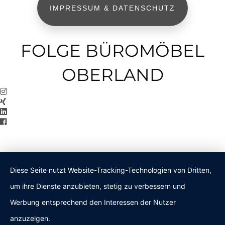
IMPRESSUM & DATENSCHUTZ
FOLGE BÜROMÖBEL
OBERLAND
Diese Seite nutzt Website-Tracking-Technologien von Dritten,
um ihre Dienste anzubieten, stetig zu verbessern und
Werbung entsprechend den Interessen der Nutzer
anzuzeigen.