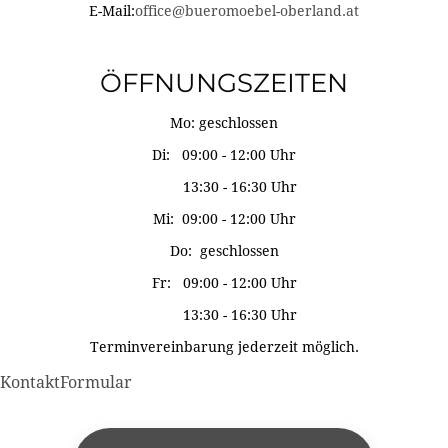
E-Mail:
office@bueromoebel-oberland.at
ÖFFNUNGSZEITEN
Mo: geschlossen
Di: 09:00 - 12:00 Uhr
13:30 - 16:30 Uhr
Mi: 09:00 - 12:00 Uhr
Do: geschlossen
Fr: 09:00 - 12:00 Uhr
13:30 - 16:30 Uhr
Terminvereinbarung jederzeit möglich.
KontaktFormular