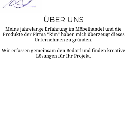
ÜBER UNS
Meine jahrelange Erfahrung im Möbelhandel und die
Produkte der Firma "Rim" haben mich überzeugt dieses
Unternehmen zu gründen.
Wir erfassen gemeinsam den Bedarf und finden kreative
Lösungen für Ihr Projekt.