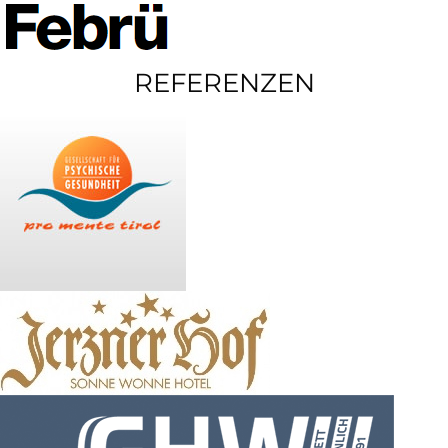
REFERENZEN