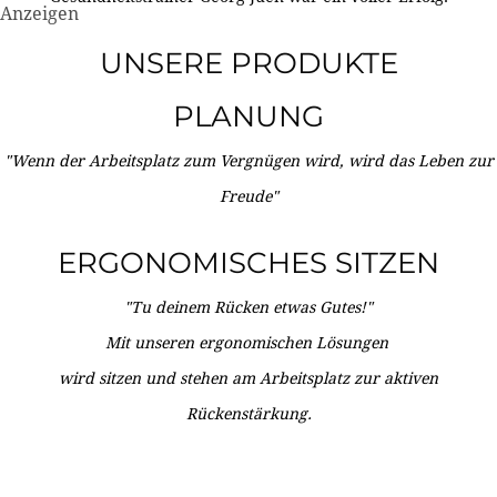
Anzeigen
UNSERE PRODUKTE
PLANUNG
"Wenn der Arbeitsplatz zum Vergnügen wird, wird das Leben zur
Freude"
ERGONOMISCHES SITZEN
"Tu deinem Rücken etwas Gutes!"
Mit unseren ergonomischen Lösungen
wird sitzen und stehen am Arbeitsplatz zur aktiven
Rückenstärkung.