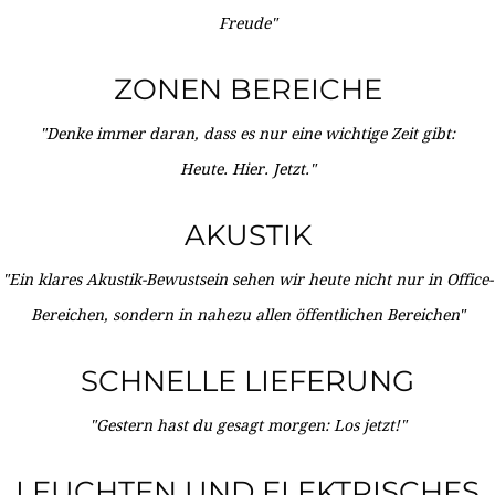
Freude"
ZONEN BEREICHE
"Denke immer daran, dass es nur eine wichtige Zeit gibt:
Heute. Hier. Jetzt."
AKUSTIK
"Ein klares Akustik-Bewustsein sehen wir heute nicht nur in Office-
Bereichen, sondern in nahezu allen öffentlichen Bereichen"
SCHNELLE LIEFERUNG
"Gestern hast du gesagt morgen: Los jetzt!"
LEUCHTEN UND ELEKTRISCHES