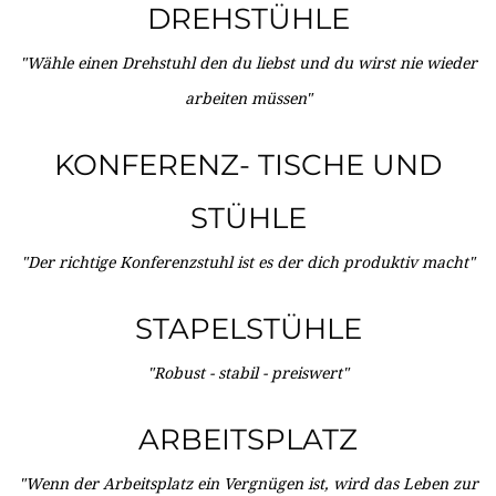
DREHSTÜHLE
"Wähle einen Drehstuhl den du liebst und du wirst nie wieder
arbeiten müssen"
KONFERENZ- TISCHE UND
STÜHLE
"Der richtige Konferenzstuhl ist es der dich produktiv macht"
STAPELSTÜHLE
"Robust - stabil - preiswert"
ARBEITSPLATZ
"Wenn der Arbeitsplatz ein Vergnügen ist, wird das Leben zur