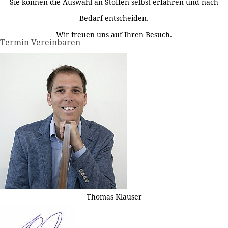
Sie können die Auswahl an Stoffen selbst erfahren und nach
Bedarf entscheiden.
Wir freuen uns auf Ihren Besuch.
Termin Vereinbaren
Thomas Klauser