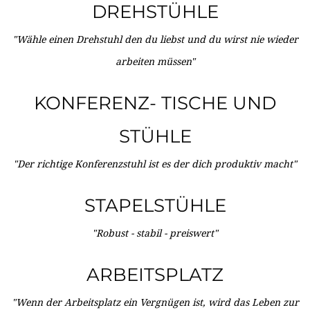
DREHSTÜHLE
"Wähle einen Drehstuhl den du liebst und du wirst nie wieder
arbeiten müssen"
KONFERENZ- TISCHE UND
STÜHLE
"Der richtige Konferenzstuhl ist es der dich produktiv macht"
STAPELSTÜHLE
"Robust - stabil - preiswert"
ARBEITSPLATZ
"Wenn der Arbeitsplatz ein Vergnügen ist, wird das Leben zur