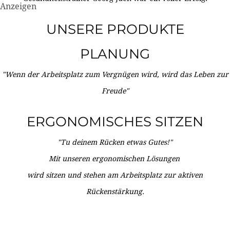
Anzeigen
UNSERE PRODUKTE
PLANUNG
"Wenn der Arbeitsplatz zum Vergnügen wird, wird das Leben zur
Freude"
ERGONOMISCHES SITZEN
"Tu deinem Rücken etwas Gutes!"
Mit unseren ergonomischen Lösungen
wird sitzen und stehen am Arbeitsplatz zur aktiven
Rückenstärkung.