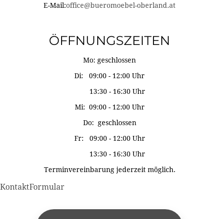
E-Mail:
office@bueromoebel-oberland.at
ÖFFNUNGSZEITEN
Mo: geschlossen
Di: 09:00 - 12:00 Uhr
13:30 - 16:30 Uhr
Mi: 09:00 - 12:00 Uhr
Do: geschlossen
Fr: 09:00 - 12:00 Uhr
13:30 - 16:30 Uhr
Terminvereinbarung jederzeit möglich.
KontaktFormular