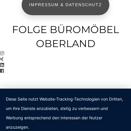
IMPRESSUM & DATENSCHUTZ
FOLGE BÜROMÖBEL
OBERLAND
Diese Seite nutzt Website-Tracking-Technologien von Dritten,
um ihre Dienste anzubieten, stetig zu verbessern und
Werbung entsprechend den Interessen der Nutzer
anzuzeigen.