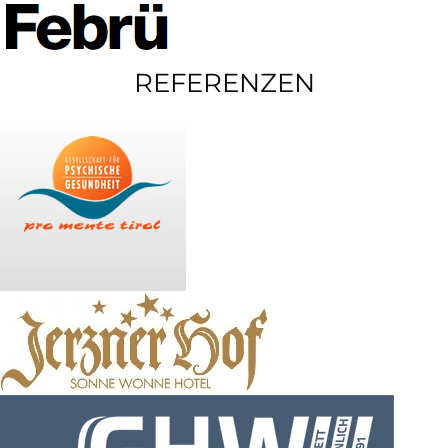
REFERENZEN