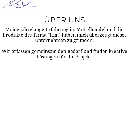
ÜBER UNS
Meine jahrelange Erfahrung im Möbelhandel und die
Produkte der Firma "Rim" haben mich überzeugt dieses
Unternehmen zu gründen.
Wir erfassen gemeinsam den Bedarf und finden kreative
Lösungen für Ihr Projekt.