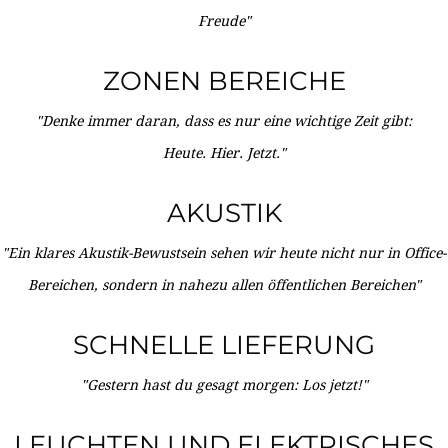
Freude"
ZONEN BEREICHE
"Denke immer daran, dass es nur eine wichtige Zeit gibt:
Heute. Hier. Jetzt."
AKUSTIK
"Ein klares Akustik-Bewustsein sehen wir heute nicht nur in Office-
Bereichen, sondern in nahezu allen öffentlichen Bereichen"
SCHNELLE LIEFERUNG
"Gestern hast du gesagt morgen: Los jetzt!"
LEUCHTEN UND ELEKTRISCHES