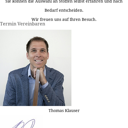
Sie können die Auswahl an Stoffen selbst erfahren und nach
Bedarf entscheiden.
Wir freuen uns auf Ihren Besuch.
Termin Vereinbaren
Thomas Klauser