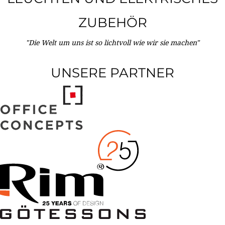
ZUBEHÖR
"Die Welt um uns ist so lichtvoll wie wir sie machen"
UNSERE PARTNER