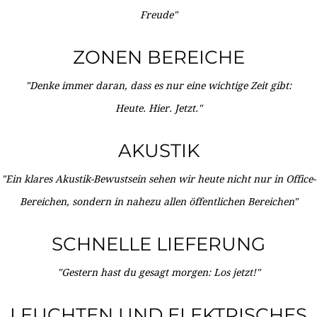
Freude"
ZONEN BEREICHE
"Denke immer daran, dass es nur eine wichtige Zeit gibt:
Heute. Hier. Jetzt."
AKUSTIK
"Ein klares Akustik-Bewustsein sehen wir heute nicht nur in Office-
Bereichen, sondern in nahezu allen öffentlichen Bereichen"
SCHNELLE LIEFERUNG
"Gestern hast du gesagt morgen: Los jetzt!"
LEUCHTEN UND ELEKTRISCHES