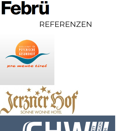
REFERENZEN