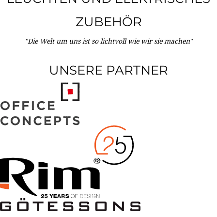
ZUBEHÖR
"Die Welt um uns ist so lichtvoll wie wir sie machen"
UNSERE PARTNER