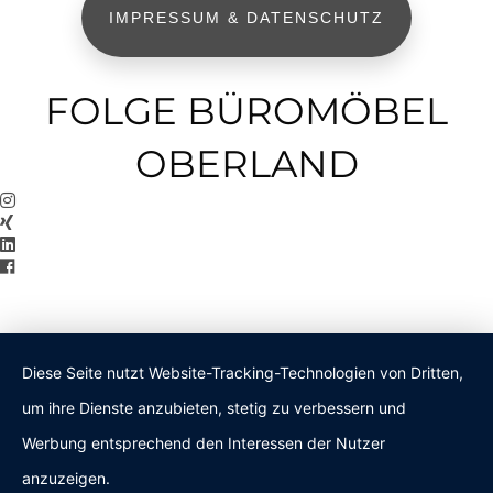
IMPRESSUM & DATENSCHUTZ
FOLGE BÜROMÖBEL
OBERLAND
Diese Seite nutzt Website-Tracking-Technologien von Dritten,
um ihre Dienste anzubieten, stetig zu verbessern und
Werbung entsprechend den Interessen der Nutzer
anzuzeigen.