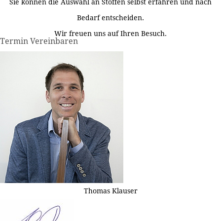
Sie können die Auswahl an Stoffen selbst erfahren und nach
Bedarf entscheiden.
Wir freuen uns auf Ihren Besuch.
Termin Vereinbaren
Thomas Klauser