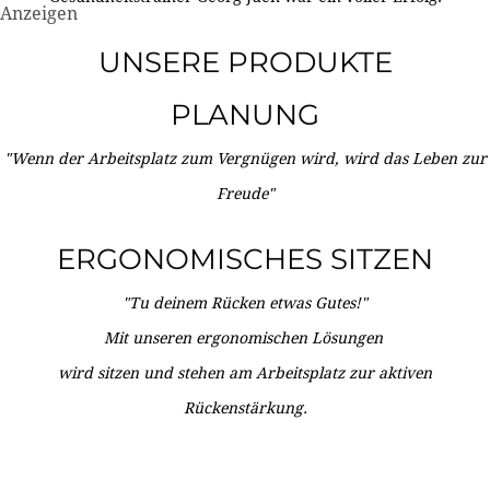
Anzeigen
UNSERE PRODUKTE
PLANUNG
"Wenn der Arbeitsplatz zum Vergnügen wird, wird das Leben zur
Freude"
ERGONOMISCHES SITZEN
"Tu deinem Rücken etwas Gutes!"
Mit unseren ergonomischen Lösungen
wird sitzen und stehen am Arbeitsplatz zur aktiven
Rückenstärkung.