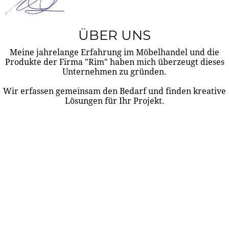
ÜBER UNS
Meine jahrelange Erfahrung im Möbelhandel und die
Produkte der Firma "Rim" haben mich überzeugt dieses
Unternehmen zu gründen.
Wir erfassen gemeinsam den Bedarf und finden kreative
Lösungen für Ihr Projekt.