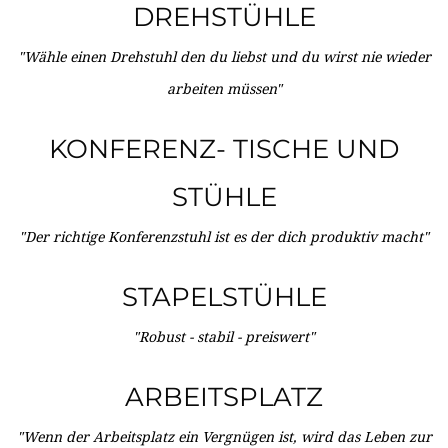
DREHSTÜHLE
"Wähle einen Drehstuhl den du liebst und du wirst nie wieder
arbeiten müssen"
KONFERENZ- TISCHE UND
STÜHLE
"Der richtige Konferenzstuhl ist es der dich produktiv macht"
STAPELSTÜHLE
"Robust - stabil - preiswert"
ARBEITSPLATZ
"Wenn der Arbeitsplatz ein Vergnügen ist, wird das Leben zur