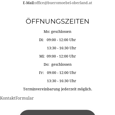
E-Mail:
office@bueromoebel-oberland.at
ÖFFNUNGSZEITEN
Mo: geschlossen
Di: 09:00 - 12:00 Uhr
13:30 - 16:30 Uhr
Mi: 09:00 - 12:00 Uhr
Do: geschlossen
Fr: 09:00 - 12:00 Uhr
13:30 - 16:30 Uhr
Terminvereinbarung jederzeit möglich.
KontaktFormular