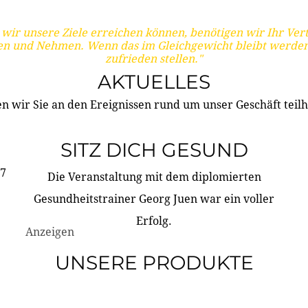
wir unsere Ziele erreichen können, benötigen wir Ihr Ver
en und Nehmen. Wenn das im Gleichgewicht bleibt werden
zufrieden stellen."
AKTUELLES
n wir Sie an den Ereignissen rund um unser Geschäft teilh
SITZ DICH GESUND
17
Die Veranstaltung mit dem diplomierten
Gesundheitstrainer Georg Juen war ein voller
Erfolg.
Anzeigen
UNSERE PRODUKTE