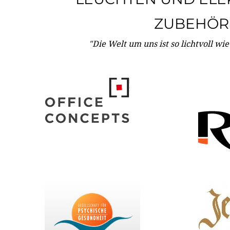
ZUBEHÖR
"Die Welt um uns ist so lichtvoll wi