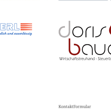
KontaktFormular