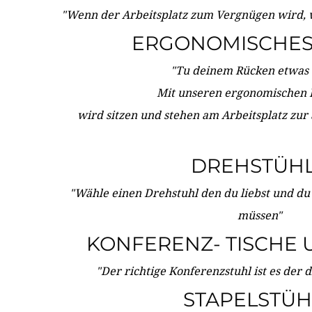
"Wenn der Arbeitsplatz zum Vergnügen wird, 
ERGONOMISCHES 
"Tu deinem Rücken etwas 
Mit unseren ergonomischen
wird sitzen und stehen am Arbeitsplatz zur
DREHSTÜH
"Wähle einen Drehstuhl den du liebst und du
müssen"
KONFERENZ- TISCHE 
"Der richtige Konferenzstuhl ist es der 
STAPELSTÜH