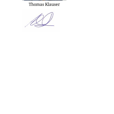
Thomas Klauser