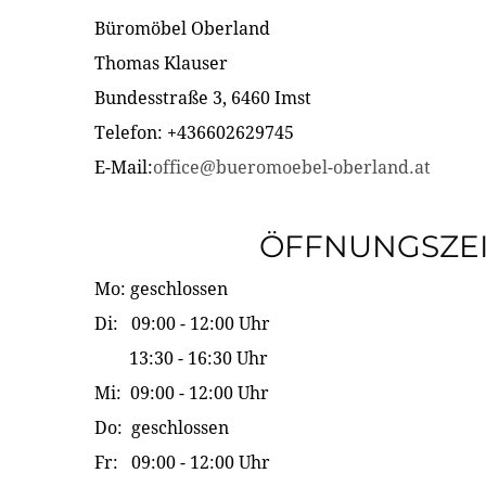
Büromöbel Oberland
Thomas Klauser
Bundesstraße 3, 6460 Imst
Telefon: +436602629745
E-Mail:
office@bueromoebel-oberland.at
ÖFFNUNGSZE
Mo: geschlossen
Di: 09:00 - 12:00 Uhr
13:30 - 16:30 Uhr
Mi: 09:00 - 12:00 Uhr
Do: geschlossen
Fr: 09:00 - 12:00 Uhr