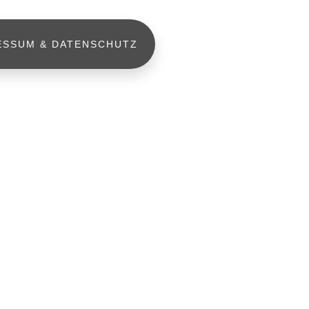
ESSUM & DATENSCHUTZ