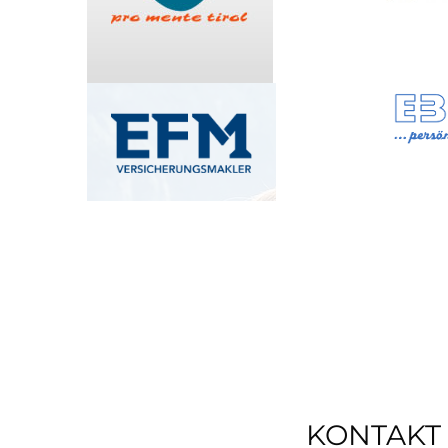
KONTAKT