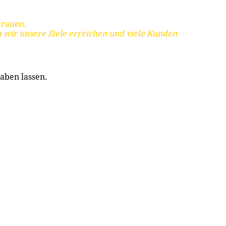
trauen.
 wir unsere Ziele erreichen und viele Kunden
aben lassen.