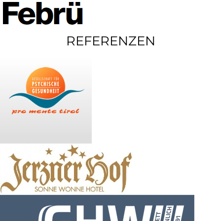
REFERENZEN