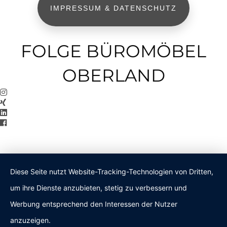
IMPRESSUM & DATENSCHUTZ
FOLGE BÜROMÖBEL
OBERLAND
Diese Seite nutzt Website-Tracking-Technologien von Dritten,
um ihre Dienste anzubieten, stetig zu verbessern und
Werbung entsprechend den Interessen der Nutzer
anzuzeigen.