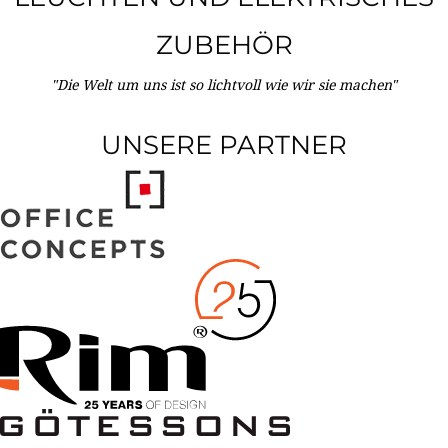
ZUBEHÖR
"Die Welt um uns ist so lichtvoll wie wir sie machen"
UNSERE PARTNER