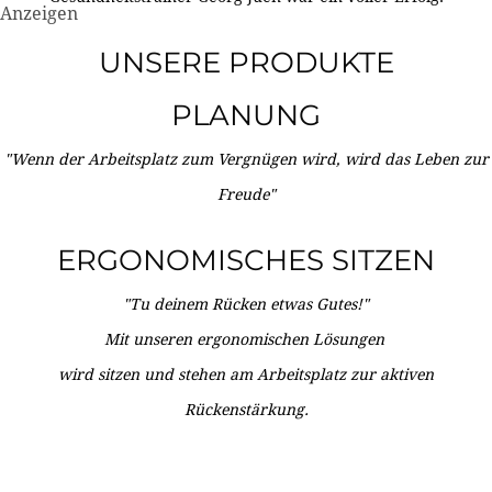
Anzeigen
UNSERE PRODUKTE
PLANUNG
"Wenn der Arbeitsplatz zum Vergnügen wird, wird das Leben zur
Freude"
ERGONOMISCHES SITZEN
"Tu deinem Rücken etwas Gutes!"
Mit unseren ergonomischen Lösungen
wird sitzen und stehen am Arbeitsplatz zur aktiven
Rückenstärkung.