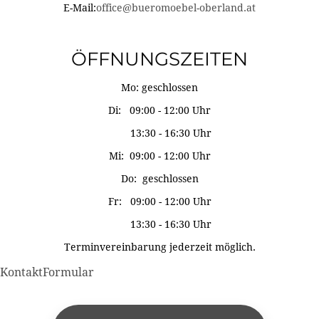
E-Mail:
office@bueromoebel-oberland.at
ÖFFNUNGSZEITEN
Mo: geschlossen
Di: 09:00 - 12:00 Uhr
13:30 - 16:30 Uhr
Mi: 09:00 - 12:00 Uhr
Do: geschlossen
Fr: 09:00 - 12:00 Uhr
13:30 - 16:30 Uhr
Terminvereinbarung jederzeit möglich.
KontaktFormular