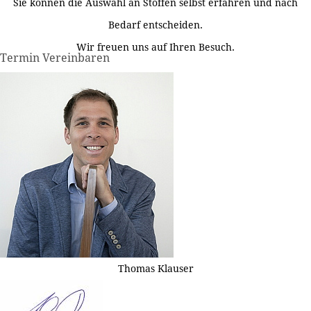
Sie können die Auswahl an Stoffen selbst erfahren und nach
Bedarf entscheiden.
Wir freuen uns auf Ihren Besuch.
Termin Vereinbaren
Thomas Klauser