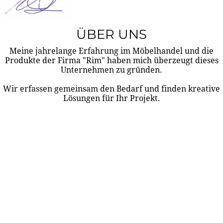
ÜBER UNS
Meine jahrelange Erfahrung im Möbelhandel und die
Produkte der Firma "Rim" haben mich überzeugt dieses
Unternehmen zu gründen.
Wir erfassen gemeinsam den Bedarf und finden kreative
Lösungen für Ihr Projekt.