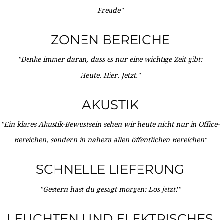
Freude"
ZONEN BEREICHE
"Denke immer daran, dass es nur eine wichtige Zeit gibt:
Heute. Hier. Jetzt."
AKUSTIK
"Ein klares Akustik-Bewustsein sehen wir heute nicht nur in Office-
Bereichen, sondern in nahezu allen öffentlichen Bereichen"
SCHNELLE LIEFERUNG
"Gestern hast du gesagt morgen: Los jetzt!"
LEUCHTEN UND ELEKTRISCHES