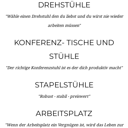
DREHSTÜHLE
"Wähle einen Drehstuhl den du liebst und du wirst nie wieder
arbeiten müssen"
KONFERENZ- TISCHE UND
STÜHLE
"Der richtige Konferenzstuhl ist es der dich produktiv macht"
STAPELSTÜHLE
"Robust - stabil - preiswert"
ARBEITSPLATZ
"Wenn der Arbeitsplatz ein Vergnügen ist, wird das Leben zur