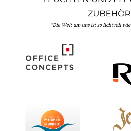
ZUBEHÖR
"Die Welt um uns ist so lichtvoll wi