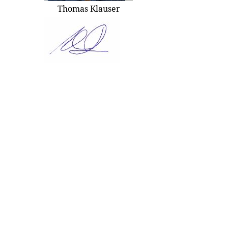
Thomas Klauser