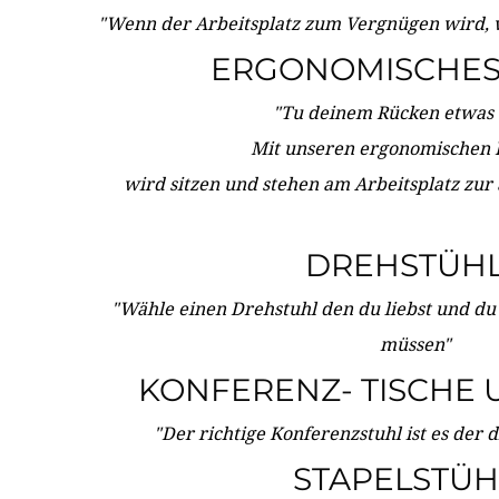
"Wenn der Arbeitsplatz zum Vergnügen wird, 
ERGONOMISCHES 
"Tu deinem Rücken etwas 
Mit unseren ergonomischen
wird sitzen und stehen am Arbeitsplatz zur
DREHSTÜH
"Wähle einen Drehstuhl den du liebst und du
müssen"
KONFERENZ- TISCHE 
"Der richtige Konferenzstuhl ist es der 
STAPELSTÜH