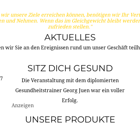
wir unsere Ziele erreichen können, benötigen wir Ihr Ver
en und Nehmen. Wenn das im Gleichgewicht bleibt werden
zufrieden stellen."
AKTUELLES
n wir Sie an den Ereignissen rund um unser Geschäft teilh
SITZ DICH GESUND
17
Die Veranstaltung mit dem diplomierten
Gesundheitstrainer Georg Juen war ein voller
Erfolg.
Anzeigen
UNSERE PRODUKTE