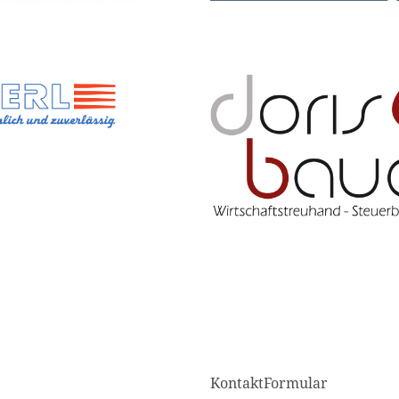
KontaktFormular