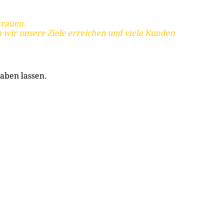
trauen.
 wir unsere Ziele erreichen und viele Kunden
aben lassen.