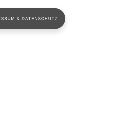
ESSUM & DATENSCHUTZ