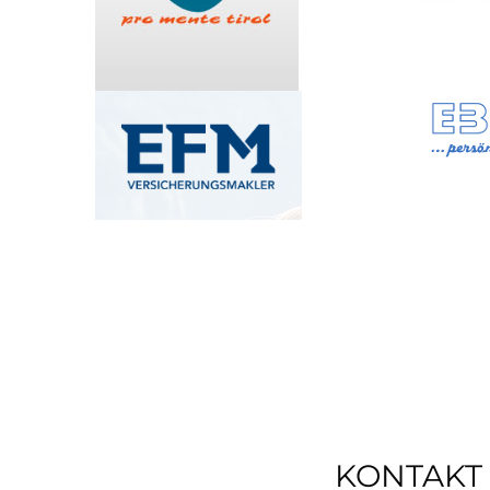
KONTAKT