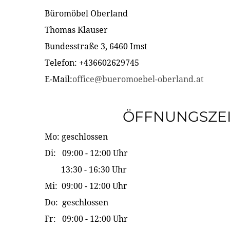
Büromöbel Oberland
Thomas Klauser
Bundesstraße 3, 6460 Imst
Telefon: +436602629745
E-Mail:
office@bueromoebel-oberland.at
ÖFFNUNGSZE
Mo: geschlossen
Di: 09:00 - 12:00 Uhr
13:30 - 16:30 Uhr
Mi: 09:00 - 12:00 Uhr
Do: geschlossen
Fr: 09:00 - 12:00 Uhr